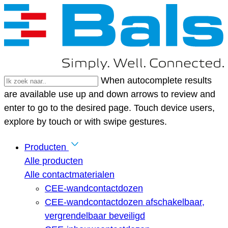
When autocomplete results
are available use up and down arrows to review and
enter to go to the desired page. Touch device users,
explore by touch or with swipe gestures.
Producten
Alle producten
Alle contactmaterialen
CEE-wandcontactdozen
CEE-wandcontactdozen afschakelbaar,
vergrendelbaar beveiligd