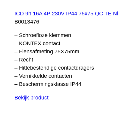
ICD 9h 16A 4P 230V IP44 75x75 QC TE Ni
B0013476
– Schroefloze klemmen
– KONTEX contact
– Flensafmeting 75X75mm
– Recht
– Hittebestendige contactdragers
– Vernikkelde contacten
– Beschermingsklasse IP44
Bekijk product