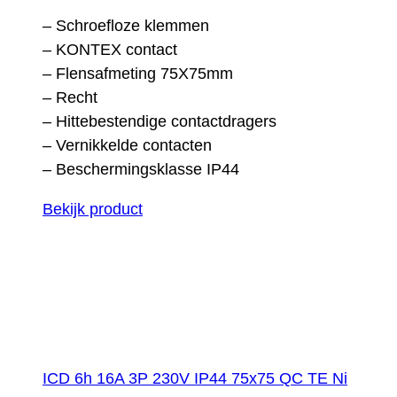
– Schroefloze klemmen
– KONTEX contact
– Flensafmeting 75X75mm
– Recht
– Hittebestendige contactdragers
– Vernikkelde contacten
– Beschermingsklasse IP44
Bekijk product
ICD 6h 16A 3P 230V IP44 75x75 QC TE Ni