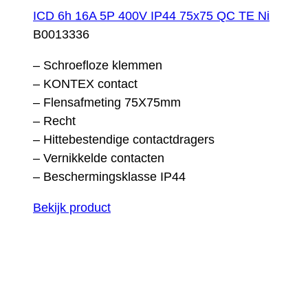
ICD 6h 16A 5P 400V IP44 75x75 QC TE Ni
B0013336
– Schroefloze klemmen
– KONTEX contact
– Flensafmeting 75X75mm
– Recht
– Hittebestendige contactdragers
– Vernikkelde contacten
– Beschermingsklasse IP44
Bekijk product