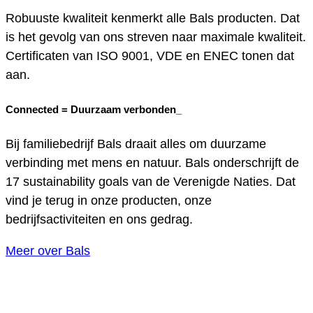
Robuuste kwaliteit kenmerkt alle Bals producten. Dat
is het gevolg van ons streven naar maximale kwaliteit.
Certificaten van ISO 9001, VDE en ENEC tonen dat
aan.
Connected =
Duurzaam verbonden_
Bij familiebedrijf Bals draait alles om duurzame
verbinding met mens en natuur. Bals onderschrijft de
17 sustainability goals van de Verenigde Naties. Dat
vind je terug in onze producten, onze
bedrijfsactiviteiten en ons gedrag.
Meer over Bals