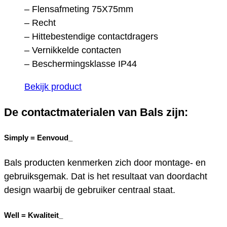
– Flensafmeting 75X75mm
– Recht
– Hittebestendige contactdragers
– Vernikkelde contacten
– Beschermingsklasse IP44
Bekijk product
De contactmaterialen van Bals zijn:
Simply =
Eenvoud_
Bals producten kenmerken zich door montage- en
gebruiksgemak. Dat is het resultaat van doordacht
design waarbij de gebruiker centraal staat.
Well =
Kwaliteit_