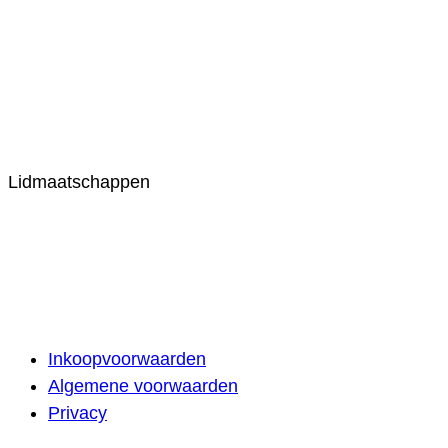
Lidmaatschappen
Inkoopvoorwaarden
Algemene voorwaarden
Privacy