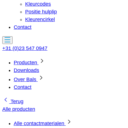
Kleurcodes
Positie hulplip
Kleurencirkel
Contact
+31 (0)23 547 0947
Producten
Downloads
Over Bals
Contact
Terug
Alle producten
Alle contactmaterialen