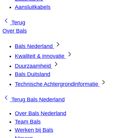
Aansluitkabels
Terug
Over Bals
Bals Nederland
Kwaliteit & innovatie
Duurzaamheid
Bals Duitsland
Technische Achtergrondinformatie
Terug
Bals Nederland
Over Bals Nederland
Team Bals
Werken bij Bals