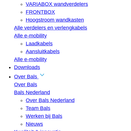
VARIABOX wandverdelers
FRONTBOX
Hoogstroom wandkasten
Alle verdelers en verlengkabels
Alle e-mobility
Laadkabels
Aansluitkabels
Alle e-mobility
Downloads
Over Bals
Over Bals
Bals Nederland
Over Bals Nederland
Team Bals
Werken bij Bals
Nieuws