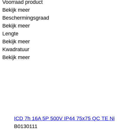
Voorraad product
Bekijk meer
Beschermingsgraad
Bekijk meer
Lengte
Bekijk meer
Kwadratuur
Bekijk meer
ICD 7h 16A 5P 500V IP44 75x75 QC TE Ni
B0130111