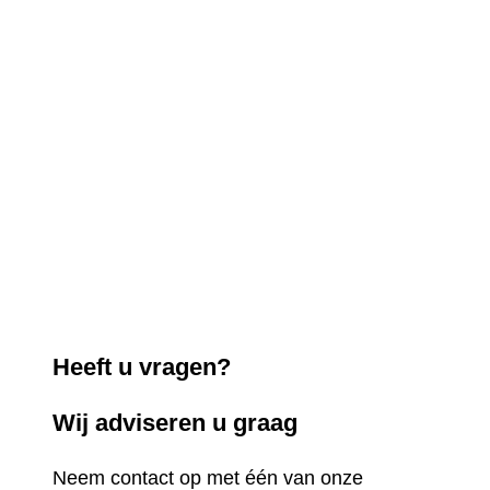
Heeft u vragen?
Wij adviseren u graag
Neem contact op met één van onze