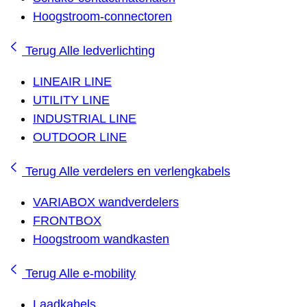
Hoogstroom-connectoren
Terug
Alle ledverlichting
LINEAIR LINE
UTILITY LINE
INDUSTRIAL LINE
OUTDOOR LINE
Terug
Alle verdelers en verlengkabels
VARIABOX wandverdelers
FRONTBOX
Hoogstroom wandkasten
Terug
Alle e-mobility
Laadkabels