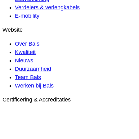
Verdelers & verlengkabels
E-mobility
Website
Over Bals
Kwaliteit
Nieuws
Duurzaamheid
Team Bals
Werken bij Bals
Certificering & Accreditaties