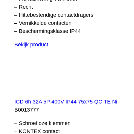
– Recht
– Hittebestendige contactdragers
– Vernikkelde contacten
– Beschermingsklasse IP44
Bekijk product
ICD 6h 32A 5P 400V IP44 75x75 QC TE Ni
B0013777
– Schroefloze klemmen
– KONTEX contact