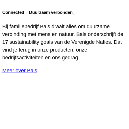
Connected =
Duurzaam verbonden_
Bij familiebedrijf Bals draait alles om duurzame
verbinding met mens en natuur. Bals onderschrijft de
17 sustainability goals van de Verenigde Naties. Dat
vind je terug in onze producten, onze
bedrijfsactiviteiten en ons gedrag.
Meer over Bals