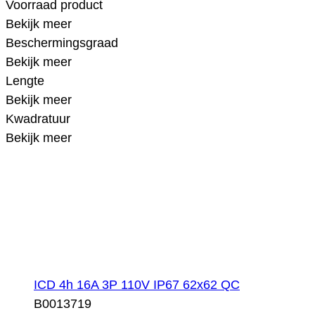
Voorraad product
Bekijk meer
Beschermingsgraad
Bekijk meer
Lengte
Bekijk meer
Kwadratuur
Bekijk meer
ICD 4h 16A 3P 110V IP67 62x62 QC
B0013719