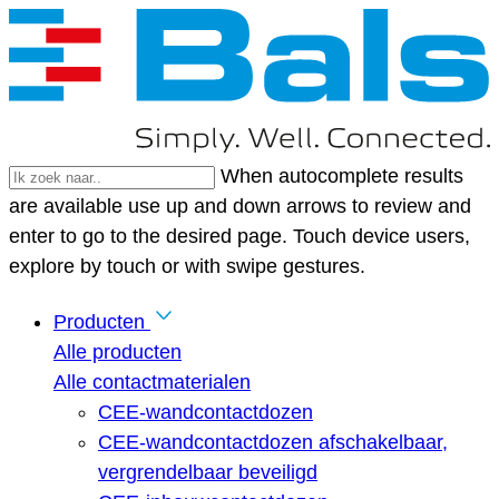
When autocomplete results
are available use up and down arrows to review and
enter to go to the desired page. Touch device users,
explore by touch or with swipe gestures.
Producten
Alle producten
Alle contactmaterialen
CEE-wandcontactdozen
CEE-wandcontactdozen afschakelbaar,
vergrendelbaar beveiligd