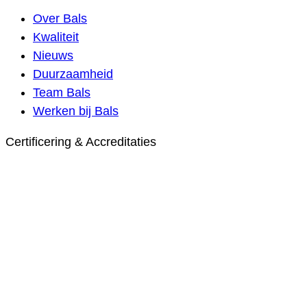
Over Bals
Kwaliteit
Nieuws
Duurzaamheid
Team Bals
Werken bij Bals
Certificering & Accreditaties