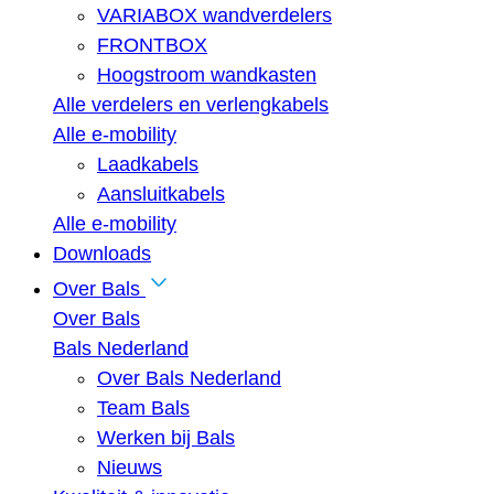
VARIABOX wandverdelers
FRONTBOX
Hoogstroom wandkasten
Alle verdelers en verlengkabels
Alle e-mobility
Laadkabels
Aansluitkabels
Alle e-mobility
Downloads
Over Bals
Over Bals
Bals Nederland
Over Bals Nederland
Team Bals
Werken bij Bals
Nieuws