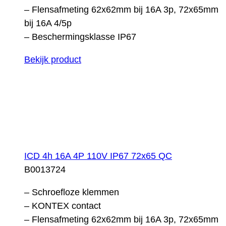
– Flensafmeting 62x62mm bij 16A 3p, 72x65mm
bij 16A 4/5p
– Beschermingsklasse IP67
Bekijk product
ICD 4h 16A 4P 110V IP67 72x65 QC
B0013724
– Schroefloze klemmen
– KONTEX contact
– Flensafmeting 62x62mm bij 16A 3p, 72x65mm