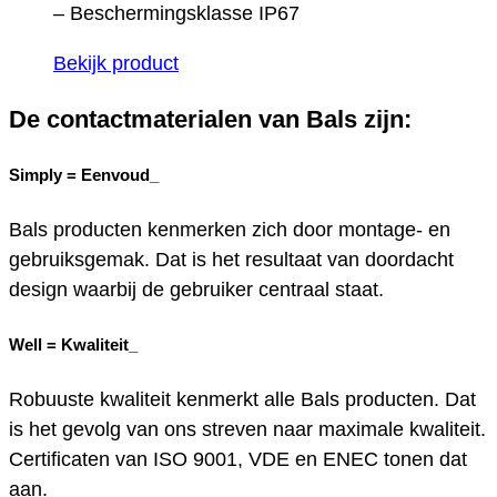
– Beschermingsklasse IP67
Bekijk product
De contactmaterialen van Bals zijn:
Simply =
Eenvoud_
Bals producten kenmerken zich door montage- en
gebruiksgemak. Dat is het resultaat van doordacht
design waarbij de gebruiker centraal staat.
Well =
Kwaliteit_
Robuuste kwaliteit kenmerkt alle Bals producten. Dat
is het gevolg van ons streven naar maximale kwaliteit.
Certificaten van ISO 9001, VDE en ENEC tonen dat
aan.