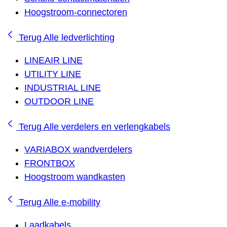
Hoogstroom-connectoren
Terug
Alle ledverlichting
LINEAIR LINE
UTILITY LINE
INDUSTRIAL LINE
OUTDOOR LINE
Terug
Alle verdelers en verlengkabels
VARIABOX wandverdelers
FRONTBOX
Hoogstroom wandkasten
Terug
Alle e-mobility
Laadkabels