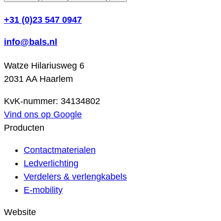
+31 (0)23 547 0947
info@bals.nl
Watze Hilariusweg 6
2031 AA Haarlem
KvK-nummer: 34134802
Vind ons op Google
Producten
Contactmaterialen
Ledverlichting
Verdelers & verlengkabels
E-mobility
Website