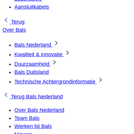
Aansluitkabels
Terug
Over Bals
Bals Nederland
Kwaliteit & innovatie
Duurzaamheid
Bals Duitsland
Technische Achtergrondinformatie
Terug
Bals Nederland
Over Bals Nederland
Team Bals
Werken bij Bals