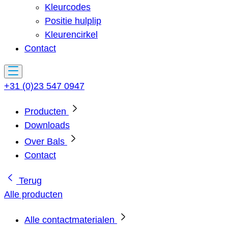
Kleurcodes
Positie hulplip
Kleurencirkel
Contact
+31 (0)23 547 0947
Producten
Downloads
Over Bals
Contact
Terug
Alle producten
Alle contactmaterialen