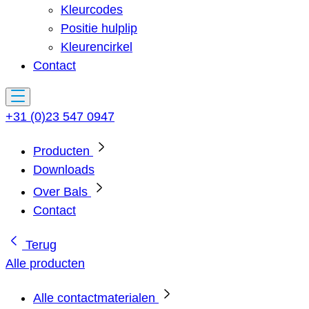
Kleurcodes
Positie hulplip
Kleurencirkel
Contact
+31 (0)23 547 0947
Producten
Downloads
Over Bals
Contact
Terug
Alle producten
Alle contactmaterialen