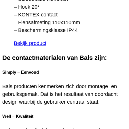
– Hoek 20°
– KONTEX contact
– Flensafmeting 110x110mm
– Beschermingsklasse IP44
Bekijk product
De contactmaterialen van Bals zijn:
Simply =
Eenvoud_
Bals producten kenmerken zich door montage- en
gebruiksgemak. Dat is het resultaat van doordacht
design waarbij de gebruiker centraal staat.
Well =
Kwaliteit_