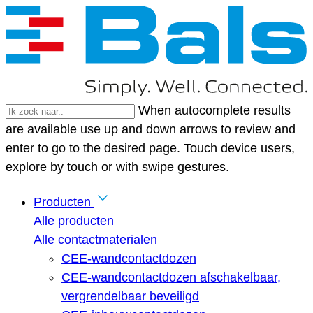
When autocomplete results
are available use up and down arrows to review and
enter to go to the desired page. Touch device users,
explore by touch or with swipe gestures.
Producten
Alle producten
Alle contactmaterialen
CEE-wandcontactdozen
CEE-wandcontactdozen afschakelbaar,
vergrendelbaar beveiligd