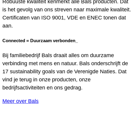
Robuuste kwaliteit kenmerkt alle Bals producten. Dat
is het gevolg van ons streven naar maximale kwaliteit.
Certificaten van ISO 9001, VDE en ENEC tonen dat
aan.
Connected =
Duurzaam verbonden_
Bij familiebedrijf Bals draait alles om duurzame
verbinding met mens en natuur. Bals onderschrijft de
17 sustainability goals van de Verenigde Naties. Dat
vind je terug in onze producten, onze
bedrijfsactiviteiten en ons gedrag.
Meer over Bals