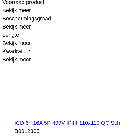
Voorraad product
Bekijk meer
Beschermingsgraad
Bekijk meer
Lengte
Bekijk meer
Kwadratuur
Bekijk meer
ICD 6h 16A 5P 400V IP44 110x110 QC Sch
B0012805