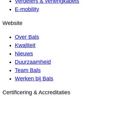
Verdelers & verlengkabels
E-mobility
Website
Over Bals
Kwaliteit
Nieuws
Duurzaamheid
Team Bals
Werken bij Bals
Certificering & Accreditaties