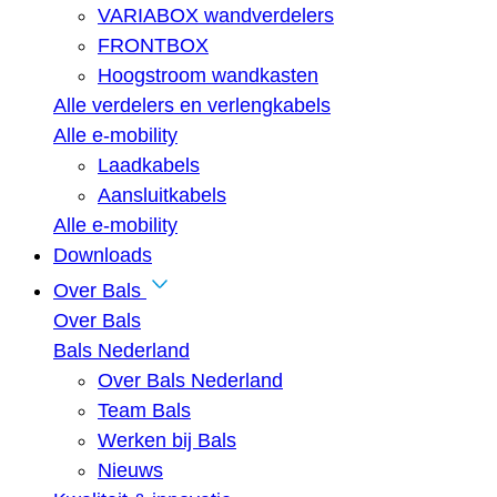
VARIABOX wandverdelers
FRONTBOX
Hoogstroom wandkasten
Alle verdelers en verlengkabels
Alle e-mobility
Laadkabels
Aansluitkabels
Alle e-mobility
Downloads
Over Bals
Over Bals
Bals Nederland
Over Bals Nederland
Team Bals
Werken bij Bals
Nieuws