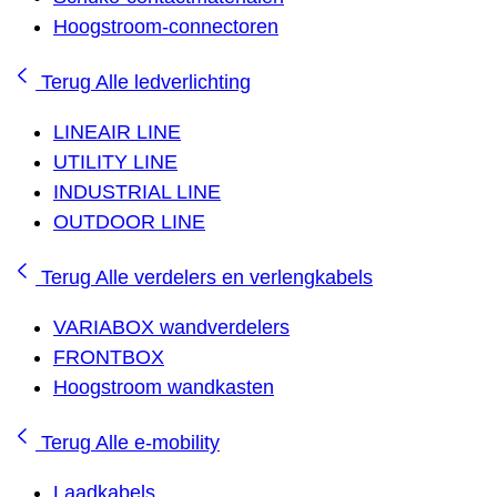
Hoogstroom-connectoren
Terug
Alle ledverlichting
LINEAIR LINE
UTILITY LINE
INDUSTRIAL LINE
OUTDOOR LINE
Terug
Alle verdelers en verlengkabels
VARIABOX wandverdelers
FRONTBOX
Hoogstroom wandkasten
Terug
Alle e-mobility
Laadkabels