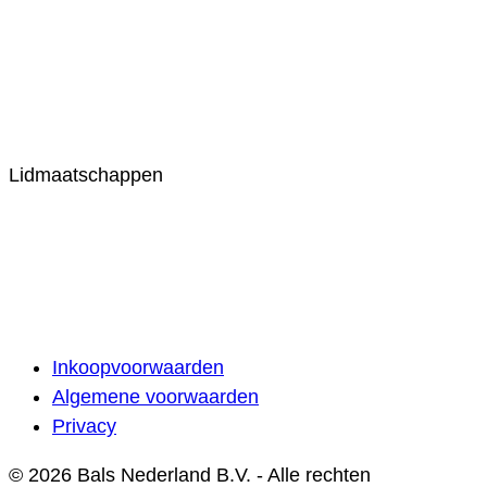
Lidmaatschappen
Inkoopvoorwaarden
Algemene voorwaarden
Privacy
© 2026 Bals Nederland B.V. - Alle rechten