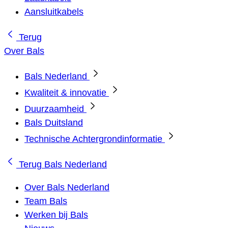
Aansluitkabels
Terug
Over Bals
Bals Nederland
Kwaliteit & innovatie
Duurzaamheid
Bals Duitsland
Technische Achtergrondinformatie
Terug
Bals Nederland
Over Bals Nederland
Team Bals
Werken bij Bals