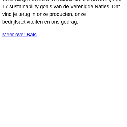
17 sustainability goals van de Verenigde Naties. Dat
vind je terug in onze producten, onze
bedrijfsactiviteiten en ons gedrag.
Meer over Bals