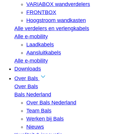
VARIABOX wandverdelers
FRONTBOX
Hoogstroom wandkasten
Alle verdelers en verlengkabels
Alle e-mobility
Laadkabels
Aansluitkabels
Alle e-mobility
Downloads
Over Bals
Over Bals
Bals Nederland
Over Bals Nederland
Team Bals
Werken bij Bals
Nieuws