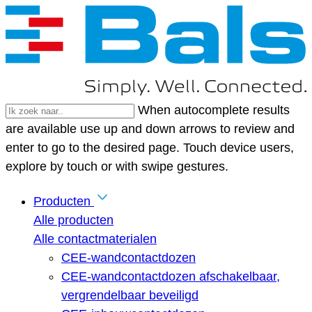
When autocomplete results
are available use up and down arrows to review and
enter to go to the desired page. Touch device users,
explore by touch or with swipe gestures.
Producten
Alle producten
Alle contactmaterialen
CEE-wandcontactdozen
CEE-wandcontactdozen afschakelbaar,
vergrendelbaar beveiligd