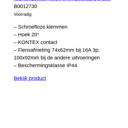
B0012730
Voorradig
– Schroefloze klemmen
– Hoek 20°
– KONTEX contact
– Flensafmeting 74x62mm bij 16A 3p,
100x92mm bij de andere uitvoeringen
– Beschermingsklasse IP44
Bekijk product