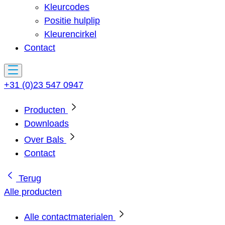
Kleurcodes
Positie hulplip
Kleurencirkel
Contact
+31 (0)23 547 0947
Producten
Downloads
Over Bals
Contact
Terug
Alle producten
Alle contactmaterialen