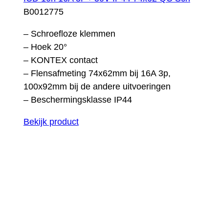
B0012775
– Schroefloze klemmen
– Hoek 20°
– KONTEX contact
– Flensafmeting 74x62mm bij 16A 3p,
100x92mm bij de andere uitvoeringen
– Beschermingsklasse IP44
Bekijk product