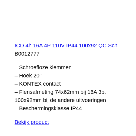
ICD 4h 16A 4P 110V IP44 100x92 QC Sch
B0012777
– Schroefloze klemmen
– Hoek 20°
– KONTEX contact
– Flensafmeting 74x62mm bij 16A 3p,
100x92mm bij de andere uitvoeringen
– Beschermingsklasse IP44
Bekijk product