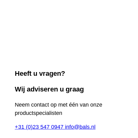
Heeft u vragen?
Wij adviseren u graag
Neem contact op met één van onze
productspecialisten
+31 (0)23 547 0947
info@bals.nl