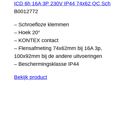
ICD 6h 16A 3P 230V IP44 74x62 QC Sch
B0012772
– Schroefloze klemmen
– Hoek 20°
– KONTEX contact
– Flensafmeting 74x62mm bij 16A 3p,
100x92mm bij de andere uitvoeringen
– Beschermingsklasse IP44
Bekijk product