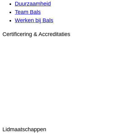
Duurzaamheid
Team Bals
Werken bij Bals
Certificering & Accreditaties
Lidmaatschappen