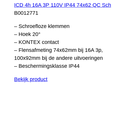
ICD 4h 16A 3P 110V IP44 74x62 QC Sch
B0012771
– Schroefloze klemmen
– Hoek 20°
– KONTEX contact
– Flensafmeting 74x62mm bij 16A 3p,
100x92mm bij de andere uitvoeringen
– Beschermingsklasse IP44
Bekijk product