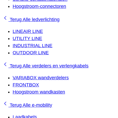
Hoogstroom-connectoren
Terug
Alle ledverlichting
LINEAIR LINE
UTILITY LINE
INDUSTRIAL LINE
OUTDOOR LINE
Terug
Alle verdelers en verlengkabels
VARIABOX wandverdelers
FRONTBOX
Hoogstroom wandkasten
Terug
Alle e-mobility
Laadkabels