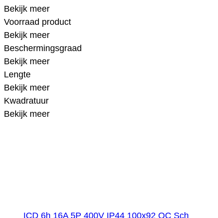
Bekijk meer
Voorraad product
Bekijk meer
Beschermingsgraad
Bekijk meer
Lengte
Bekijk meer
Kwadratuur
Bekijk meer
ICD 6h 16A 5P 400V IP44 100x92 QC Sch