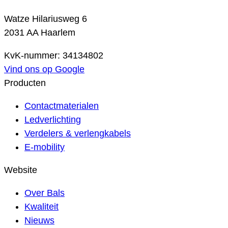
Watze Hilariusweg 6
2031 AA Haarlem
KvK-nummer: 34134802
Vind ons op Google
Producten
Contactmaterialen
Ledverlichting
Verdelers & verlengkabels
E-mobility
Website
Over Bals
Kwaliteit
Nieuws