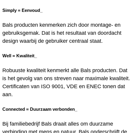
Simply =
Eenvoud_
Bals producten kenmerken zich door montage- en
gebruiksgemak. Dat is het resultaat van doordacht
design waarbij de gebruiker centraal staat.
Well =
Kwaliteit_
Robuuste kwaliteit kenmerkt alle Bals producten. Dat
is het gevolg van ons streven naar maximale kwaliteit.
Certificaten van ISO 9001, VDE en ENEC tonen dat
aan.
Connected =
Duurzaam verbonden_
Bij familiebedrijf Bals draait alles om duurzame
verbinding met mens en natuur. Bals onderschrijft de