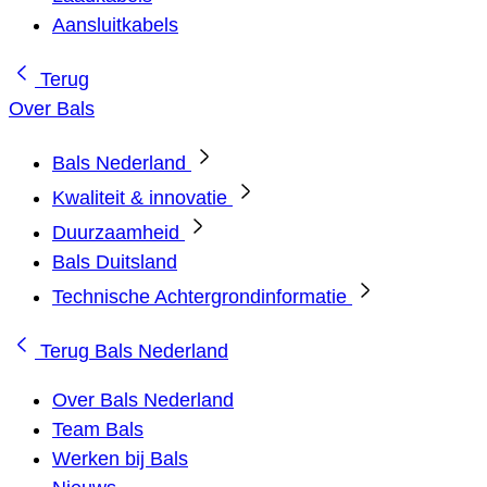
Aansluitkabels
Terug
Over Bals
Bals Nederland
Kwaliteit & innovatie
Duurzaamheid
Bals Duitsland
Technische Achtergrondinformatie
Terug
Bals Nederland
Over Bals Nederland
Team Bals
Werken bij Bals