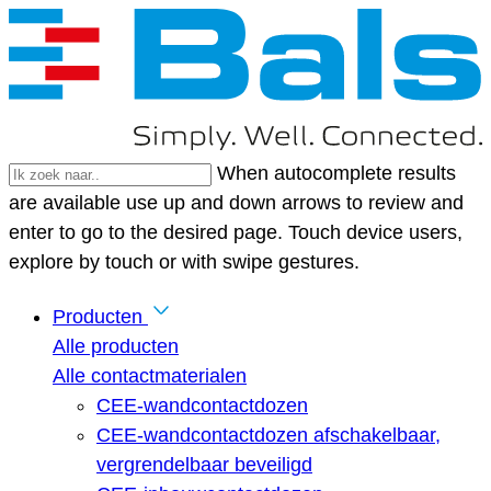
When autocomplete results
are available use up and down arrows to review and
enter to go to the desired page. Touch device users,
explore by touch or with swipe gestures.
Producten
Alle producten
Alle contactmaterialen
CEE-wandcontactdozen
CEE-wandcontactdozen afschakelbaar,
vergrendelbaar beveiligd