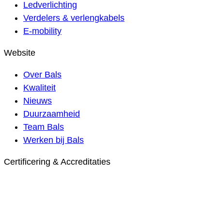
Ledverlichting
Verdelers & verlengkabels
E-mobility
Website
Over Bals
Kwaliteit
Nieuws
Duurzaamheid
Team Bals
Werken bij Bals
Certificering & Accreditaties