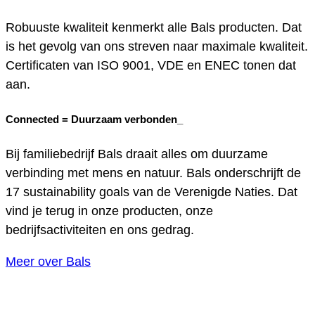
Robuuste kwaliteit kenmerkt alle Bals producten. Dat
is het gevolg van ons streven naar maximale kwaliteit.
Certificaten van ISO 9001, VDE en ENEC tonen dat
aan.
Connected =
Duurzaam verbonden_
Bij familiebedrijf Bals draait alles om duurzame
verbinding met mens en natuur. Bals onderschrijft de
17 sustainability goals van de Verenigde Naties. Dat
vind je terug in onze producten, onze
bedrijfsactiviteiten en ons gedrag.
Meer over Bals