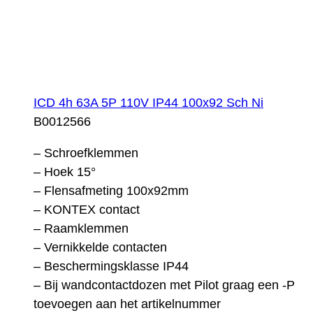
ICD 4h 63A 5P 110V IP44 100x92 Sch Ni
B0012566
– Schroefklemmen
– Hoek 15°
– Flensafmeting 100x92mm
– KONTEX contact
– Raamklemmen
– Vernikkelde contacten
– Beschermingsklasse IP44
– Bij wandcontactdozen met Pilot graag een -P
toevoegen aan het artikelnummer