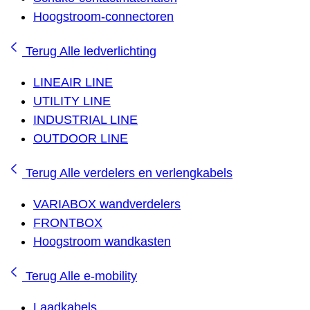
Hoogstroom-connectoren
Terug
Alle ledverlichting
LINEAIR LINE
UTILITY LINE
INDUSTRIAL LINE
OUTDOOR LINE
Terug
Alle verdelers en verlengkabels
VARIABOX wandverdelers
FRONTBOX
Hoogstroom wandkasten
Terug
Alle e-mobility
Laadkabels