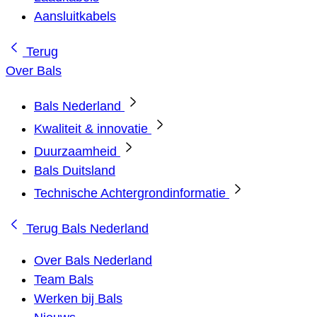
Aansluitkabels
Terug
Over Bals
Bals Nederland
Kwaliteit & innovatie
Duurzaamheid
Bals Duitsland
Technische Achtergrondinformatie
Terug
Bals Nederland
Over Bals Nederland
Team Bals
Werken bij Bals