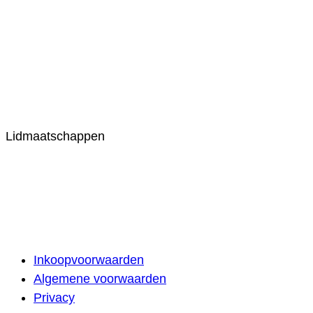
Lidmaatschappen
Inkoopvoorwaarden
Algemene voorwaarden
Privacy