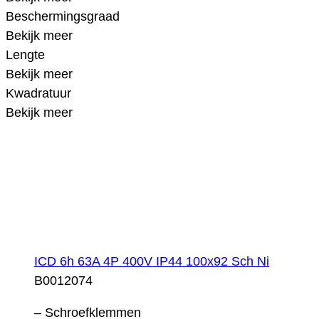
Beschermingsgraad
Bekijk meer
Lengte
Bekijk meer
Kwadratuur
Bekijk meer
ICD 6h 63A 4P 400V IP44 100x92 Sch Ni
B0012074
– Schroefklemmen