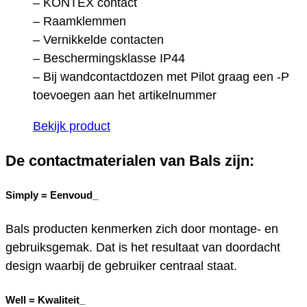
– KONTEX contact
– Raamklemmen
– Vernikkelde contacten
– Beschermingsklasse IP44
– Bij wandcontactdozen met Pilot graag een -P
toevoegen aan het artikelnummer
Bekijk product
De contactmaterialen van Bals zijn:
Simply =
Eenvoud_
Bals producten kenmerken zich door montage- en
gebruiksgemak. Dat is het resultaat van doordacht
design waarbij de gebruiker centraal staat.
Well =
Kwaliteit_