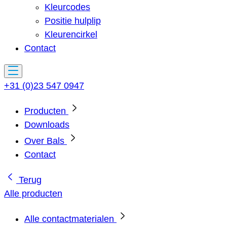
Kleurcodes
Positie hulplip
Kleurencirkel
Contact
+31 (0)23 547 0947
Producten
Downloads
Over Bals
Contact
Terug
Alle producten
Alle contactmaterialen