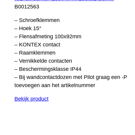
B0012563
– Schroefklemmen
– Hoek 15°
– Flensafmeting 100x92mm
– KONTEX contact
– Raamklemmen
– Vernikkelde contacten
– Beschermingsklasse IP44
– Bij wandcontactdozen met Pilot graag een -P
toevoegen aan het artikelnummer
Bekijk product