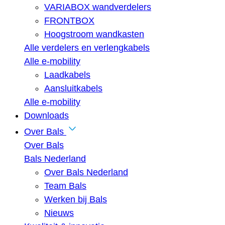
VARIABOX wandverdelers
FRONTBOX
Hoogstroom wandkasten
Alle verdelers en verlengkabels
Alle e-mobility
Laadkabels
Aansluitkabels
Alle e-mobility
Downloads
Over Bals
Over Bals
Bals Nederland
Over Bals Nederland
Team Bals
Werken bij Bals
Nieuws