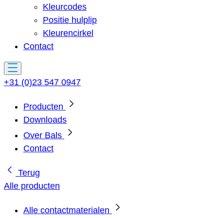
Kleurcodes
Positie hulplip
Kleurencirkel
Contact
+31 (0)23 547 0947
Producten
Downloads
Over Bals
Contact
Terug
Alle producten
Alle contactmaterialen