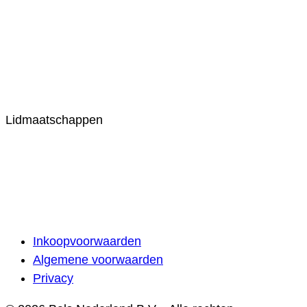
Lidmaatschappen
Inkoopvoorwaarden
Algemene voorwaarden
Privacy