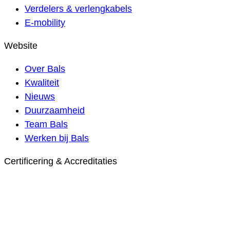
Verdelers & verlengkabels
E-mobility
Website
Over Bals
Kwaliteit
Nieuws
Duurzaamheid
Team Bals
Werken bij Bals
Certificering & Accreditaties