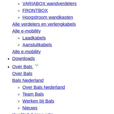
VARIABOX wandverdelers
FRONTBOX
Hoogstroom wandkasten
Alle verdelers en verlengkabels
Alle e-mobility
Laadkabels
Aansluitkabels
Alle e-mobility
Downloads
Over Bals
Over Bals
Bals Nederland
Over Bals Nederland
Team Bals
Werken bij Bals
Nieuws