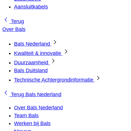
Aansluitkabels
Terug
Over Bals
Bals Nederland
Kwaliteit & innovatie
Duurzaamheid
Bals Duitsland
Technische Achtergrondinformatie
Terug
Bals Nederland
Over Bals Nederland
Team Bals
Werken bij Bals