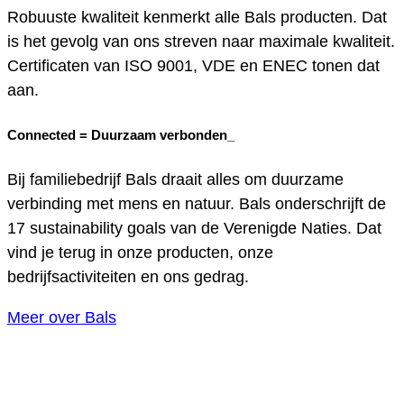
Robuuste kwaliteit kenmerkt alle Bals producten. Dat
is het gevolg van ons streven naar maximale kwaliteit.
Certificaten van ISO 9001, VDE en ENEC tonen dat
aan.
Connected =
Duurzaam verbonden_
Bij familiebedrijf Bals draait alles om duurzame
verbinding met mens en natuur. Bals onderschrijft de
17 sustainability goals van de Verenigde Naties. Dat
vind je terug in onze producten, onze
bedrijfsactiviteiten en ons gedrag.
Meer over Bals