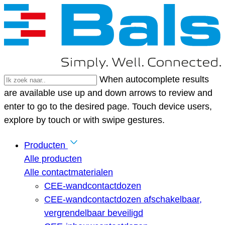
When autocomplete results
are available use up and down arrows to review and
enter to go to the desired page. Touch device users,
explore by touch or with swipe gestures.
Producten
Alle producten
Alle contactmaterialen
CEE-wandcontactdozen
CEE-wandcontactdozen afschakelbaar,
vergrendelbaar beveiligd