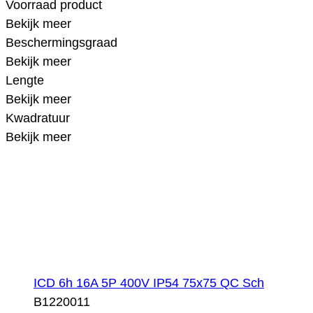
Voorraad product
Bekijk meer
Beschermingsgraad
Bekijk meer
Lengte
Bekijk meer
Kwadratuur
Bekijk meer
ICD 6h 16A 5P 400V IP54 75x75 QC Sch
B1220011