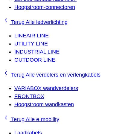
Hoogstroom-connectoren
Terug
Alle ledverlichting
LINEAIR LINE
UTILITY LINE
INDUSTRIAL LINE
OUTDOOR LINE
Terug
Alle verdelers en verlengkabels
VARIABOX wandverdelers
FRONTBOX
Hoogstroom wandkasten
Terug
Alle e-mobility
Laadkabels