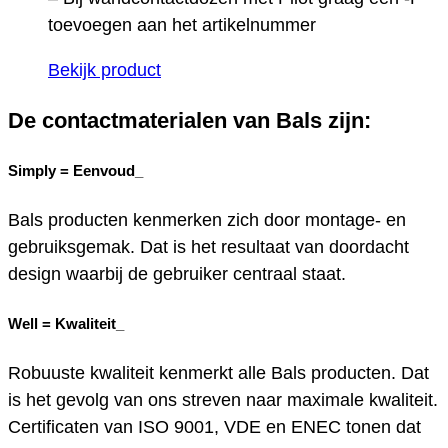
toevoegen aan het artikelnummer
Bekijk product
De contactmaterialen van Bals zijn:
Simply =
Eenvoud_
Bals producten kenmerken zich door montage- en
gebruiksgemak. Dat is het resultaat van doordacht
design waarbij de gebruiker centraal staat.
Well =
Kwaliteit_
Robuuste kwaliteit kenmerkt alle Bals producten. Dat
is het gevolg van ons streven naar maximale kwaliteit.
Certificaten van ISO 9001, VDE en ENEC tonen dat