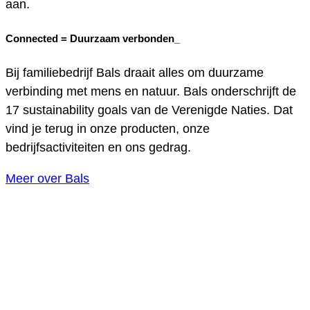
aan.
Connected =
Duurzaam verbonden_
Bij familiebedrijf Bals draait alles om duurzame
verbinding met mens en natuur. Bals onderschrijft de
17 sustainability goals van de Verenigde Naties. Dat
vind je terug in onze producten, onze
bedrijfsactiviteiten en ons gedrag.
Meer over Bals