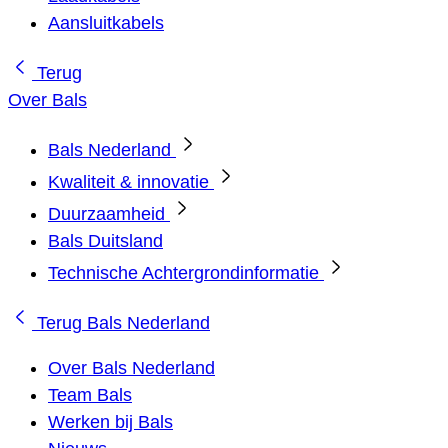
Aansluitkabels
Terug
Over Bals
Bals Nederland
Kwaliteit & innovatie
Duurzaamheid
Bals Duitsland
Technische Achtergrondinformatie
Terug
Bals Nederland
Over Bals Nederland
Team Bals
Werken bij Bals