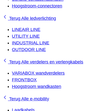
Hoogstroom-connectoren
Terug
Alle ledverlichting
LINEAIR LINE
UTILITY LINE
INDUSTRIAL LINE
OUTDOOR LINE
Terug
Alle verdelers en verlengkabels
VARIABOX wandverdelers
FRONTBOX
Hoogstroom wandkasten
Terug
Alle e-mobility
Laadkabels