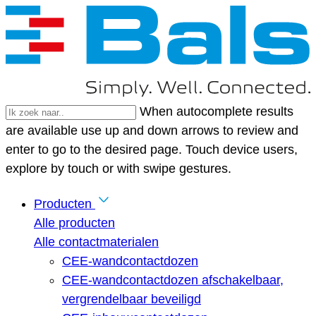
When autocomplete results
are available use up and down arrows to review and
enter to go to the desired page. Touch device users,
explore by touch or with swipe gestures.
Producten
Alle producten
Alle contactmaterialen
CEE-wandcontactdozen
CEE-wandcontactdozen afschakelbaar,
vergrendelbaar beveiligd