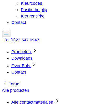
Kleurcodes
Positie hulplip
Kleurencirkel
Contact
+31 (0)23 547 0947
Producten
Downloads
Over Bals
Contact
Terug
Alle producten
Alle contactmaterialen