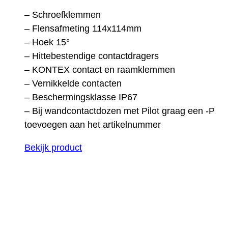
– Schroefklemmen
– Flensafmeting 114x114mm
– Hoek 15°
– Hittebestendige contactdragers
– KONTEX contact en raamklemmen
– Vernikkelde contacten
– Beschermingsklasse IP67
– Bij wandcontactdozen met Pilot graag een -P
toevoegen aan het artikelnummer
Bekijk product