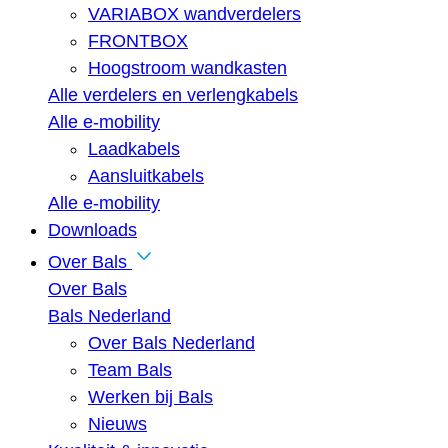
VARIABOX wandverdelers
FRONTBOX
Hoogstroom wandkasten
Alle verdelers en verlengkabels
Alle e-mobility
Laadkabels
Aansluitkabels
Alle e-mobility
Downloads
Over Bals
Over Bals
Bals Nederland
Over Bals Nederland
Team Bals
Werken bij Bals
Nieuws