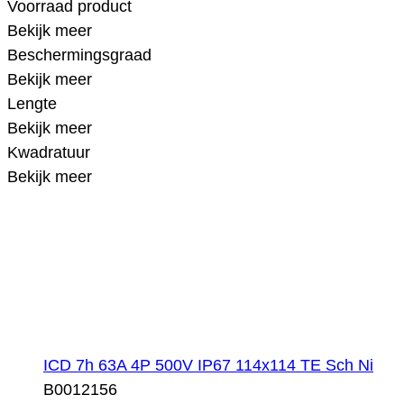
Voorraad product
Bekijk meer
Beschermingsgraad
Bekijk meer
Lengte
Bekijk meer
Kwadratuur
Bekijk meer
ICD 7h 63A 4P 500V IP67 114x114 TE Sch Ni
B0012156