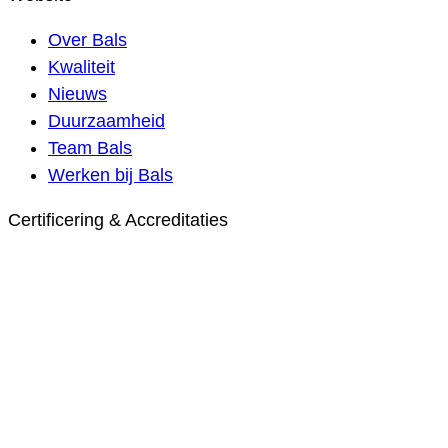
Over Bals
Kwaliteit
Nieuws
Duurzaamheid
Team Bals
Werken bij Bals
Certificering & Accreditaties