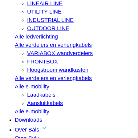
LINEAIR LINE
UTILITY LINE
INDUSTRIAL LINE
OUTDOOR LINE
Alle ledverlichting
Alle verdelers en verlengkabels
VARIABOX wandverdelers
FRONTBOX
Hoogstroom wandkasten
Alle verdelers en verlengkabels
Alle e-mobility
Laadkabels
Aansluitkabels
Alle e-mobility
Downloads
Over Bals