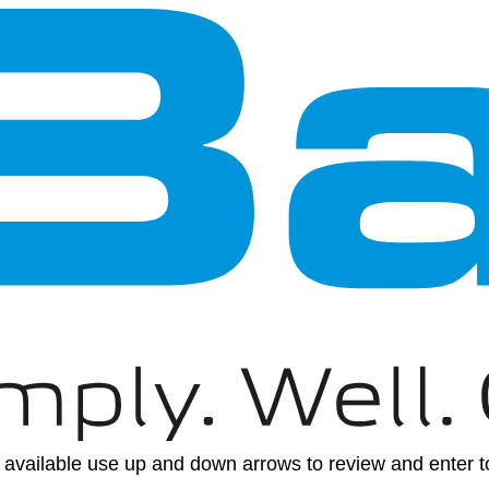
available use up and down arrows to review and enter to