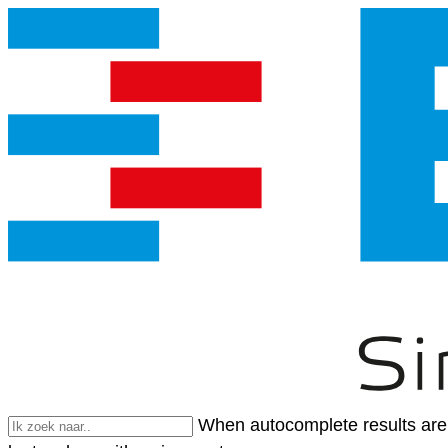
When autocomplete results are 