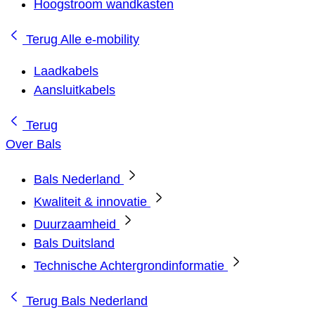
Hoogstroom wandkasten
Terug
Alle e-mobility
Laadkabels
Aansluitkabels
Terug
Over Bals
Bals Nederland
Kwaliteit & innovatie
Duurzaamheid
Bals Duitsland
Technische Achtergrondinformatie
Terug
Bals Nederland