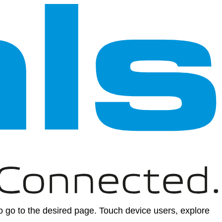
 go to the desired page. Touch device users, explore