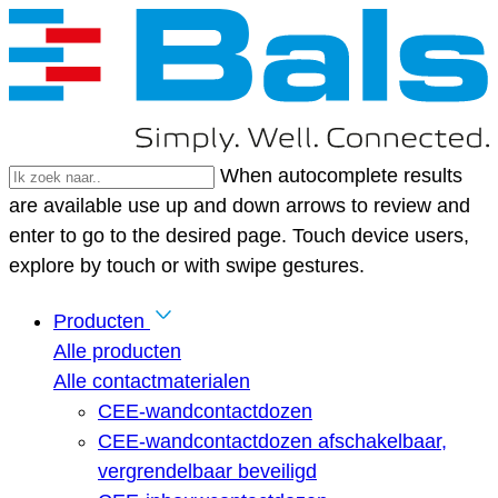
When autocomplete results
are available use up and down arrows to review and
enter to go to the desired page. Touch device users,
explore by touch or with swipe gestures.
Producten
Alle producten
Alle contactmaterialen
CEE-wandcontactdozen
CEE-wandcontactdozen afschakelbaar,
vergrendelbaar beveiligd