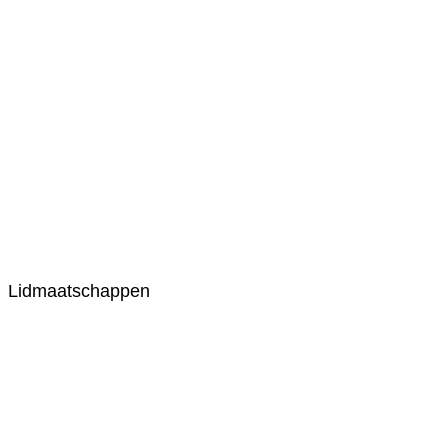
Lidmaatschappen