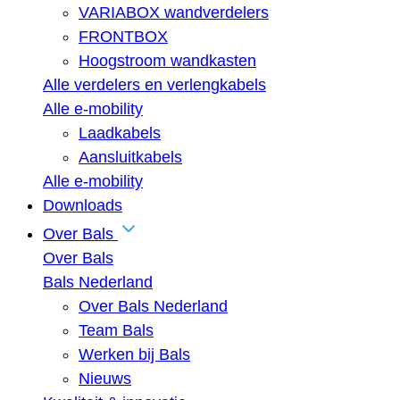
VARIABOX wandverdelers
FRONTBOX
Hoogstroom wandkasten
Alle verdelers en verlengkabels
Alle e-mobility
Laadkabels
Aansluitkabels
Alle e-mobility
Downloads
Over Bals
Over Bals
Bals Nederland
Over Bals Nederland
Team Bals
Werken bij Bals
Nieuws