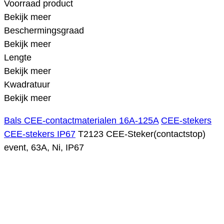
Voorraad product
Bekijk meer
Beschermingsgraad
Bekijk meer
Lengte
Bekijk meer
Kwadratuur
Bekijk meer
Bals CEE-contactmaterialen 16A-125A
CEE-stekers
CEE-stekers IP67
T2123 CEE-Steker(contactstop)
event, 63A, Ni, IP67