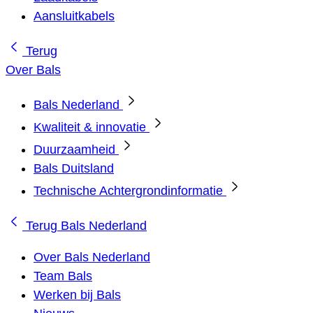
Aansluitkabels
Terug
Over Bals
Bals Nederland
Kwaliteit & innovatie
Duurzaamheid
Bals Duitsland
Technische Achtergrondinformatie
Terug
Bals Nederland
Over Bals Nederland
Team Bals
Werken bij Bals