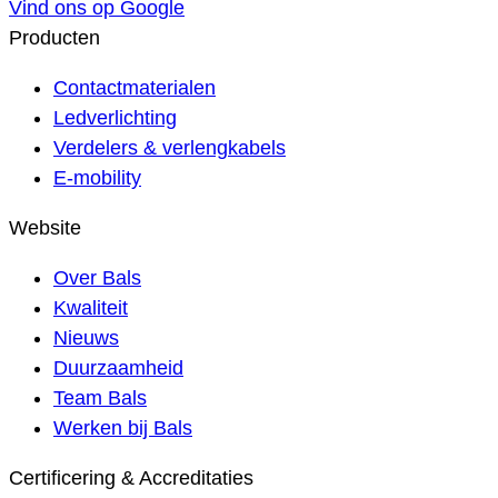
Vind ons op Google
Producten
Contactmaterialen
Ledverlichting
Verdelers & verlengkabels
E-mobility
Website
Over Bals
Kwaliteit
Nieuws
Duurzaamheid
Team Bals
Werken bij Bals
Certificering & Accreditaties