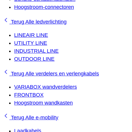
Hoogstroom-connectoren
Terug
Alle ledverlichting
LINEAIR LINE
UTILITY LINE
INDUSTRIAL LINE
OUTDOOR LINE
Terug
Alle verdelers en verlengkabels
VARIABOX wandverdelers
FRONTBOX
Hoogstroom wandkasten
Terug
Alle e-mobility
Laadkabels