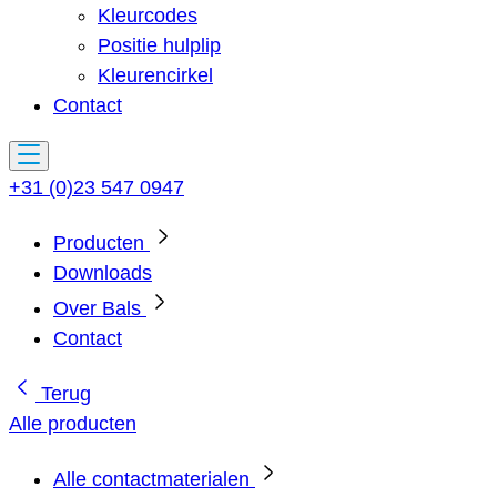
Kleurcodes
Positie hulplip
Kleurencirkel
Contact
+31 (0)23 547 0947
Producten
Downloads
Over Bals
Contact
Terug
Alle producten
Alle contactmaterialen