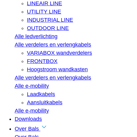
LINEAIR LINE
UTILITY LINE
INDUSTRIAL LINE
OUTDOOR LINE
Alle ledverlichting
Alle verdelers en verlengkabels
VARIABOX wandverdelers
FRONTBOX
Hoogstroom wandkasten
Alle verdelers en verlengkabels
Alle e-mobility
Laadkabels
Aansluitkabels
Alle e-mobility
Downloads
Over Bals