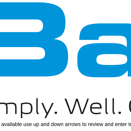
available use up and down arrows to review and enter to