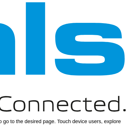
 go to the desired page. Touch device users, explore