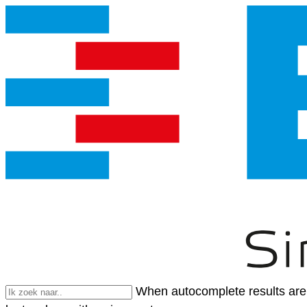
When autocomplete results are 