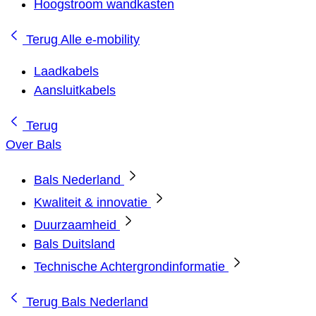
Hoogstroom wandkasten
Terug
Alle e-mobility
Laadkabels
Aansluitkabels
Terug
Over Bals
Bals Nederland
Kwaliteit & innovatie
Duurzaamheid
Bals Duitsland
Technische Achtergrondinformatie
Terug
Bals Nederland