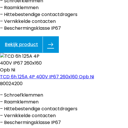
– Schroefklemmen
– Raamklemmen
– Hittebestendige contactdragers
– Vernikkelde contacten
– Beschermingsklasse IP67
Bekijk product
TCD 6h 125A 4P 400V IP67 260x160 Opb Ni
B0024200
– Schroefklemmen
– Raamklemmen
– Hittebestendige contactdragers
– Vernikkelde contacten
– Beschermingsklasse IP67