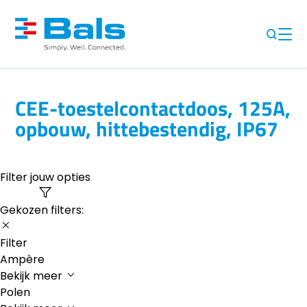
CEE-toestelcontactdoos, 125A,
opbouw, hittebestendig, IP67
Filter jouw opties
Gekozen filters:
Filter
Ampère
Bekijk meer
Polen