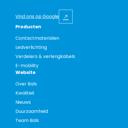
Vind ons op Google
Producten
Contactmaterialen
Ledverlichting
Verdelers & verlengkabels
E-mobility
Website
Over Bals
Kwaliteit
Nieuws
Duurzaamheid
Team Bals