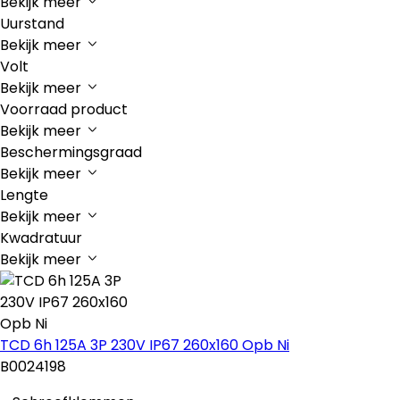
Bekijk meer
Uurstand
Bekijk meer
Volt
Bekijk meer
Voorraad product
Bekijk meer
Beschermingsgraad
Bekijk meer
Lengte
Bekijk meer
Kwadratuur
Bekijk meer
TCD 6h 125A 3P 230V IP67 260x160 Opb Ni
B0024198