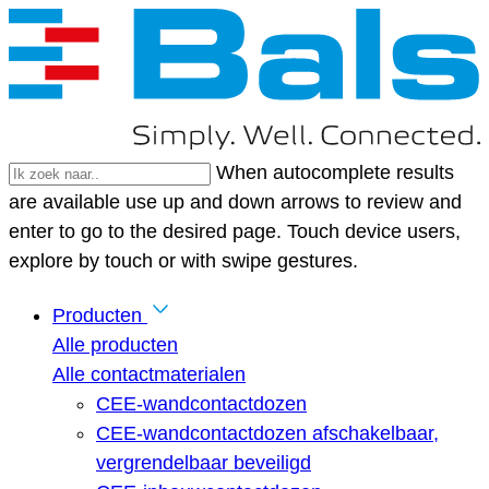
When autocomplete results
are available use up and down arrows to review and
enter to go to the desired page. Touch device users,
explore by touch or with swipe gestures.
Producten
Alle producten
Alle contactmaterialen
CEE-wandcontactdozen
CEE-wandcontactdozen afschakelbaar,
vergrendelbaar beveiligd