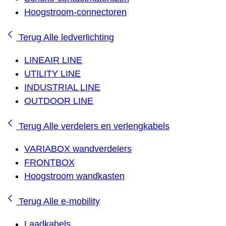
Hoogstroom-connectoren
Terug
Alle ledverlichting
LINEAIR LINE
UTILITY LINE
INDUSTRIAL LINE
OUTDOOR LINE
Terug
Alle verdelers en verlengkabels
VARIABOX wandverdelers
FRONTBOX
Hoogstroom wandkasten
Terug
Alle e-mobility
Laadkabels