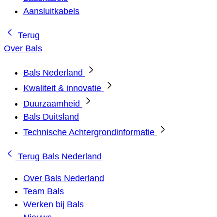
Aansluitkabels
Terug
Over Bals
Bals Nederland
Kwaliteit & innovatie
Duurzaamheid
Bals Duitsland
Technische Achtergrondinformatie
Terug
Bals Nederland
Over Bals Nederland
Team Bals
Werken bij Bals