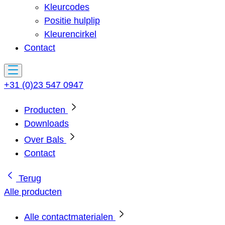
Kleurcodes
Positie hulplip
Kleurencirkel
Contact
+31 (0)23 547 0947
Producten
Downloads
Over Bals
Contact
Terug
Alle producten
Alle contactmaterialen