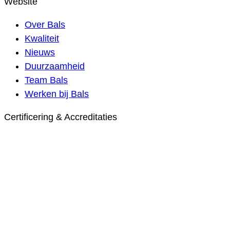
Website
Over Bals
Kwaliteit
Nieuws
Duurzaamheid
Team Bals
Werken bij Bals
Certificering & Accreditaties