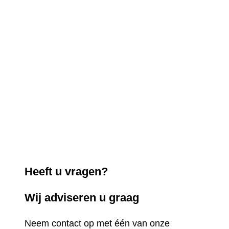
Heeft u vragen?
Wij adviseren u graag
Neem contact op met één van onze