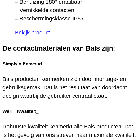
– Behuizing 180° draaibaar
– Vernikkelde contacten
– Beschermingsklasse IP67
Bekijk product
De contactmaterialen van Bals zijn:
Simply =
Eenvoud_
Bals producten kenmerken zich door montage- en
gebruiksgemak. Dat is het resultaat van doordacht
design waarbij de gebruiker centraal staat.
Well =
Kwaliteit_
Robuuste kwaliteit kenmerkt alle Bals producten. Dat
is het gevolg van ons streven naar maximale kwaliteit.