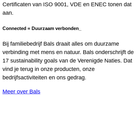
Certificaten van ISO 9001, VDE en ENEC tonen dat
aan.
Connected =
Duurzaam verbonden_
Bij familiebedrijf Bals draait alles om duurzame
verbinding met mens en natuur. Bals onderschrijft de
17 sustainability goals van de Verenigde Naties. Dat
vind je terug in onze producten, onze
bedrijfsactiviteiten en ons gedrag.
Meer over Bals