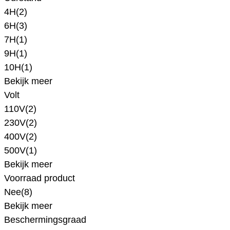
4H
(2)
6H
(3)
7H
(1)
9H
(1)
10H
(1)
Bekijk meer
Volt
110V
(2)
230V
(2)
400V
(2)
500V
(1)
Bekijk meer
Voorraad product
Nee
(8)
Bekijk meer
Beschermingsgraad