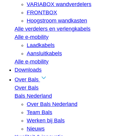
VARIABOX wandverdelers
FRONTBOX
Hoogstroom wandkasten
Alle verdelers en verlengkabels
Alle e-mobility
Laadkabels
Aansluitkabels
Alle e-mobility
Downloads
Over Bals
Over Bals
Bals Nederland
Over Bals Nederland
Team Bals
Werken bij Bals
Nieuws