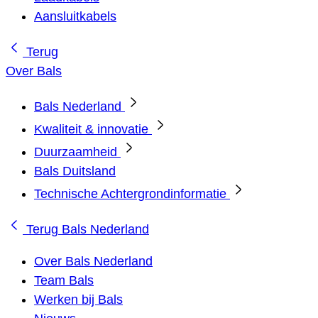
Aansluitkabels
Terug
Over Bals
Bals Nederland
Kwaliteit & innovatie
Duurzaamheid
Bals Duitsland
Technische Achtergrondinformatie
Terug
Bals Nederland
Over Bals Nederland
Team Bals
Werken bij Bals