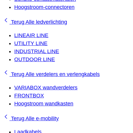
Hoogstroom-connectoren
Terug
Alle ledverlichting
LINEAIR LINE
UTILITY LINE
INDUSTRIAL LINE
OUTDOOR LINE
Terug
Alle verdelers en verlengkabels
VARIABOX wandverdelers
FRONTBOX
Hoogstroom wandkasten
Terug
Alle e-mobility
Laadkabels