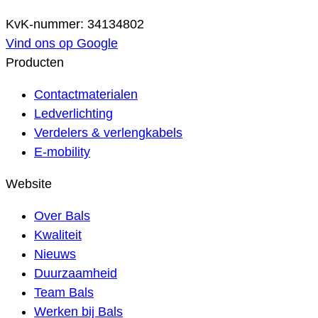
KvK-nummer: 34134802
Vind ons op Google
Producten
Contactmaterialen
Ledverlichting
Verdelers & verlengkabels
E-mobility
Website
Over Bals
Kwaliteit
Nieuws
Duurzaamheid
Team Bals
Werken bij Bals