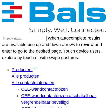
When autocomplete results
are available use up and down arrows to review and
enter to go to the desired page. Touch device users,
explore by touch or with swipe gestures.
Producten
Alle producten
Alle contactmaterialen
CEE-wandcontactdozen
CEE-wandcontactdozen afschakelbaar,
vergrendelbaar beveiligd