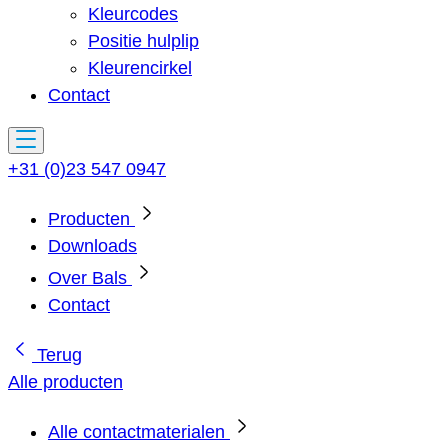
Kleurcodes
Positie hulplip
Kleurencirkel
Contact
+31 (0)23 547 0947
Producten
Downloads
Over Bals
Contact
Terug
Alle producten
Alle contactmaterialen