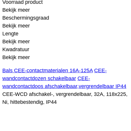
Voorraad product
Bekijk meer
Beschermingsgraad
Bekijk meer
Lengte
Bekijk meer
Kwadratuur
Bekijk meer
Bals CEE-contactmaterialen 16A-125A
CEE-
wandcontactdozen schakelbaar
CEE-
wandcontactdoos afschakelbaar,vergrendelbaar IP44
CEE-WCD afschakel-, vergrendelbaar, 32A, 118x225,
Ni, hittebestendig, IP44