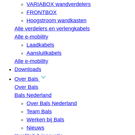
VARIABOX wandverdelers
FRONTBOX
Hoogstroom wandkasten
Alle verdelers en verlengkabels
Alle e-mobility
Laadkabels
Aansluitkabels
Alle e-mobility
Downloads
Over Bals
Over Bals
Bals Nederland
Over Bals Nederland
Team Bals
Werken bij Bals
Nieuws