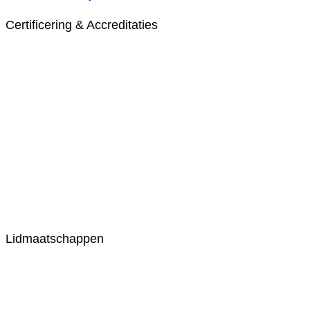
Certificering & Accreditaties
Lidmaatschappen