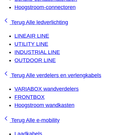
Hoogstroom-connectoren
Terug
Alle ledverlichting
LINEAIR LINE
UTILITY LINE
INDUSTRIAL LINE
OUTDOOR LINE
Terug
Alle verdelers en verlengkabels
VARIABOX wandverdelers
FRONTBOX
Hoogstroom wandkasten
Terug
Alle e-mobility
Laadkabels