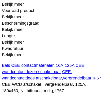
Bekijk meer
Voorraad product
Bekijk meer
Beschermingsgraad
Bekijk meer
Lengte
Bekijk meer
Kwadratuur
Bekijk meer
Bals CEE-contactmaterialen 16A-125A
CEE-
wandcontactdozen schakelbaar
CEE-
wandcontactdoos afschakelbaar,vergrendelbaar IP67
CEE-WCD afschakel-, vergrendelbaar, 125A,
180x460, Ni, hittebestendig, IP67