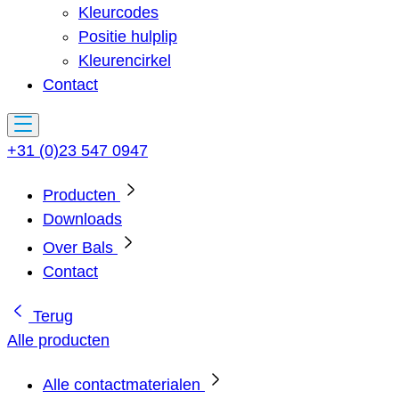
Kleurcodes
Positie hulplip
Kleurencirkel
Contact
+31 (0)23 547 0947
Producten
Downloads
Over Bals
Contact
Terug
Alle producten
Alle contactmaterialen