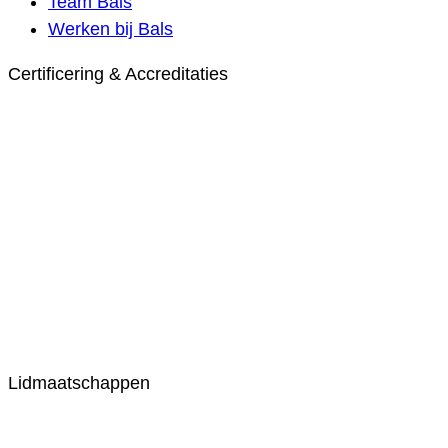
Team Bals
Werken bij Bals
Certificering & Accreditaties
Lidmaatschappen