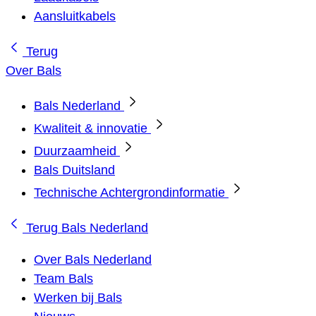
Aansluitkabels
Terug
Over Bals
Bals Nederland
Kwaliteit & innovatie
Duurzaamheid
Bals Duitsland
Technische Achtergrondinformatie
Terug
Bals Nederland
Over Bals Nederland
Team Bals
Werken bij Bals