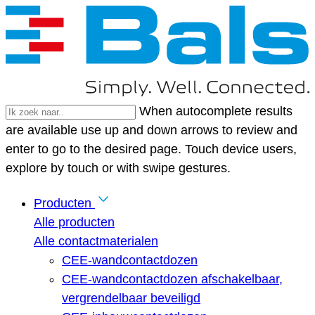
When autocomplete results
are available use up and down arrows to review and
enter to go to the desired page. Touch device users,
explore by touch or with swipe gestures.
Producten
Alle producten
Alle contactmaterialen
CEE-wandcontactdozen
CEE-wandcontactdozen afschakelbaar,
vergrendelbaar beveiligd