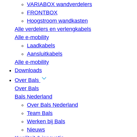
VARIABOX wandverdelers
FRONTBOX
Hoogstroom wandkasten
Alle verdelers en verlengkabels
Alle e-mobility
Laadkabels
Aansluitkabels
Alle e-mobility
Downloads
Over Bals
Over Bals
Bals Nederland
Over Bals Nederland
Team Bals
Werken bij Bals
Nieuws