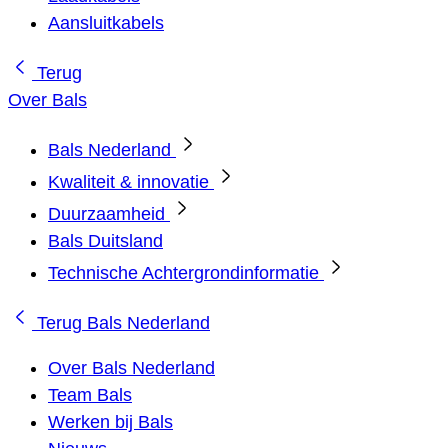
Aansluitkabels
Terug
Over Bals
Bals Nederland
Kwaliteit & innovatie
Duurzaamheid
Bals Duitsland
Technische Achtergrondinformatie
Terug
Bals Nederland
Over Bals Nederland
Team Bals
Werken bij Bals