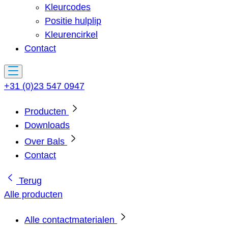
Kleurcodes
Positie hulplip
Kleurencirkel
Contact
+31 (0)23 547 0947
Producten
Downloads
Over Bals
Contact
Terug
Alle producten
Alle contactmaterialen