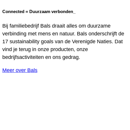
Connected =
Duurzaam verbonden_
Bij familiebedrijf Bals draait alles om duurzame
verbinding met mens en natuur. Bals onderschrijft de
17 sustainability goals van de Verenigde Naties. Dat
vind je terug in onze producten, onze
bedrijfsactiviteiten en ons gedrag.
Meer over Bals