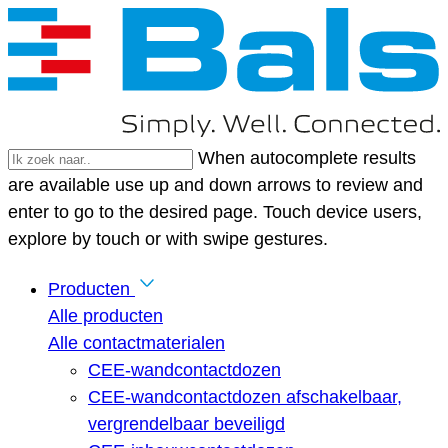
When autocomplete results
are available use up and down arrows to review and
enter to go to the desired page. Touch device users,
explore by touch or with swipe gestures.
Producten
Alle producten
Alle contactmaterialen
CEE-wandcontactdozen
CEE-wandcontactdozen afschakelbaar,
vergrendelbaar beveiligd