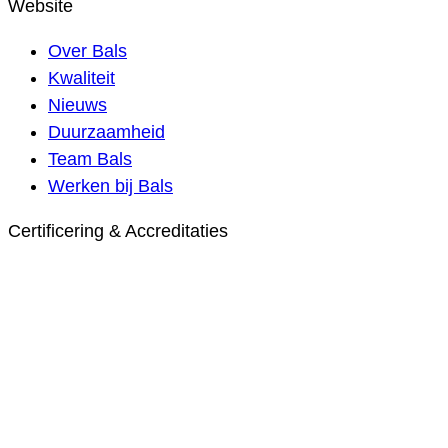
Website
Over Bals
Kwaliteit
Nieuws
Duurzaamheid
Team Bals
Werken bij Bals
Certificering & Accreditaties