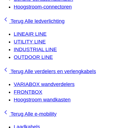
Hoogstroom-connectoren
Terug
Alle ledverlichting
LINEAIR LINE
UTILITY LINE
INDUSTRIAL LINE
OUTDOOR LINE
Terug
Alle verdelers en verlengkabels
VARIABOX wandverdelers
FRONTBOX
Hoogstroom wandkasten
Terug
Alle e-mobility
Laadkabels