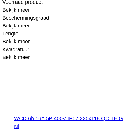
Voorraad product
Bekijk meer
Beschermingsgraad
Bekijk meer
Lengte
Bekijk meer
Kwadratuur
Bekijk meer
WCD 6h 16A 5P 400V IP67 225x118 QC TE G
Ni