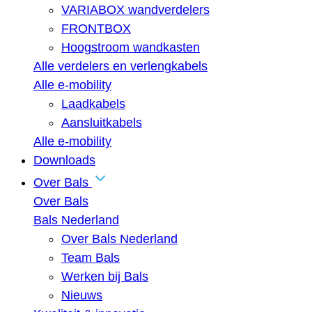
VARIABOX wandverdelers
FRONTBOX
Hoogstroom wandkasten
Alle verdelers en verlengkabels
Alle e-mobility
Laadkabels
Aansluitkabels
Alle e-mobility
Downloads
Over Bals
Over Bals
Bals Nederland
Over Bals Nederland
Team Bals
Werken bij Bals
Nieuws