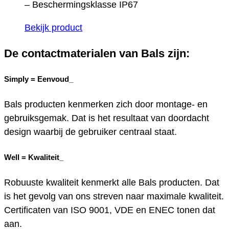
– Beschermingsklasse IP67
Bekijk product
De contactmaterialen van Bals zijn:
Simply =
Eenvoud_
Bals producten kenmerken zich door montage- en
gebruiksgemak. Dat is het resultaat van doordacht
design waarbij de gebruiker centraal staat.
Well =
Kwaliteit_
Robuuste kwaliteit kenmerkt alle Bals producten. Dat
is het gevolg van ons streven naar maximale kwaliteit.
Certificaten van ISO 9001, VDE en ENEC tonen dat
aan.