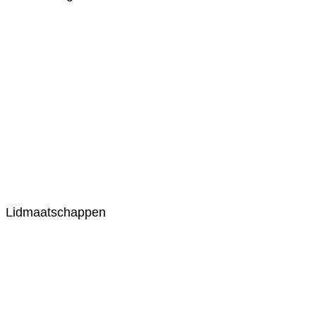
Lidmaatschappen