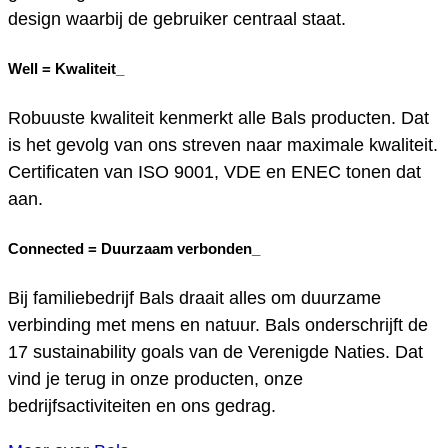
design waarbij de gebruiker centraal staat.
Well =
Kwaliteit_
Robuuste kwaliteit kenmerkt alle Bals producten. Dat
is het gevolg van ons streven naar maximale kwaliteit.
Certificaten van ISO 9001, VDE en ENEC tonen dat
aan.
Connected =
Duurzaam verbonden_
Bij familiebedrijf Bals draait alles om duurzame
verbinding met mens en natuur. Bals onderschrijft de
17 sustainability goals van de Verenigde Naties. Dat
vind je terug in onze producten, onze
bedrijfsactiviteiten en ons gedrag.