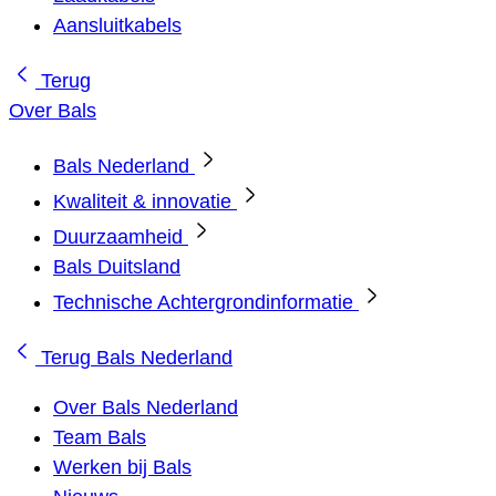
Aansluitkabels
Terug
Over Bals
Bals Nederland
Kwaliteit & innovatie
Duurzaamheid
Bals Duitsland
Technische Achtergrondinformatie
Terug
Bals Nederland
Over Bals Nederland
Team Bals
Werken bij Bals