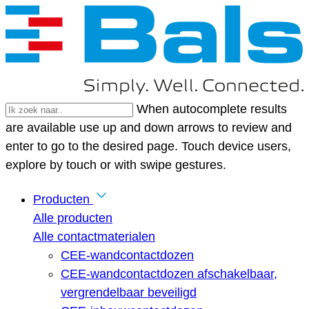
When autocomplete results
are available use up and down arrows to review and
enter to go to the desired page. Touch device users,
explore by touch or with swipe gestures.
Producten
Alle producten
Alle contactmaterialen
CEE-wandcontactdozen
CEE-wandcontactdozen afschakelbaar,
vergrendelbaar beveiligd