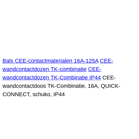
Bals CEE-contactmaterialen 16A-125A
CEE-
wandcontactdozen TK-combinatie
CEE-
wandcontactdozen TK-Combinatie IP44
CEE-
wandcontactdoos TK-Combinatie, 16A, QUICK-
CONNECT, schuko, IP44