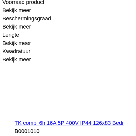
Voorraad product
Bekijk meer
Beschermingsgraad
Bekijk meer
Lengte
Bekijk meer
Kwadratuur
Bekijk meer
TK combi 6h 16A 5P 400V IP44 126x83 Bedr
B0001010