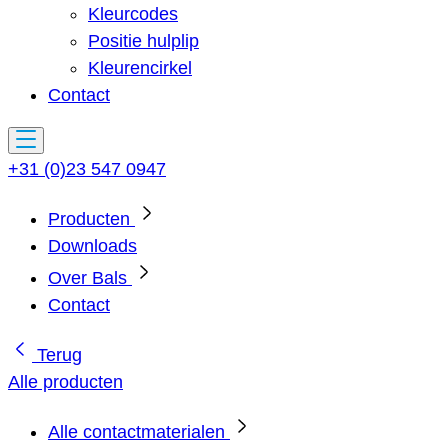
Kleurcodes
Positie hulplip
Kleurencirkel
Contact
+31 (0)23 547 0947
Producten
Downloads
Over Bals
Contact
Terug
Alle producten
Alle contactmaterialen