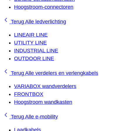
Hoogstroom-connectoren
Terug
Alle ledverlichting
LINEAIR LINE
UTILITY LINE
INDUSTRIAL LINE
OUTDOOR LINE
Terug
Alle verdelers en verlengkabels
VARIABOX wandverdelers
FRONTBOX
Hoogstroom wandkasten
Terug
Alle e-mobility
Laadkabels