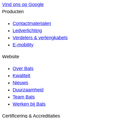
Vind ons op Google
Producten
Contactmaterialen
Ledverlichting
Verdelers & verlengkabels
E-mobility
Website
Over Bals
Kwaliteit
Nieuws
Duurzaamheid
Team Bals
Werken bij Bals
Certificering & Accreditaties