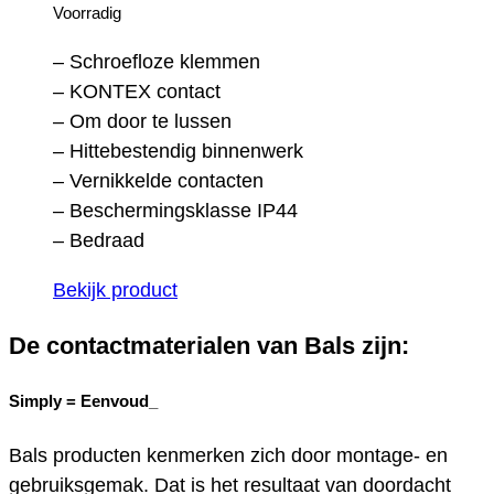
Voorradig
– Schroefloze klemmen
– KONTEX contact
– Om door te lussen
– Hittebestendig binnenwerk
– Vernikkelde contacten
– Beschermingsklasse IP44
– Bedraad
Bekijk product
De contactmaterialen van Bals zijn:
Simply =
Eenvoud_
Bals producten kenmerken zich door montage- en
gebruiksgemak. Dat is het resultaat van doordacht