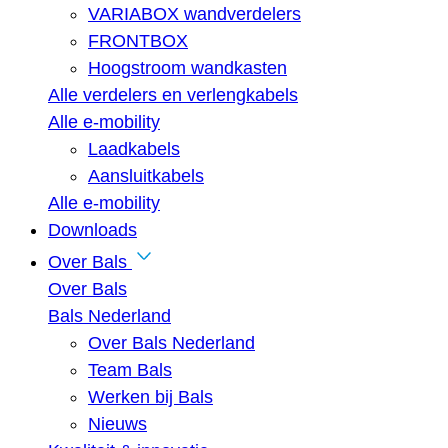
VARIABOX wandverdelers
FRONTBOX
Hoogstroom wandkasten
Alle verdelers en verlengkabels
Alle e-mobility
Laadkabels
Aansluitkabels
Alle e-mobility
Downloads
Over Bals
Over Bals
Bals Nederland
Over Bals Nederland
Team Bals
Werken bij Bals
Nieuws