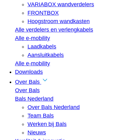
VARIABOX wandverdelers
FRONTBOX
Hoogstroom wandkasten
Alle verdelers en verlengkabels
Alle e-mobility
Laadkabels
Aansluitkabels
Alle e-mobility
Downloads
Over Bals
Over Bals
Bals Nederland
Over Bals Nederland
Team Bals
Werken bij Bals
Nieuws