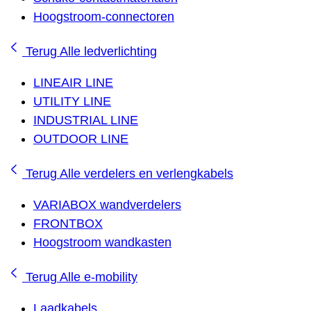
Hoogstroom-connectoren
Terug
Alle ledverlichting
LINEAIR LINE
UTILITY LINE
INDUSTRIAL LINE
OUTDOOR LINE
Terug
Alle verdelers en verlengkabels
VARIABOX wandverdelers
FRONTBOX
Hoogstroom wandkasten
Terug
Alle e-mobility
Laadkabels