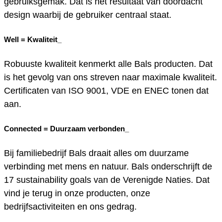
gebruiksgemak. Dat is het resultaat van doordacht
design waarbij de gebruiker centraal staat.
Well =
Kwaliteit_
Robuuste kwaliteit kenmerkt alle Bals producten. Dat
is het gevolg van ons streven naar maximale kwaliteit.
Certificaten van ISO 9001, VDE en ENEC tonen dat
aan.
Connected =
Duurzaam verbonden_
Bij familiebedrijf Bals draait alles om duurzame
verbinding met mens en natuur. Bals onderschrijft de
17 sustainability goals van de Verenigde Naties. Dat
vind je terug in onze producten, onze
bedrijfsactiviteiten en ons gedrag.