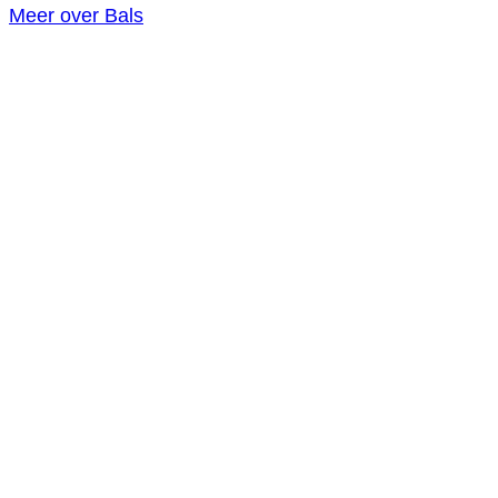
Meer over Bals