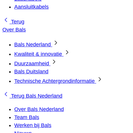
Aansluitkabels
Terug
Over Bals
Bals Nederland
Kwaliteit & innovatie
Duurzaamheid
Bals Duitsland
Technische Achtergrondinformatie
Terug
Bals Nederland
Over Bals Nederland
Team Bals
Werken bij Bals