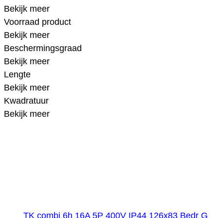
Bekijk meer
Voorraad product
Bekijk meer
Beschermingsgraad
Bekijk meer
Lengte
Bekijk meer
Kwadratuur
Bekijk meer
TK combi 6h 16A 5P 400V IP44 126x83 Bedr G