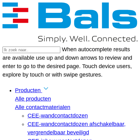
When autocomplete results
are available use up and down arrows to review and
enter to go to the desired page. Touch device users,
explore by touch or with swipe gestures.
Producten
Alle producten
Alle contactmaterialen
CEE-wandcontactdozen
CEE-wandcontactdozen afschakelbaar,
vergrendelbaar beveiligd