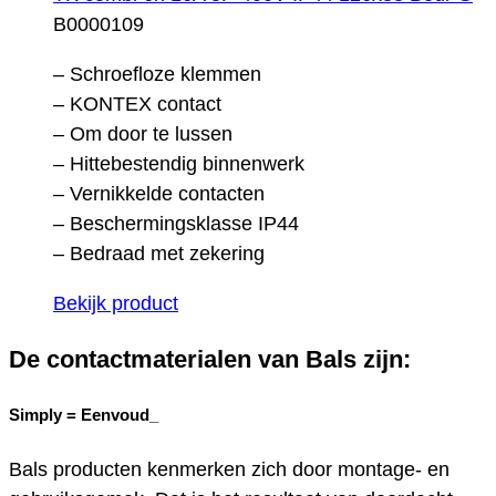
B0000109
– Schroefloze klemmen
– KONTEX contact
– Om door te lussen
– Hittebestendig binnenwerk
– Vernikkelde contacten
– Beschermingsklasse IP44
– Bedraad met zekering
Bekijk product
De contactmaterialen van Bals zijn:
Simply =
Eenvoud_
Bals producten kenmerken zich door montage- en