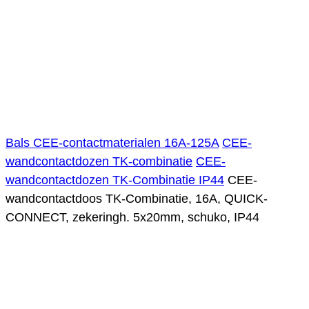
Bals CEE-contactmaterialen 16A-125A
CEE-
wandcontactdozen TK-combinatie
CEE-
wandcontactdozen TK-Combinatie IP44
CEE-
wandcontactdoos TK-Combinatie, 16A, QUICK-
CONNECT, zekeringh. 5x20mm, schuko, IP44