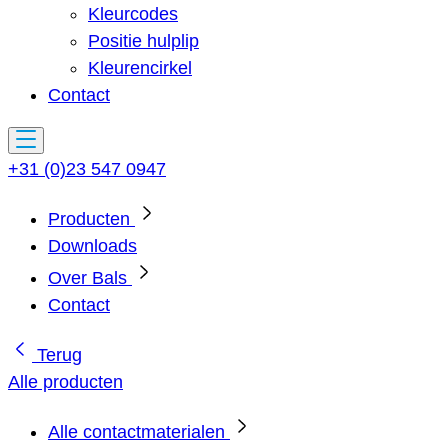
Kleurcodes
Positie hulplip
Kleurencirkel
Contact
+31 (0)23 547 0947
Producten
Downloads
Over Bals
Contact
Terug
Alle producten
Alle contactmaterialen