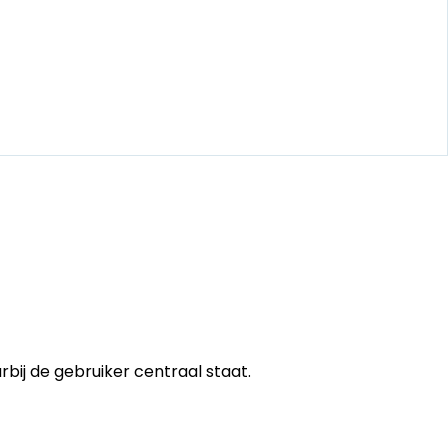
ij de gebruiker centraal staat.