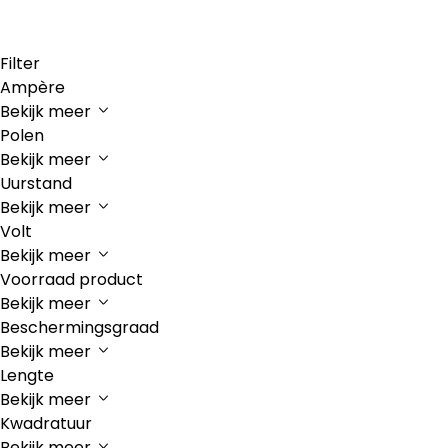
Filter
Ampère
Bekijk meer
Polen
Bekijk meer
Uurstand
Bekijk meer
Volt
Bekijk meer
Voorraad product
Bekijk meer
Beschermingsgraad
Bekijk meer
Lengte
Bekijk meer
Kwadratuur
Bekijk meer