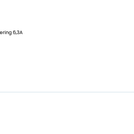
ering 6,3A