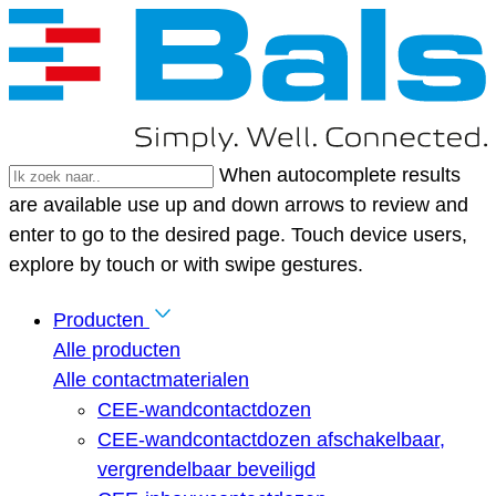
When autocomplete results
are available use up and down arrows to review and
enter to go to the desired page. Touch device users,
explore by touch or with swipe gestures.
Producten
Alle producten
Alle contactmaterialen
CEE-wandcontactdozen
CEE-wandcontactdozen afschakelbaar,
vergrendelbaar beveiligd