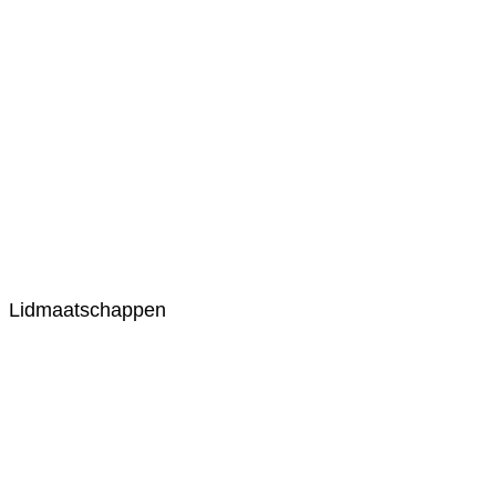
Lidmaatschappen