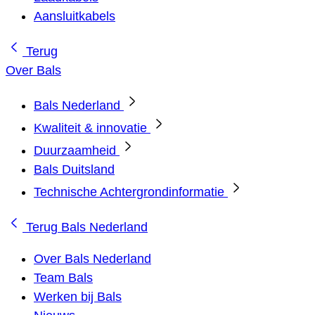
Aansluitkabels
Terug
Over Bals
Bals Nederland
Kwaliteit & innovatie
Duurzaamheid
Bals Duitsland
Technische Achtergrondinformatie
Terug
Bals Nederland
Over Bals Nederland
Team Bals
Werken bij Bals