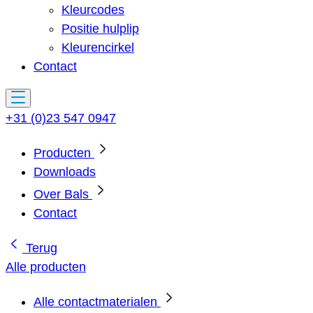
Kleurcodes
Positie hulplip
Kleurencirkel
Contact
+31 (0)23 547 0947
Producten
Downloads
Over Bals
Contact
Terug
Alle producten
Alle contactmaterialen