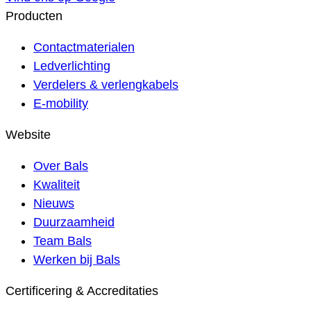
Producten
Contactmaterialen
Ledverlichting
Verdelers & verlengkabels
E-mobility
Website
Over Bals
Kwaliteit
Nieuws
Duurzaamheid
Team Bals
Werken bij Bals
Certificering & Accreditaties