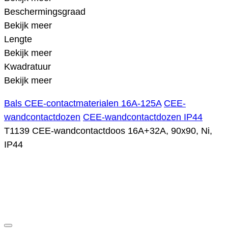
Beschermingsgraad
Bekijk meer
Lengte
Bekijk meer
Kwadratuur
Bekijk meer
Bals CEE-contactmaterialen 16A-125A
CEE-
wandcontactdozen
CEE-wandcontactdozen IP44
T1139 CEE-wandcontactdoos 16A+32A, 90x90, Ni,
IP44