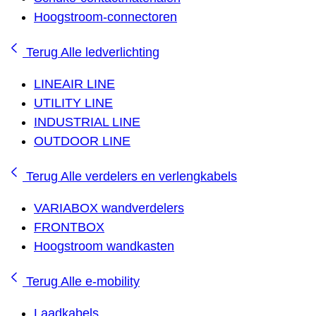
Hoogstroom-connectoren
Terug
Alle ledverlichting
LINEAIR LINE
UTILITY LINE
INDUSTRIAL LINE
OUTDOOR LINE
Terug
Alle verdelers en verlengkabels
VARIABOX wandverdelers
FRONTBOX
Hoogstroom wandkasten
Terug
Alle e-mobility
Laadkabels