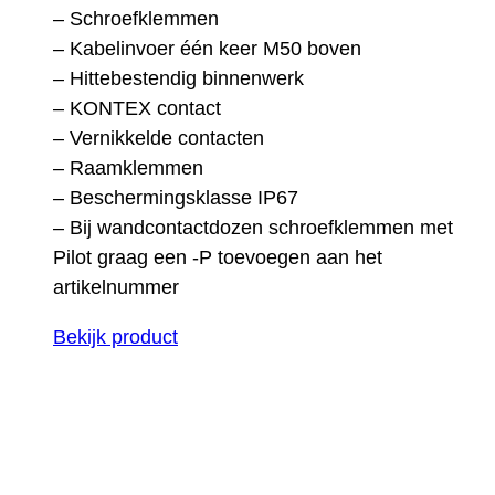
– Schroefklemmen
– Kabelinvoer één keer M50 boven
– Hittebestendig binnenwerk
– KONTEX contact
– Vernikkelde contacten
– Raamklemmen
– Beschermingsklasse IP67
– Bij wandcontactdozen schroefklemmen met
Pilot graag een -P toevoegen aan het
artikelnummer
Bekijk product