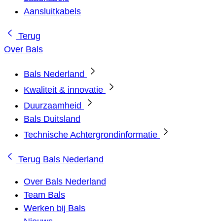
Aansluitkabels
Terug
Over Bals
Bals Nederland
Kwaliteit & innovatie
Duurzaamheid
Bals Duitsland
Technische Achtergrondinformatie
Terug
Bals Nederland
Over Bals Nederland
Team Bals
Werken bij Bals