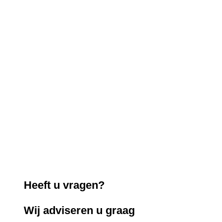
Heeft u vragen?
Wij adviseren u graag