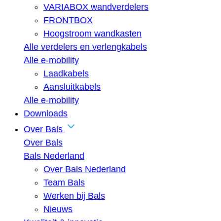
VARIABOX wandverdelers
FRONTBOX
Hoogstroom wandkasten
Alle verdelers en verlengkabels
Alle e-mobility
Laadkabels
Aansluitkabels
Alle e-mobility
Downloads
Over Bals
Over Bals
Bals Nederland
Over Bals Nederland
Team Bals
Werken bij Bals
Nieuws