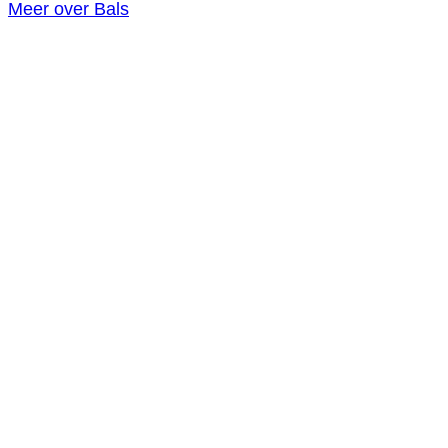
Meer over Bals