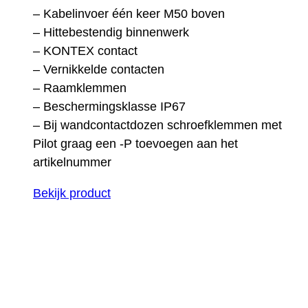
– Kabelinvoer één keer M50 boven
– Hittebestendig binnenwerk
– KONTEX contact
– Vernikkelde contacten
– Raamklemmen
– Beschermingsklasse IP67
– Bij wandcontactdozen schroefklemmen met
Pilot graag een -P toevoegen aan het
artikelnummer
Bekijk product