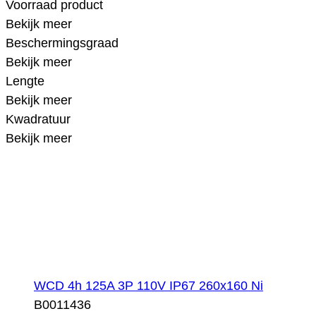
Voorraad product
Bekijk meer
Beschermingsgraad
Bekijk meer
Lengte
Bekijk meer
Kwadratuur
Bekijk meer
WCD 4h 125A 3P 110V IP67 260x160 Ni
B0011436