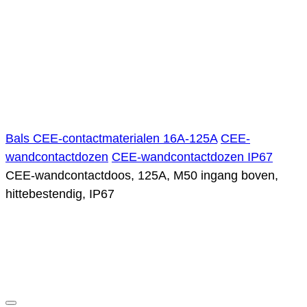
Bals CEE-contactmaterialen 16A-125A
CEE-
wandcontactdozen
CEE-wandcontactdozen IP67
CEE-wandcontactdoos, 125A, M50 ingang boven,
hittebestendig, IP67