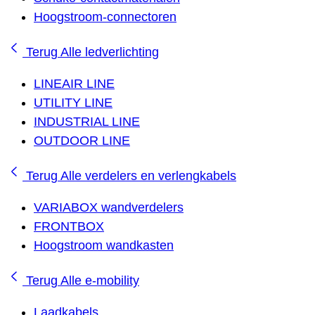
Hoogstroom-connectoren
Terug
Alle ledverlichting
LINEAIR LINE
UTILITY LINE
INDUSTRIAL LINE
OUTDOOR LINE
Terug
Alle verdelers en verlengkabels
VARIABOX wandverdelers
FRONTBOX
Hoogstroom wandkasten
Terug
Alle e-mobility
Laadkabels