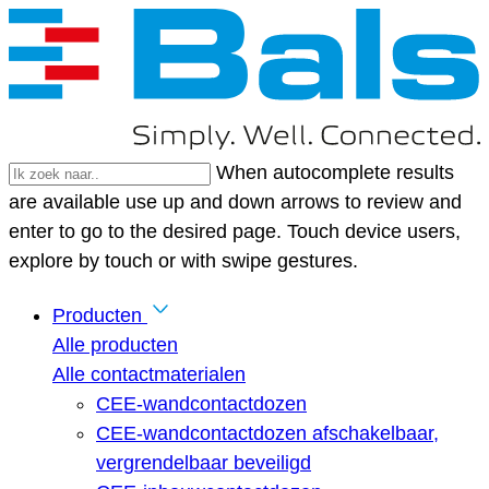
When autocomplete results
are available use up and down arrows to review and
enter to go to the desired page. Touch device users,
explore by touch or with swipe gestures.
Producten
Alle producten
Alle contactmaterialen
CEE-wandcontactdozen
CEE-wandcontactdozen afschakelbaar,
vergrendelbaar beveiligd