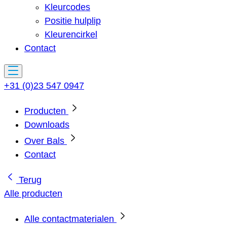
Kleurcodes
Positie hulplip
Kleurencirkel
Contact
+31 (0)23 547 0947
Producten
Downloads
Over Bals
Contact
Terug
Alle producten
Alle contactmaterialen