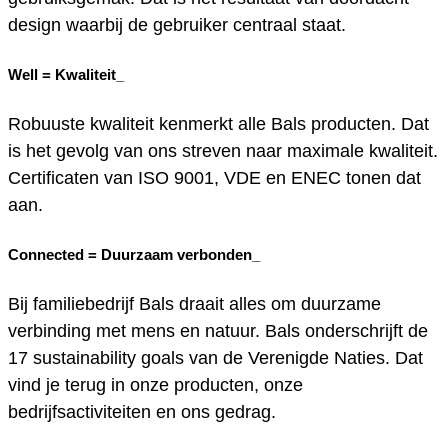
design waarbij de gebruiker centraal staat.
Well =
Kwaliteit_
Robuuste kwaliteit kenmerkt alle Bals producten. Dat
is het gevolg van ons streven naar maximale kwaliteit.
Certificaten van ISO 9001, VDE en ENEC tonen dat
aan.
Connected =
Duurzaam verbonden_
Bij familiebedrijf Bals draait alles om duurzame
verbinding met mens en natuur. Bals onderschrijft de
17 sustainability goals van de Verenigde Naties. Dat
vind je terug in onze producten, onze
bedrijfsactiviteiten en ons gedrag.