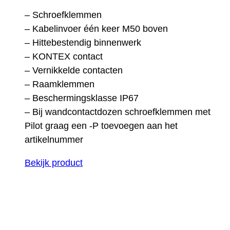
– Schroefklemmen
– Kabelinvoer één keer M50 boven
– Hittebestendig binnenwerk
– KONTEX contact
– Vernikkelde contacten
– Raamklemmen
– Beschermingsklasse IP67
– Bij wandcontactdozen schroefklemmen met
Pilot graag een -P toevoegen aan het
artikelnummer
Bekijk product