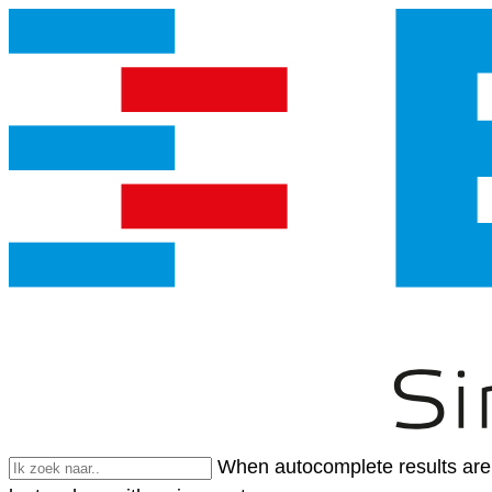
When autocomplete results are 