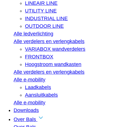
LINEAIR LINE
UTILITY LINE
INDUSTRIAL LINE
OUTDOOR LINE
Alle ledverlichting
Alle verdelers en verlengkabels
VARIABOX wandverdelers
FRONTBOX
Hoogstroom wandkasten
Alle verdelers en verlengkabels
Alle e-mobility
Laadkabels
Aansluitkabels
Alle e-mobility
Downloads
Over Bals