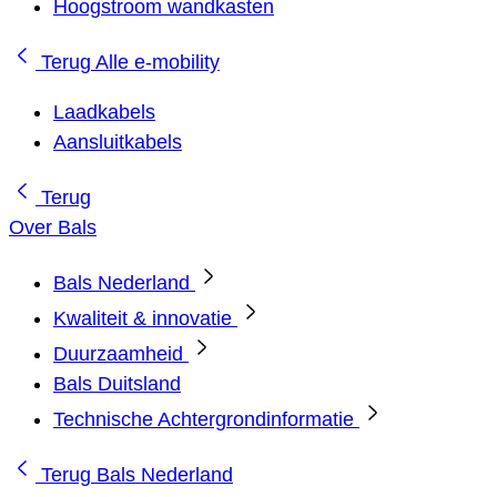
Hoogstroom wandkasten
Terug
Alle e-mobility
Laadkabels
Aansluitkabels
Terug
Over Bals
Bals Nederland
Kwaliteit & innovatie
Duurzaamheid
Bals Duitsland
Technische Achtergrondinformatie
Terug
Bals Nederland