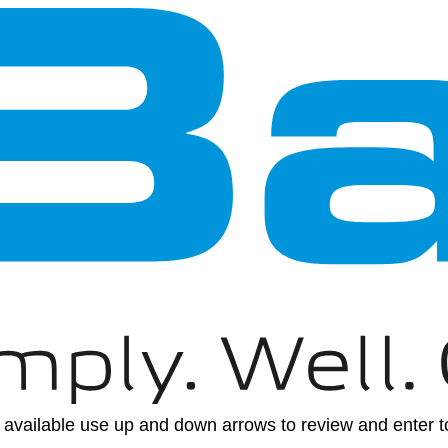
available use up and down arrows to review and enter to