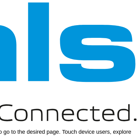
 go to the desired page. Touch device users, explore