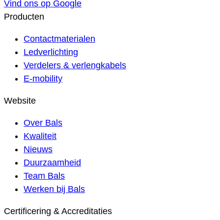
Vind ons op Google
Producten
Contactmaterialen
Ledverlichting
Verdelers & verlengkabels
E-mobility
Website
Over Bals
Kwaliteit
Nieuws
Duurzaamheid
Team Bals
Werken bij Bals
Certificering & Accreditaties