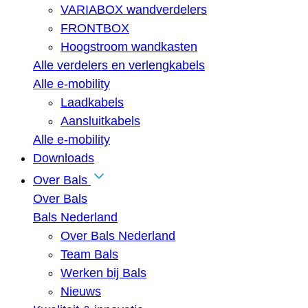
VARIABOX wandverdelers
FRONTBOX
Hoogstroom wandkasten
Alle verdelers en verlengkabels
Alle e-mobility
Laadkabels
Aansluitkabels
Alle e-mobility
Downloads
Over Bals
Over Bals
Bals Nederland
Over Bals Nederland
Team Bals
Werken bij Bals
Nieuws