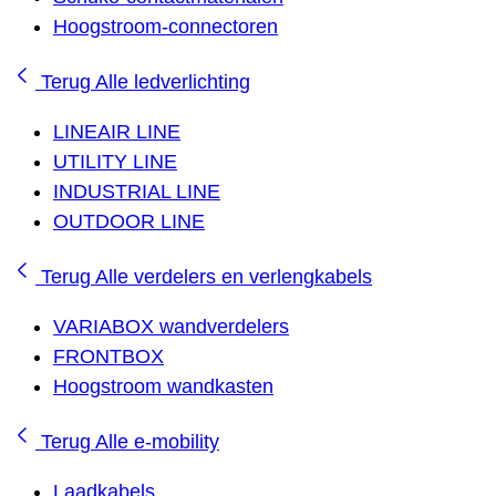
Hoogstroom-connectoren
Terug
Alle ledverlichting
LINEAIR LINE
UTILITY LINE
INDUSTRIAL LINE
OUTDOOR LINE
Terug
Alle verdelers en verlengkabels
VARIABOX wandverdelers
FRONTBOX
Hoogstroom wandkasten
Terug
Alle e-mobility
Laadkabels