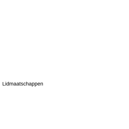
Lidmaatschappen