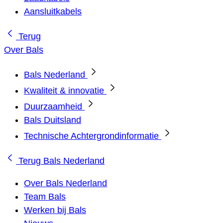
Aansluitkabels
Terug
Over Bals
Bals Nederland
Kwaliteit & innovatie
Duurzaamheid
Bals Duitsland
Technische Achtergrondinformatie
Terug
Bals Nederland
Over Bals Nederland
Team Bals
Werken bij Bals