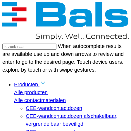
When autocomplete results
are available use up and down arrows to review and
enter to go to the desired page. Touch device users,
explore by touch or with swipe gestures.
Producten
Alle producten
Alle contactmaterialen
CEE-wandcontactdozen
CEE-wandcontactdozen afschakelbaar,
vergrendelbaar beveiligd