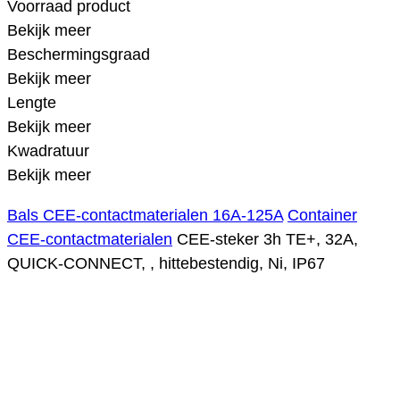
Voorraad product
Bekijk meer
Beschermingsgraad
Bekijk meer
Lengte
Bekijk meer
Kwadratuur
Bekijk meer
Bals CEE-contactmaterialen 16A-125A
Container
CEE-contactmaterialen
CEE-steker 3h TE+, 32A,
QUICK-CONNECT, , hittebestendig, Ni, IP67