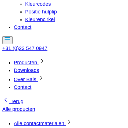
Kleurcodes
Positie hulplip
Kleurencirkel
Contact
+31 (0)23 547 0947
Producten
Downloads
Over Bals
Contact
Terug
Alle producten
Alle contactmaterialen