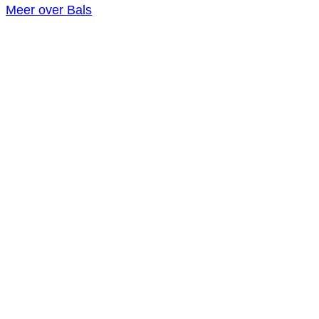
Meer over Bals