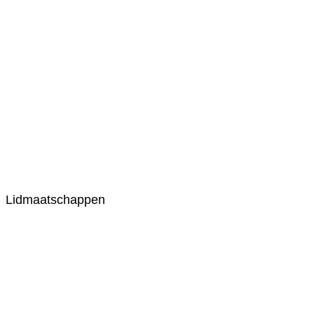
Lidmaatschappen