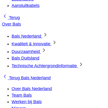
Aansluitkabels
Terug
Over Bals
Bals Nederland
Kwaliteit & innovatie
Duurzaamheid
Bals Duitsland
Technische Achtergrondinformatie
Terug
Bals Nederland
Over Bals Nederland
Team Bals
Werken bij Bals