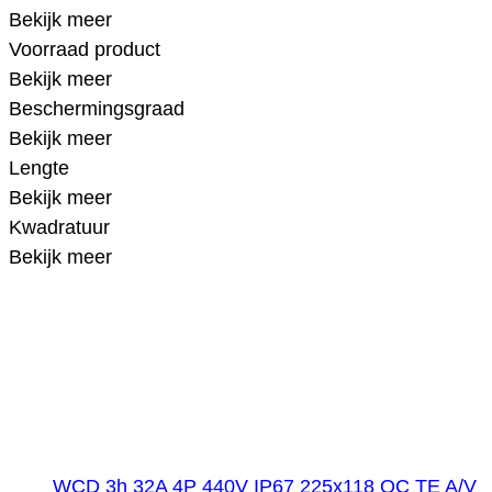
Bekijk meer
Voorraad product
Bekijk meer
Beschermingsgraad
Bekijk meer
Lengte
Bekijk meer
Kwadratuur
Bekijk meer
WCD 3h 32A 4P 440V IP67 225x118 QC TE A/V