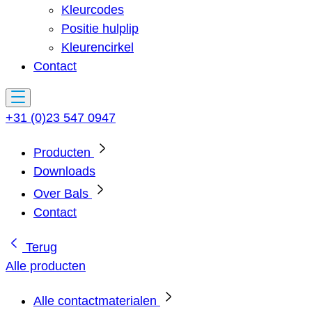
Kleurcodes
Positie hulplip
Kleurencirkel
Contact
+31 (0)23 547 0947
Producten
Downloads
Over Bals
Contact
Terug
Alle producten
Alle contactmaterialen