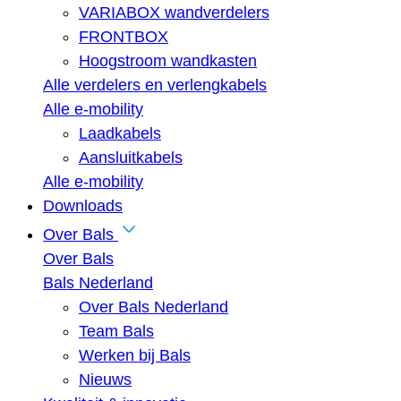
VARIABOX wandverdelers
FRONTBOX
Hoogstroom wandkasten
Alle verdelers en verlengkabels
Alle e-mobility
Laadkabels
Aansluitkabels
Alle e-mobility
Downloads
Over Bals
Over Bals
Bals Nederland
Over Bals Nederland
Team Bals
Werken bij Bals
Nieuws