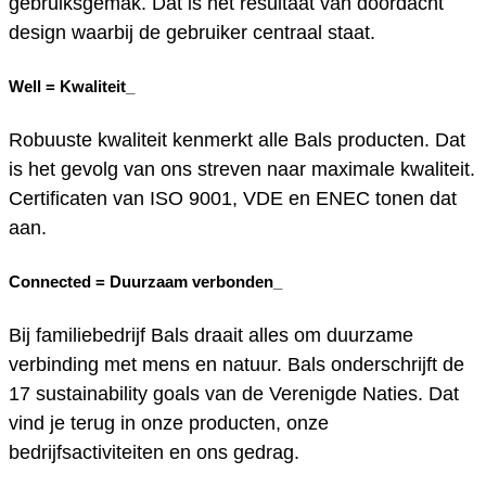
gebruiksgemak. Dat is het resultaat van doordacht
design waarbij de gebruiker centraal staat.
Well =
Kwaliteit_
Robuuste kwaliteit kenmerkt alle Bals producten. Dat
is het gevolg van ons streven naar maximale kwaliteit.
Certificaten van ISO 9001, VDE en ENEC tonen dat
aan.
Connected =
Duurzaam verbonden_
Bij familiebedrijf Bals draait alles om duurzame
verbinding met mens en natuur. Bals onderschrijft de
17 sustainability goals van de Verenigde Naties. Dat
vind je terug in onze producten, onze
bedrijfsactiviteiten en ons gedrag.