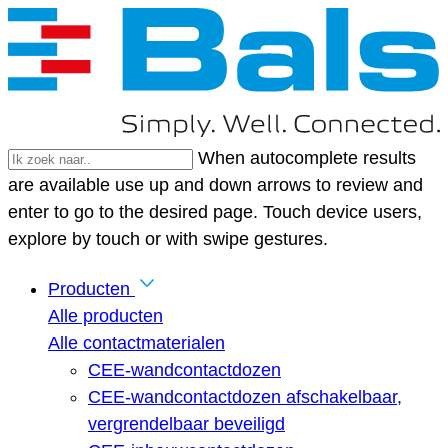
When autocomplete results
are available use up and down arrows to review and
enter to go to the desired page. Touch device users,
explore by touch or with swipe gestures.
Producten
Alle producten
Alle contactmaterialen
CEE-wandcontactdozen
CEE-wandcontactdozen afschakelbaar,
vergrendelbaar beveiligd