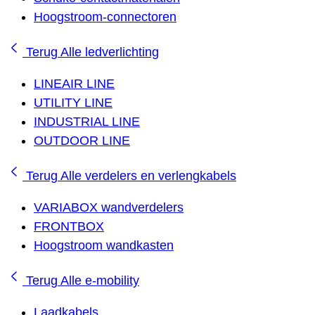
Hoogstroom-connectoren
Terug
Alle ledverlichting
LINEAIR LINE
UTILITY LINE
INDUSTRIAL LINE
OUTDOOR LINE
Terug
Alle verdelers en verlengkabels
VARIABOX wandverdelers
FRONTBOX
Hoogstroom wandkasten
Terug
Alle e-mobility
Laadkabels