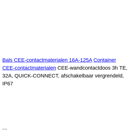
Bals CEE-contactmaterialen 16A-125A
Container
CEE-contactmaterialen
CEE-wandcontactdoos 3h TE,
32A, QUICK-CONNECT, afschakelbaar vergrendeld,
IP67