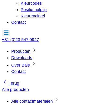
Kleurcodes
Positie hulplip
Kleurencirkel
Contact
+31 (0)23 547 0947
Producten
Downloads
Over Bals
Contact
Terug
Alle producten
Alle contactmaterialen