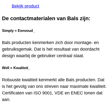
Bekijk product
De contactmaterialen van Bals zijn:
Simply =
Eenvoud_
Bals producten kenmerken zich door montage- en
gebruiksgemak. Dat is het resultaat van doordacht
design waarbij de gebruiker centraal staat.
Well =
Kwaliteit_
Robuuste kwaliteit kenmerkt alle Bals producten. Dat
is het gevolg van ons streven naar maximale kwaliteit.
Certificaten van ISO 9001, VDE en ENEC tonen dat
aan.