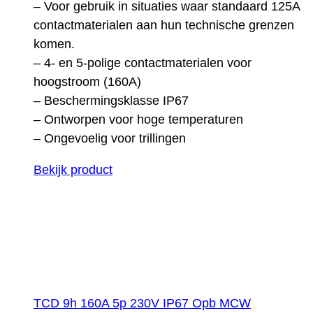
– Voor gebruik in situaties waar standaard 125A
contactmaterialen aan hun technische grenzen
komen.
– 4- en 5-polige contactmaterialen voor
hoogstroom (160A)
– Beschermingsklasse IP67
– Ontworpen voor hoge temperaturen
– Ongevoelig voor trillingen
Bekijk product
TCD 9h 160A 5p 230V IP67 Opb MCW