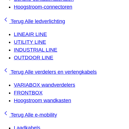
Hoogstroom-connectoren
Terug
Alle ledverlichting
LINEAIR LINE
UTILITY LINE
INDUSTRIAL LINE
OUTDOOR LINE
Terug
Alle verdelers en verlengkabels
VARIABOX wandverdelers
FRONTBOX
Hoogstroom wandkasten
Terug
Alle e-mobility
Laadkabels