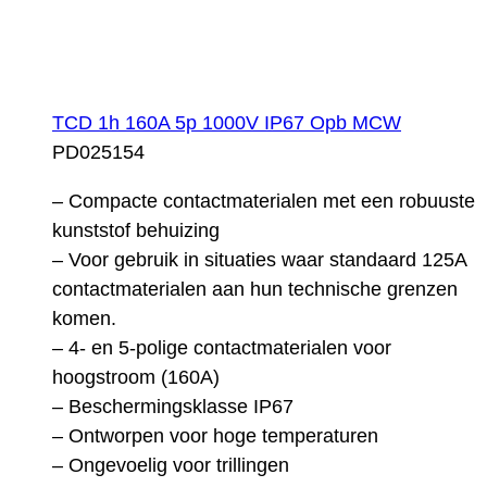
TCD 1h 160A 5p 1000V IP67 Opb MCW
PD025154
– Compacte contactmaterialen met een robuuste
kunststof behuizing
– Voor gebruik in situaties waar standaard 125A
contactmaterialen aan hun technische grenzen
komen.
– 4- en 5-polige contactmaterialen voor
hoogstroom (160A)
– Beschermingsklasse IP67
– Ontworpen voor hoge temperaturen
– Ongevoelig voor trillingen