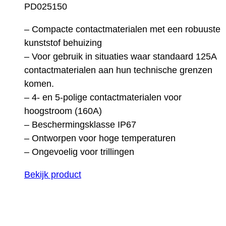
PD025150
– Compacte contactmaterialen met een robuuste
kunststof behuizing
– Voor gebruik in situaties waar standaard 125A
contactmaterialen aan hun technische grenzen
komen.
– 4- en 5-polige contactmaterialen voor
hoogstroom (160A)
– Beschermingsklasse IP67
– Ontworpen voor hoge temperaturen
– Ongevoelig voor trillingen
Bekijk product