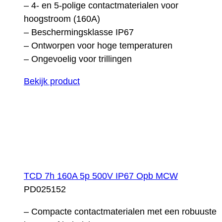
– 4- en 5-polige contactmaterialen voor
hoogstroom (160A)
– Beschermingsklasse IP67
– Ontworpen voor hoge temperaturen
– Ongevoelig voor trillingen
Bekijk product
TCD 7h 160A 5p 500V IP67 Opb MCW
PD025152
– Compacte contactmaterialen met een robuuste