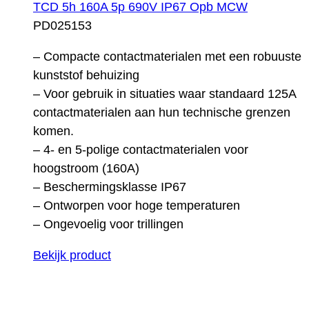
TCD 5h 160A 5p 690V IP67 Opb MCW
PD025153
– Compacte contactmaterialen met een robuuste
kunststof behuizing
– Voor gebruik in situaties waar standaard 125A
contactmaterialen aan hun technische grenzen
komen.
– 4- en 5-polige contactmaterialen voor
hoogstroom (160A)
– Beschermingsklasse IP67
– Ontworpen voor hoge temperaturen
– Ongevoelig voor trillingen
Bekijk product