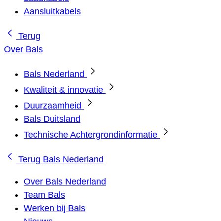
Aansluitkabels
Terug
Over Bals
Bals Nederland
Kwaliteit & innovatie
Duurzaamheid
Bals Duitsland
Technische Achtergrondinformatie
Terug
Bals Nederland
Over Bals Nederland
Team Bals
Werken bij Bals