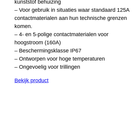
kunststof behuizing
– Voor gebruik in situaties waar standaard 125A
contactmaterialen aan hun technische grenzen
komen.
– 4- en 5-polige contactmaterialen voor
hoogstroom (160A)
– Beschermingsklasse IP67
– Ontworpen voor hoge temperaturen
– Ongevoelig voor trillingen
Bekijk product