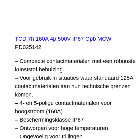
TCD 7h 160A 4p 500V IP67 Opb MCW
PD025142
– Compacte contactmaterialen met een robuuste
kunststof behuizing
– Voor gebruik in situaties waar standaard 125A
contactmaterialen aan hun technische grenzen
komen.
– 4- en 5-polige contactmaterialen voor
hoogstroom (160A)
– Beschermingsklasse IP67
– Ontworpen voor hoge temperaturen
– Ongevoelig voor trillingen