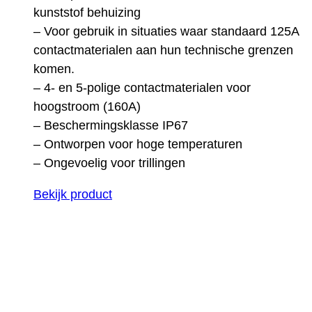
kunststof behuizing
– Voor gebruik in situaties waar standaard 125A
contactmaterialen aan hun technische grenzen
komen.
– 4- en 5-polige contactmaterialen voor
hoogstroom (160A)
– Beschermingsklasse IP67
– Ontworpen voor hoge temperaturen
– Ongevoelig voor trillingen
Bekijk product