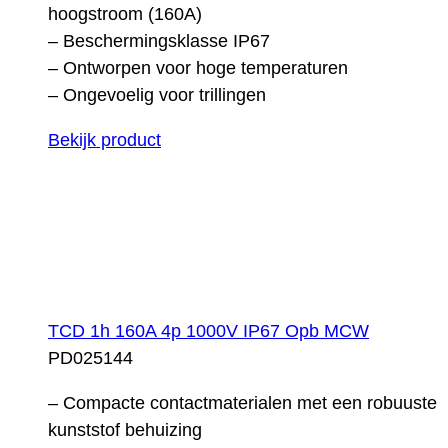
hoogstroom (160A)
– Beschermingsklasse IP67
– Ontworpen voor hoge temperaturen
– Ongevoelig voor trillingen
Bekijk product
TCD 1h 160A 4p 1000V IP67 Opb MCW
PD025144
– Compacte contactmaterialen met een robuuste
kunststof behuizing