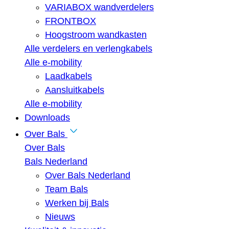
VARIABOX wandverdelers
FRONTBOX
Hoogstroom wandkasten
Alle verdelers en verlengkabels
Alle e-mobility
Laadkabels
Aansluitkabels
Alle e-mobility
Downloads
Over Bals
Over Bals
Bals Nederland
Over Bals Nederland
Team Bals
Werken bij Bals
Nieuws