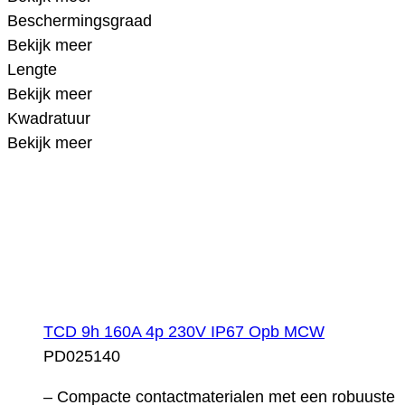
Beschermingsgraad
Bekijk meer
Lengte
Bekijk meer
Kwadratuur
Bekijk meer
TCD 9h 160A 4p 230V IP67 Opb MCW
PD025140
– Compacte contactmaterialen met een robuuste