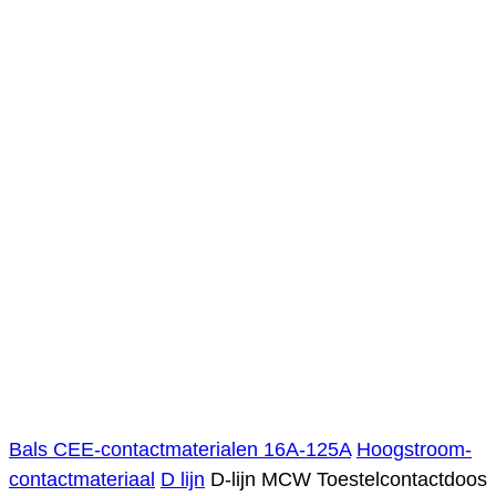
Bals CEE-contactmaterialen 16A-125A
Hoogstroom-
contactmateriaal
D lijn
D-lijn MCW Toestelcontactdoos