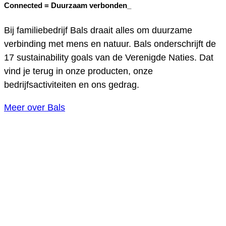
Connected =
Duurzaam verbonden_
Bij familiebedrijf Bals draait alles om duurzame
verbinding met mens en natuur. Bals onderschrijft de
17 sustainability goals van de Verenigde Naties. Dat
vind je terug in onze producten, onze
bedrijfsactiviteiten en ons gedrag.
Meer over Bals