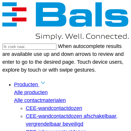
When autocomplete results
are available use up and down arrows to review and
enter to go to the desired page. Touch device users,
explore by touch or with swipe gestures.
Producten
Alle producten
Alle contactmaterialen
CEE-wandcontactdozen
CEE-wandcontactdozen afschakelbaar,
vergrendelbaar beveiligd