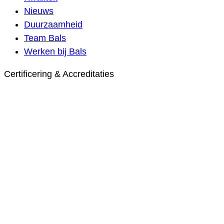
Nieuws
Duurzaamheid
Team Bals
Werken bij Bals
Certificering & Accreditaties