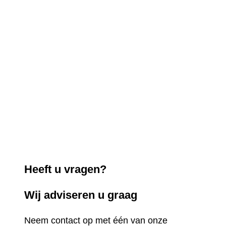
Heeft u vragen?
Wij adviseren u graag
Neem contact op met één van onze