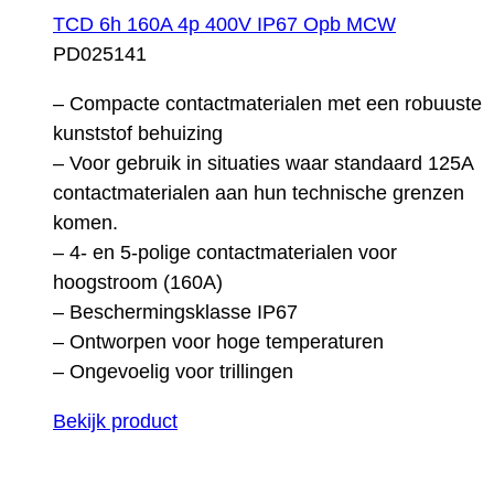
TCD 6h 160A 4p 400V IP67 Opb MCW
PD025141
– Compacte contactmaterialen met een robuuste
kunststof behuizing
– Voor gebruik in situaties waar standaard 125A
contactmaterialen aan hun technische grenzen
komen.
– 4- en 5-polige contactmaterialen voor
hoogstroom (160A)
– Beschermingsklasse IP67
– Ontworpen voor hoge temperaturen
– Ongevoelig voor trillingen
Bekijk product