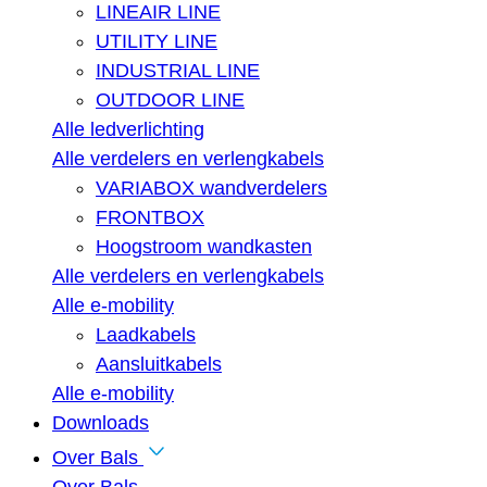
LINEAIR LINE
UTILITY LINE
INDUSTRIAL LINE
OUTDOOR LINE
Alle ledverlichting
Alle verdelers en verlengkabels
VARIABOX wandverdelers
FRONTBOX
Hoogstroom wandkasten
Alle verdelers en verlengkabels
Alle e-mobility
Laadkabels
Aansluitkabels
Alle e-mobility
Downloads
Over Bals