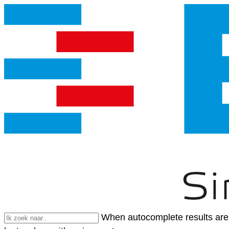
When autocomplete results are 