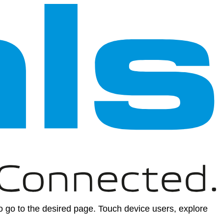
 go to the desired page. Touch device users, explore