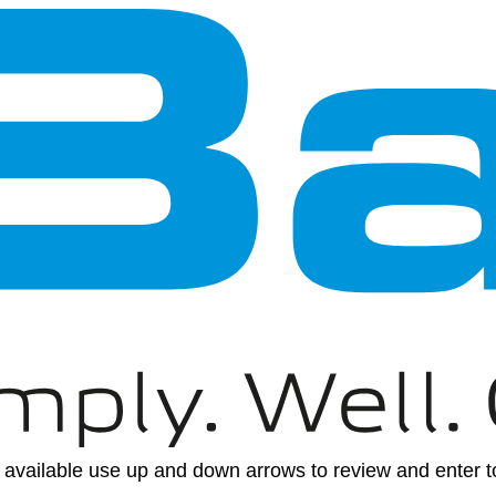
available use up and down arrows to review and enter to