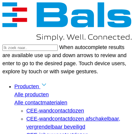
When autocomplete results
are available use up and down arrows to review and
enter to go to the desired page. Touch device users,
explore by touch or with swipe gestures.
Producten
Alle producten
Alle contactmaterialen
CEE-wandcontactdozen
CEE-wandcontactdozen afschakelbaar,
vergrendelbaar beveiligd