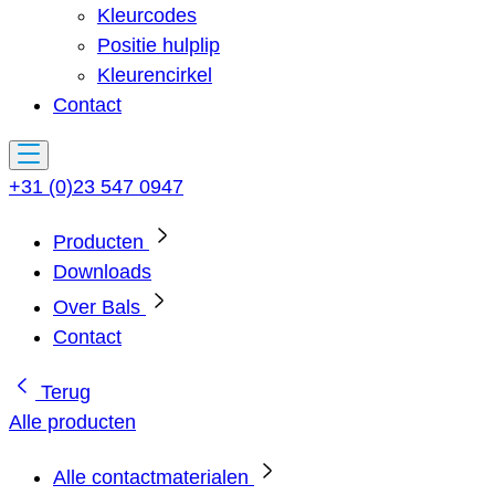
Kleurcodes
Positie hulplip
Kleurencirkel
Contact
+31 (0)23 547 0947
Producten
Downloads
Over Bals
Contact
Terug
Alle producten
Alle contactmaterialen