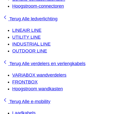
Hoogstroom-connectoren
Terug
Alle ledverlichting
LINEAIR LINE
UTILITY LINE
INDUSTRIAL LINE
OUTDOOR LINE
Terug
Alle verdelers en verlengkabels
VARIABOX wandverdelers
FRONTBOX
Hoogstroom wandkasten
Terug
Alle e-mobility
Laadkabels