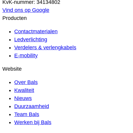
KvK-nummer: 34134802
Vind ons op Google
Producten
Contactmaterialen
Ledverlichting
Verdelers & verlengkabels
E-mobility
Website
Over Bals
Kwaliteit
Nieuws
Duurzaamheid
Team Bals
Werken bij Bals