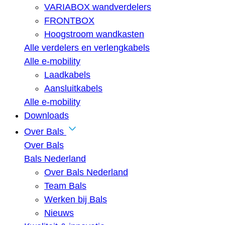
VARIABOX wandverdelers
FRONTBOX
Hoogstroom wandkasten
Alle verdelers en verlengkabels
Alle e-mobility
Laadkabels
Aansluitkabels
Alle e-mobility
Downloads
Over Bals
Over Bals
Bals Nederland
Over Bals Nederland
Team Bals
Werken bij Bals
Nieuws