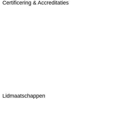
Certificering & Accreditaties
Lidmaatschappen