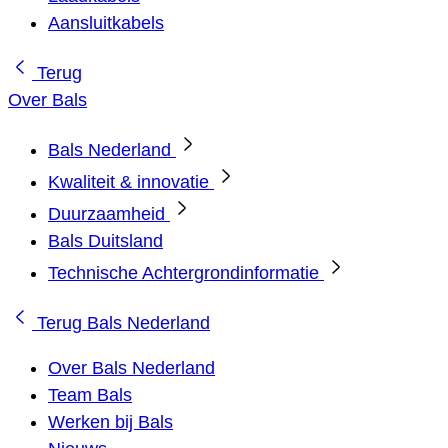
Aansluitkabels
Terug
Over Bals
Bals Nederland
Kwaliteit & innovatie
Duurzaamheid
Bals Duitsland
Technische Achtergrondinformatie
Terug
Bals Nederland
Over Bals Nederland
Team Bals
Werken bij Bals