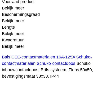
Voorraad product
Bekijk meer
Beschermingsgraad
Bekijk meer
Lengte
Bekijk meer
Kwadratuur
Bekijk meer
Bals CEE-contactmaterialen 16A-125A
Schuko-
contactmaterialen
Schuko-contactdoos
Schuko-
inbouwcontactdoos, Brits systeem, Flens 50x50,
bevestigingsmaat 38x38, IP44