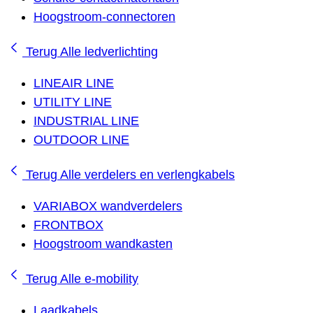
Hoogstroom-connectoren
Terug
Alle ledverlichting
LINEAIR LINE
UTILITY LINE
INDUSTRIAL LINE
OUTDOOR LINE
Terug
Alle verdelers en verlengkabels
VARIABOX wandverdelers
FRONTBOX
Hoogstroom wandkasten
Terug
Alle e-mobility
Laadkabels