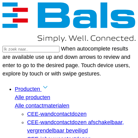
When autocomplete results
are available use up and down arrows to review and
enter to go to the desired page. Touch device users,
explore by touch or with swipe gestures.
Producten
Alle producten
Alle contactmaterialen
CEE-wandcontactdozen
CEE-wandcontactdozen afschakelbaar,
vergrendelbaar beveiligd