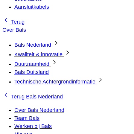
Aansluitkabels
Terug
Over Bals
Bals Nederland
Kwaliteit & innovatie
Duurzaamheid
Bals Duitsland
Technische Achtergrondinformatie
Terug
Bals Nederland
Over Bals Nederland
Team Bals
Werken bij Bals