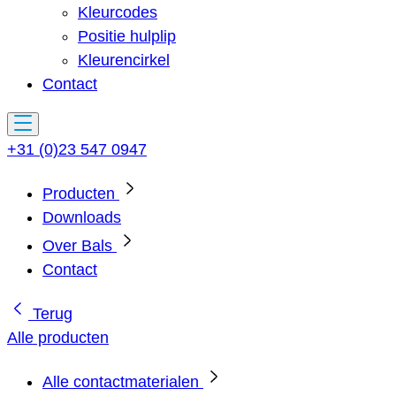
Kleurcodes
Positie hulplip
Kleurencirkel
Contact
+31 (0)23 547 0947
Producten
Downloads
Over Bals
Contact
Terug
Alle producten
Alle contactmaterialen