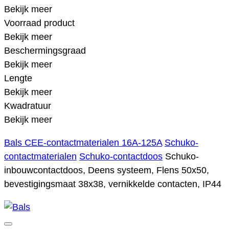
Bekijk meer
Voorraad product
Bekijk meer
Beschermingsgraad
Bekijk meer
Lengte
Bekijk meer
Kwadratuur
Bekijk meer
Bals CEE-contactmaterialen 16A-125A
Schuko-
contactmaterialen
Schuko-contactdoos
Schuko-
inbouwcontactdoos, Deens systeem, Flens 50x50,
bevestigingsmaat 38x38, vernikkelde contacten, IP44