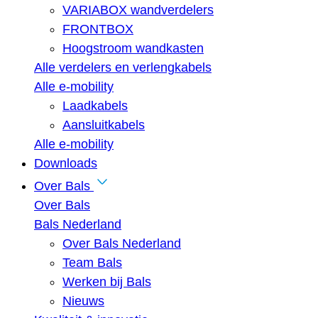
VARIABOX wandverdelers
FRONTBOX
Hoogstroom wandkasten
Alle verdelers en verlengkabels
Alle e-mobility
Laadkabels
Aansluitkabels
Alle e-mobility
Downloads
Over Bals
Over Bals
Bals Nederland
Over Bals Nederland
Team Bals
Werken bij Bals
Nieuws