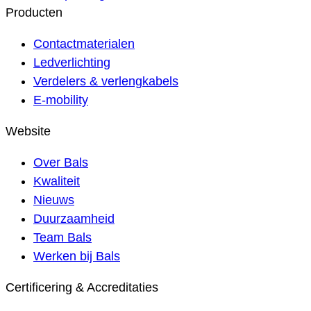
Producten
Contactmaterialen
Ledverlichting
Verdelers & verlengkabels
E-mobility
Website
Over Bals
Kwaliteit
Nieuws
Duurzaamheid
Team Bals
Werken bij Bals
Certificering & Accreditaties