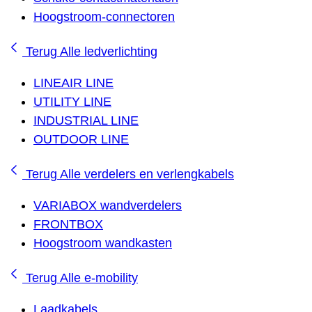
Hoogstroom-connectoren
Terug
Alle ledverlichting
LINEAIR LINE
UTILITY LINE
INDUSTRIAL LINE
OUTDOOR LINE
Terug
Alle verdelers en verlengkabels
VARIABOX wandverdelers
FRONTBOX
Hoogstroom wandkasten
Terug
Alle e-mobility
Laadkabels