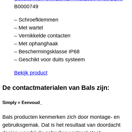
B0000749
– Schroefklemmen
– Met wartel
– Vernikkelde contacten
– Met ophanghaak
– Beschermingsklasse IP68
– Geschikt voor duits systeem
Bekijk product
De contactmaterialen van Bals zijn:
Simply =
Eenvoud_
Bals producten kenmerken zich door montage- en
gebruiksgemak. Dat is het resultaat van doordacht