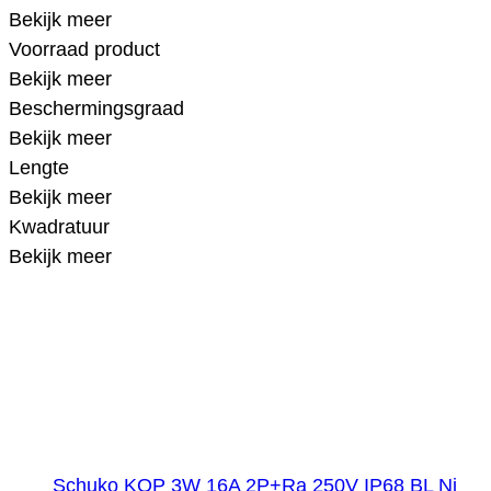
Bekijk meer
Voorraad product
Bekijk meer
Beschermingsgraad
Bekijk meer
Lengte
Bekijk meer
Kwadratuur
Bekijk meer
Schuko KOP 3W 16A 2P+Ra 250V IP68 BL Ni