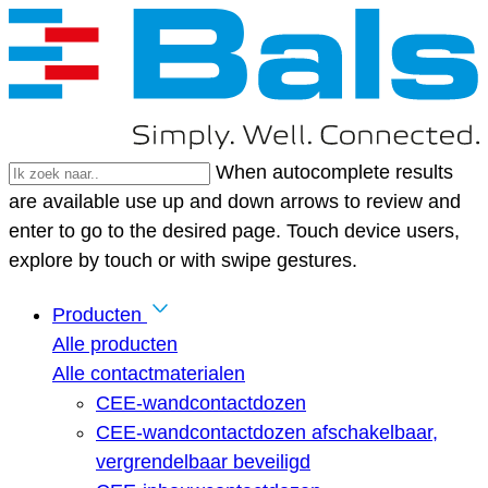
When autocomplete results
are available use up and down arrows to review and
enter to go to the desired page. Touch device users,
explore by touch or with swipe gestures.
Producten
Alle producten
Alle contactmaterialen
CEE-wandcontactdozen
CEE-wandcontactdozen afschakelbaar,
vergrendelbaar beveiligd