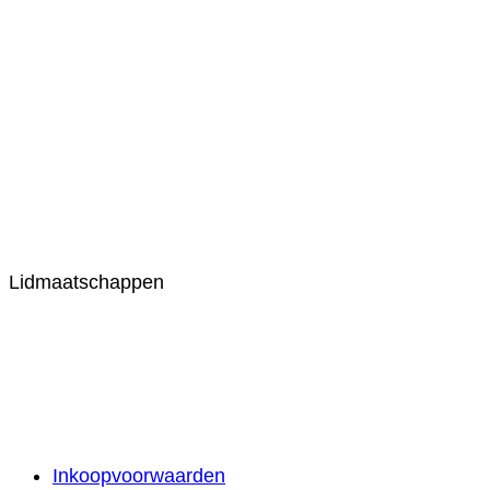
Lidmaatschappen
Inkoopvoorwaarden