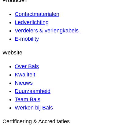
Producten
Contactmaterialen
Ledverlichting
Verdelers & verlengkabels
E-mobility
Website
Over Bals
Kwaliteit
Nieuws
Duurzaamheid
Team Bals
Werken bij Bals
Certificering & Accreditaties