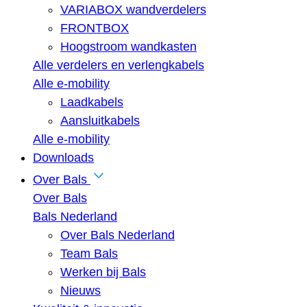
VARIABOX wandverdelers
FRONTBOX
Hoogstroom wandkasten
Alle verdelers en verlengkabels
Alle e-mobility
Laadkabels
Aansluitkabels
Alle e-mobility
Downloads
Over Bals
Over Bals
Bals Nederland
Over Bals Nederland
Team Bals
Werken bij Bals
Nieuws