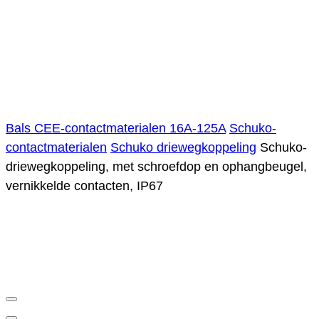
Bals CEE-contactmaterialen 16A-125A
Schuko-
contactmaterialen
Schuko driewegkoppeling
Schuko-
driewegkoppeling, met schroefdop en ophangbeugel,
vernikkelde contacten, IP67