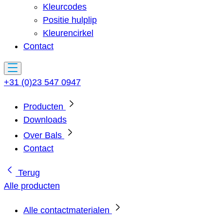
Kleurcodes
Positie hulplip
Kleurencirkel
Contact
+31 (0)23 547 0947
Producten
Downloads
Over Bals
Contact
Terug
Alle producten
Alle contactmaterialen