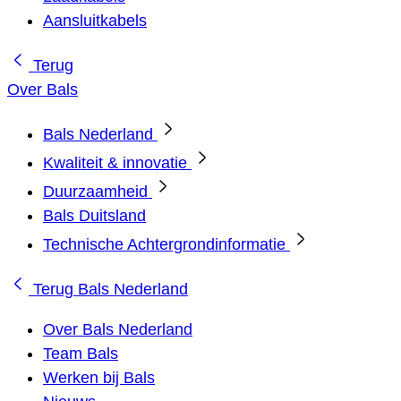
Aansluitkabels
Terug
Over Bals
Bals Nederland
Kwaliteit & innovatie
Duurzaamheid
Bals Duitsland
Technische Achtergrondinformatie
Terug
Bals Nederland
Over Bals Nederland
Team Bals
Werken bij Bals