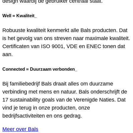
design waarbij de gebruiker centraal staat.
Well =
Kwaliteit_
Robuuste kwaliteit kenmerkt alle Bals producten. Dat
is het gevolg van ons streven naar maximale kwaliteit.
Certificaten van ISO 9001, VDE en ENEC tonen dat
aan.
Connected =
Duurzaam verbonden_
Bij familiebedrijf Bals draait alles om duurzame
verbinding met mens en natuur. Bals onderschrijft de
17 sustainability goals van de Verenigde Naties. Dat
vind je terug in onze producten, onze
bedrijfsactiviteiten en ons gedrag.
Meer over Bals