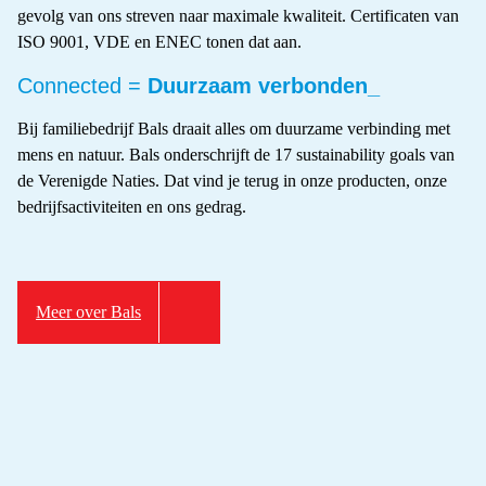
gevolg van ons streven naar maximale kwaliteit. Certificaten van
ISO 9001, VDE en ENEC tonen dat aan.
Connected =
Duurzaam verbonden_
Bij familiebedrijf Bals draait alles om duurzame verbinding met
mens en natuur. Bals onderschrijft de 17 sustainability goals van
de Verenigde Naties. Dat vind je terug in onze producten, onze
bedrijfsactiviteiten en ons gedrag.
Meer over Bals