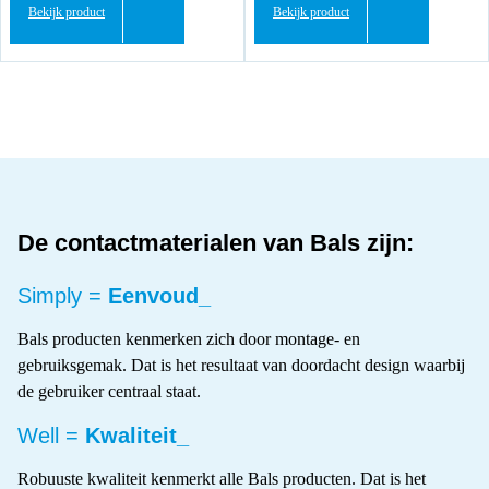
Bekijk product
Bekijk product
De contactmaterialen van Bals zijn:
Simply =
Eenvoud_
Bals producten kenmerken zich door montage- en
gebruiksgemak. Dat is het resultaat van doordacht design waarbij
de gebruiker centraal staat.
Well =
Kwaliteit_
Robuuste kwaliteit kenmerkt alle Bals producten. Dat is het