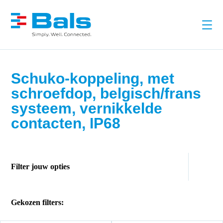
Schuko-koppeling, met
schroefdop, belgisch/frans
systeem, vernikkelde
contacten, IP68
Filter jouw opties
Gekozen filters: