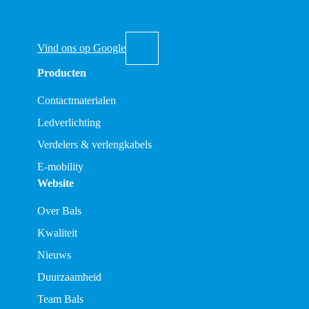
Vind ons op Google
Producten
Contactmaterialen
Ledverlichting
Verdelers & verlengkabels
E-mobility
Website
Over Bals
Kwaliteit
Nieuws
Duurzaamheid
Team Bals