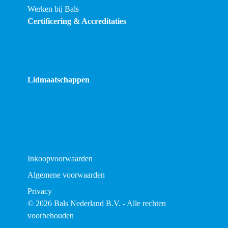
Werken bij Bals
Certificering & Accreditaties
Lidmaatschappen
Inkoopvoorwaarden
Algemene voorwaarden
Privacy
© 2026 Bals Nederland B.V. - Alle rechten
voorbehouden