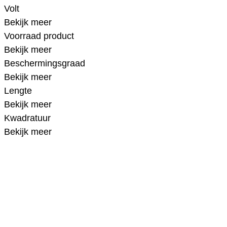
Volt
Bekijk meer
Voorraad product
Bekijk meer
Beschermingsgraad
Bekijk meer
Lengte
Bekijk meer
Kwadratuur
Bekijk meer