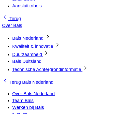
Aansluitkabels
Terug
Over Bals
Bals Nederland
Kwaliteit & innovatie
Duurzaamheid
Bals Duitsland
Technische Achtergrondinformatie
Terug
Bals Nederland
Over Bals Nederland
Team Bals
Werken bij Bals