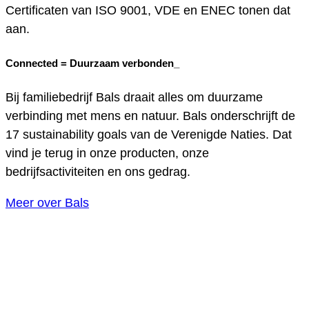
Certificaten van ISO 9001, VDE en ENEC tonen dat
aan.
Connected =
Duurzaam verbonden_
Bij familiebedrijf Bals draait alles om duurzame
verbinding met mens en natuur. Bals onderschrijft de
17 sustainability goals van de Verenigde Naties. Dat
vind je terug in onze producten, onze
bedrijfsactiviteiten en ons gedrag.
Meer over Bals