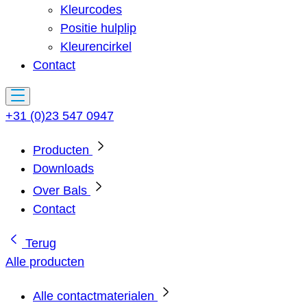
Kleurcodes
Positie hulplip
Kleurencirkel
Contact
+31 (0)23 547 0947
Producten
Downloads
Over Bals
Contact
Terug
Alle producten
Alle contactmaterialen