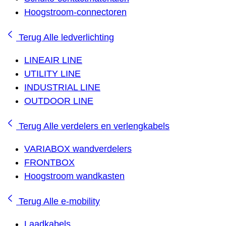
Hoogstroom-connectoren
Terug
Alle ledverlichting
LINEAIR LINE
UTILITY LINE
INDUSTRIAL LINE
OUTDOOR LINE
Terug
Alle verdelers en verlengkabels
VARIABOX wandverdelers
FRONTBOX
Hoogstroom wandkasten
Terug
Alle e-mobility
Laadkabels