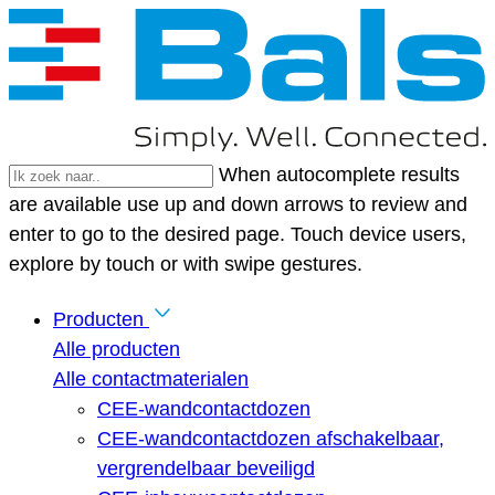
When autocomplete results
are available use up and down arrows to review and
enter to go to the desired page. Touch device users,
explore by touch or with swipe gestures.
Producten
Alle producten
Alle contactmaterialen
CEE-wandcontactdozen
CEE-wandcontactdozen afschakelbaar,
vergrendelbaar beveiligd