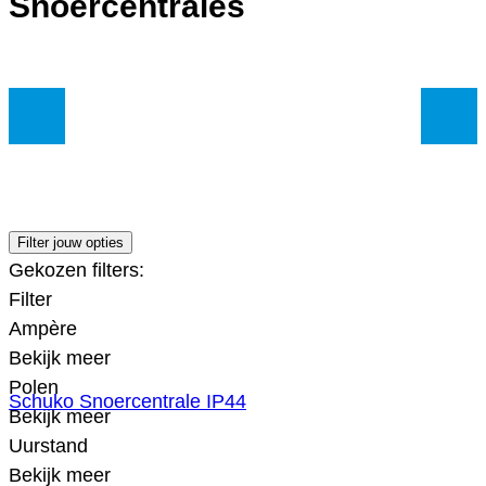
Snoercentrales
Filter jouw opties
Gekozen filters:
Filter
Ampère
Bekijk meer
Polen
Schuko Snoercentrale IP44
Bekijk meer
Uurstand
Bekijk meer