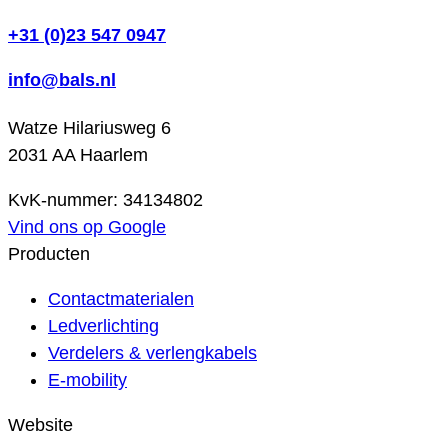
+31 (0)23 547 0947
info@bals.nl
Watze Hilariusweg 6
2031 AA Haarlem
KvK-nummer: 34134802
Vind ons op Google
Producten
Contactmaterialen
Ledverlichting
Verdelers & verlengkabels
E-mobility
Website