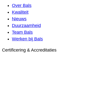
Over Bals
Kwaliteit
Nieuws
Duurzaamheid
Team Bals
Werken bij Bals
Certificering & Accreditaties