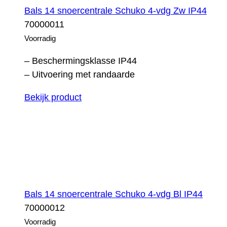
Bals 14 snoercentrale Schuko 4-vdg Zw IP44
70000011
Voorradig
– Beschermingsklasse IP44
– Uitvoering met randaarde
Bekijk product
Bals 14 snoercentrale Schuko 4-vdg Bl IP44
70000012
Voorradig