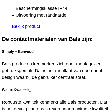
– Beschermingsklasse IP44
– Uitvoering met randaarde
Bekijk product
De contactmaterialen van Bals zijn:
Simply =
Eenvoud_
Bals producten kenmerken zich door montage- en
gebruiksgemak. Dat is het resultaat van doordacht
design waarbij de gebruiker centraal staat.
Well =
Kwaliteit_
Robuuste kwaliteit kenmerkt alle Bals producten. Dat
is het gevolg van ons streven naar maximale kwaliteit.