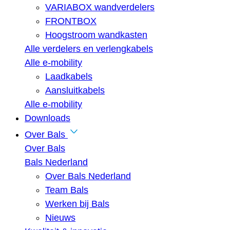
VARIABOX wandverdelers
FRONTBOX
Hoogstroom wandkasten
Alle verdelers en verlengkabels
Alle e-mobility
Laadkabels
Aansluitkabels
Alle e-mobility
Downloads
Over Bals
Over Bals
Bals Nederland
Over Bals Nederland
Team Bals
Werken bij Bals
Nieuws