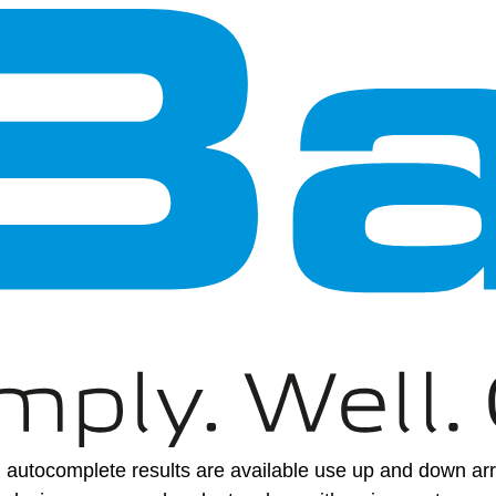
autocomplete results are available use up and down arro