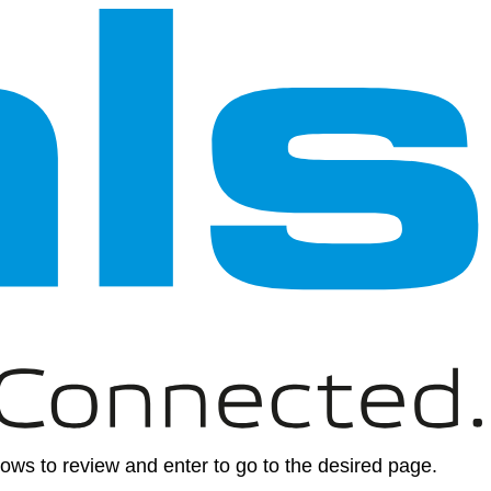
ws to review and enter to go to the desired page.