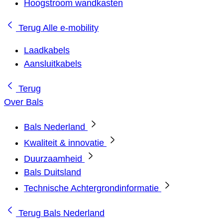
Hoogstroom wandkasten
Terug
Alle e-mobility
Laadkabels
Aansluitkabels
Terug
Over Bals
Bals Nederland
Kwaliteit & innovatie
Duurzaamheid
Bals Duitsland
Technische Achtergrondinformatie
Terug
Bals Nederland