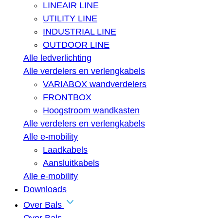
LINEAIR LINE
UTILITY LINE
INDUSTRIAL LINE
OUTDOOR LINE
Alle ledverlichting
Alle verdelers en verlengkabels
VARIABOX wandverdelers
FRONTBOX
Hoogstroom wandkasten
Alle verdelers en verlengkabels
Alle e-mobility
Laadkabels
Aansluitkabels
Alle e-mobility
Downloads
Over Bals