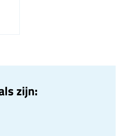
ls zijn: