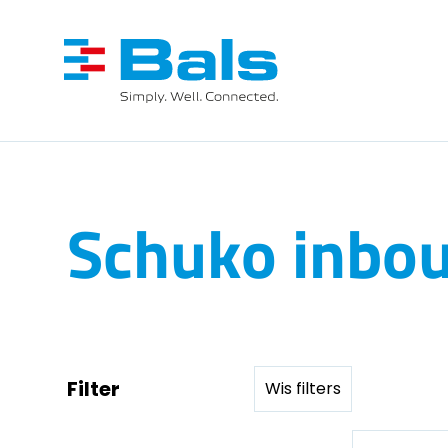
Schuko inbou
Filter
Wis filters