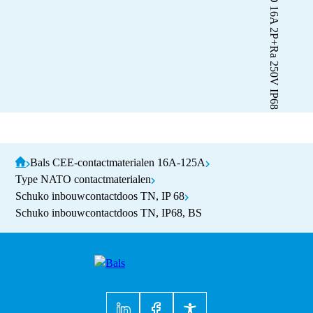
Bals CEE-contactmaterialen 16A-125A
Type NATO contactmaterialen
Schuko inbouwcontactdoos TN, IP 68
Schuko inbouwcontactdoos TN, IP68, BS