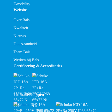
E-mobility
Website
Over Bals
Kwaliteit
Nieuws
Duurzaamheid
Team Bals
Werken bij Bals
Certificering & Accreditaties
Lidmaatschappen