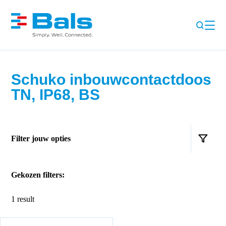
Schuko inbouwcontactdoos
TN, IP68, BS
Filter jouw opties
Gekozen filters:
1 result