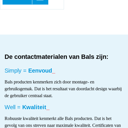
De contactmaterialen van Bals zijn:
Simply =
Eenvoud
_
Bals producten kenmerken zich door montage- en
gebruiksgemak. Dat is het resultaat van doordacht design waarbij
de gebruiker centraal staat.
Well =
Kwaliteit
_
Robuuste kwaliteit kenmerkt alle Bals producten. Dat is het
gevolg van ons streven naar maximale kwaliteit. Certificaten van