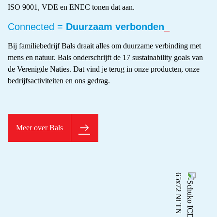
ISO 9001, VDE en ENEC tonen dat aan.
Connected =
Duurzaam verbonden
_
Bij familiebedrijf Bals draait alles om duurzame verbinding met
mens en natuur. Bals onderschrijft de 17 sustainability goals van
de Verenigde Naties. Dat vind je terug in onze producten, onze
bedrijfsactiviteiten en ons gedrag.
Meer over Bals