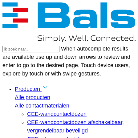
When autocomplete results
are available use up and down arrows to review and
enter to go to the desired page. Touch device users,
explore by touch or with swipe gestures.
Producten
Alle producten
Alle contactmaterialen
CEE-wandcontactdozen
CEE-wandcontactdozen afschakelbaar,
vergrendelbaar beveiligd