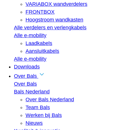
VARIABOX wandverdelers
FRONTBOX
Hoogstroom wandkasten
Alle verdelers en verlengkabels
Alle e-mobility
Laadkabels
Aansluitkabels
Alle e-mobility
Downloads
Over Bals
Over Bals
Bals Nederland
Over Bals Nederland
Team Bals
Werken bij Bals
Nieuws