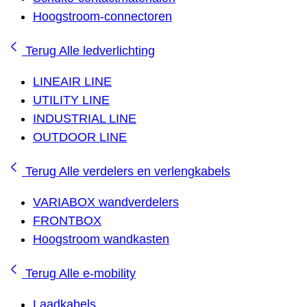
Hoogstroom-connectoren
Terug
Alle ledverlichting
LINEAIR LINE
UTILITY LINE
INDUSTRIAL LINE
OUTDOOR LINE
Terug
Alle verdelers en verlengkabels
VARIABOX wandverdelers
FRONTBOX
Hoogstroom wandkasten
Terug
Alle e-mobility
Laadkabels