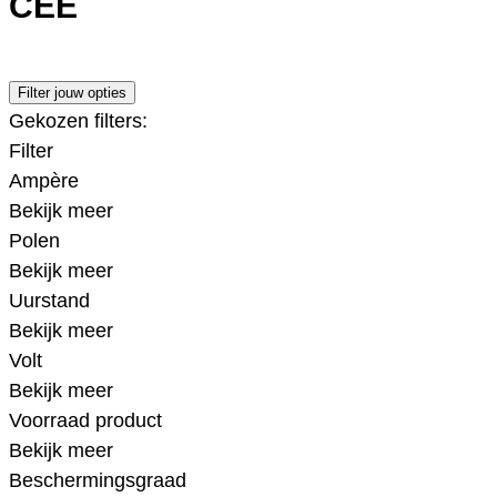
CEE
Filter jouw opties
Gekozen filters:
Filter
Ampère
Bekijk meer
Polen
Bekijk meer
Uurstand
Bekijk meer
Volt
Bekijk meer
Voorraad product
Bekijk meer
Beschermingsgraad