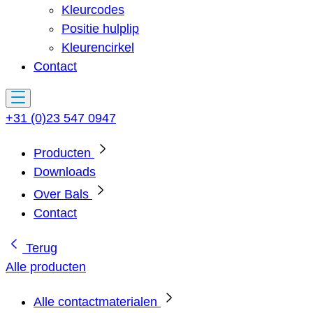
Kleurcodes
Positie hulplip
Kleurencirkel
Contact
+31 (0)23 547 0947
Producten
Downloads
Over Bals
Contact
Terug
Alle producten
Alle contactmaterialen