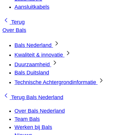
Aansluitkabels
Terug
Over Bals
Bals Nederland
Kwaliteit & innovatie
Duurzaamheid
Bals Duitsland
Technische Achtergrondinformatie
Terug
Bals Nederland
Over Bals Nederland
Team Bals
Werken bij Bals