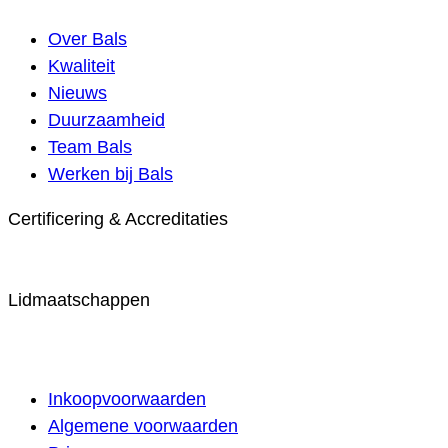
Over Bals
Kwaliteit
Nieuws
Duurzaamheid
Team Bals
Werken bij Bals
Certificering & Accreditaties
Lidmaatschappen
Inkoopvoorwaarden
Algemene voorwaarden