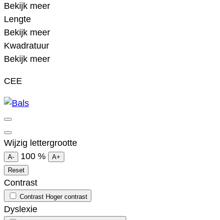
Bekijk meer
Lengte
Bekijk meer
Kwadratuur
Bekijk meer
CEE
Wijzig lettergrootte
100
%
A-
A+
Reset
Contrast
Contrast
Hoger contrast
Dyslexie