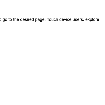
 go to the desired page. Touch device users, explore