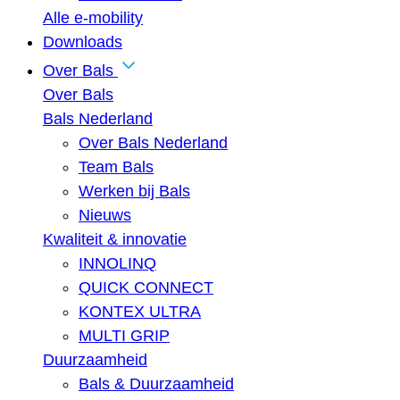
Alle e-mobility
Downloads
Over Bals
Over Bals
Bals Nederland
Over Bals Nederland
Team Bals
Werken bij Bals
Nieuws
Kwaliteit & innovatie
INNOLINQ
QUICK CONNECT
KONTEX ULTRA
MULTI GRIP
Duurzaamheid
Bals & Duurzaamheid