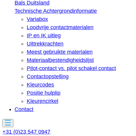
Bals Duitsland
Technische Achtergrondinformatie
Variabox
Loodvrije contactmaterialen
IP en IK uitleg
Uittrekkrachten
Meest gebruikte materialen
Materiaalbestendigheidslijst
Pilot-contact vs. pilot schakel contact
Contactopstelling
Kleurcodes
Positie hulplip
Kleurencirkel
Contact
+31 (0)23 547 0947