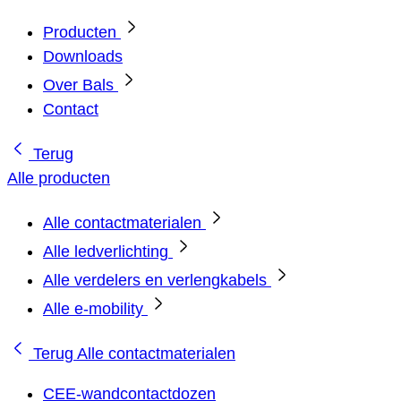
Producten
Downloads
Over Bals
Contact
Terug
Alle producten
Alle contactmaterialen
Alle ledverlichting
Alle verdelers en verlengkabels
Alle e-mobility
Terug
Alle contactmaterialen
CEE-wandcontactdozen