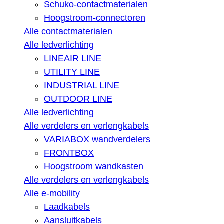
Schuko-contactmaterialen
Hoogstroom-connectoren
Alle contactmaterialen
Alle ledverlichting
LINEAIR LINE
UTILITY LINE
INDUSTRIAL LINE
OUTDOOR LINE
Alle ledverlichting
Alle verdelers en verlengkabels
VARIABOX wandverdelers
FRONTBOX
Hoogstroom wandkasten
Alle verdelers en verlengkabels
Alle e-mobility
Laadkabels
Aansluitkabels