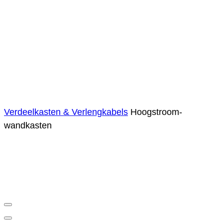
Verdeelkasten & Verlengkabels
Hoogstroom-
wandkasten