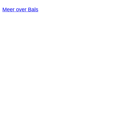
Meer over Bals