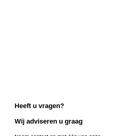
Heeft u vragen?
Wij adviseren u graag