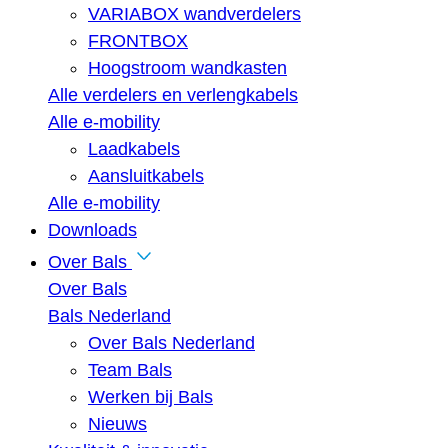
VARIABOX wandverdelers
FRONTBOX
Hoogstroom wandkasten
Alle verdelers en verlengkabels
Alle e-mobility
Laadkabels
Aansluitkabels
Alle e-mobility
Downloads
Over Bals
Over Bals
Bals Nederland
Over Bals Nederland
Team Bals
Werken bij Bals
Nieuws