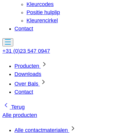
Kleurcodes
Positie hulplip
Kleurencirkel
Contact
+31 (0)23 547 0947
Producten
Downloads
Over Bals
Contact
Terug
Alle producten
Alle contactmaterialen