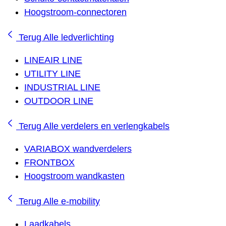
Hoogstroom-connectoren
Terug
Alle ledverlichting
LINEAIR LINE
UTILITY LINE
INDUSTRIAL LINE
OUTDOOR LINE
Terug
Alle verdelers en verlengkabels
VARIABOX wandverdelers
FRONTBOX
Hoogstroom wandkasten
Terug
Alle e-mobility
Laadkabels