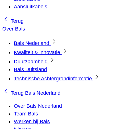
Aansluitkabels
Terug
Over Bals
Bals Nederland
Kwaliteit & innovatie
Duurzaamheid
Bals Duitsland
Technische Achtergrondinformatie
Terug
Bals Nederland
Over Bals Nederland
Team Bals
Werken bij Bals