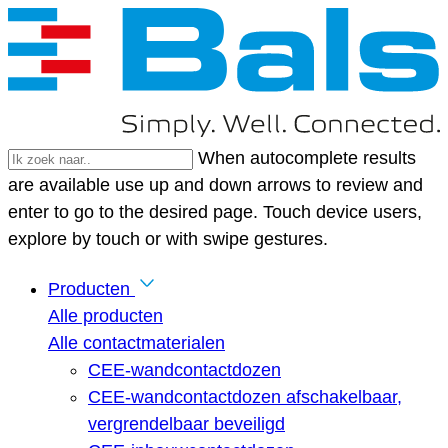
When autocomplete results
are available use up and down arrows to review and
enter to go to the desired page. Touch device users,
explore by touch or with swipe gestures.
Producten
Alle producten
Alle contactmaterialen
CEE-wandcontactdozen
CEE-wandcontactdozen afschakelbaar,
vergrendelbaar beveiligd