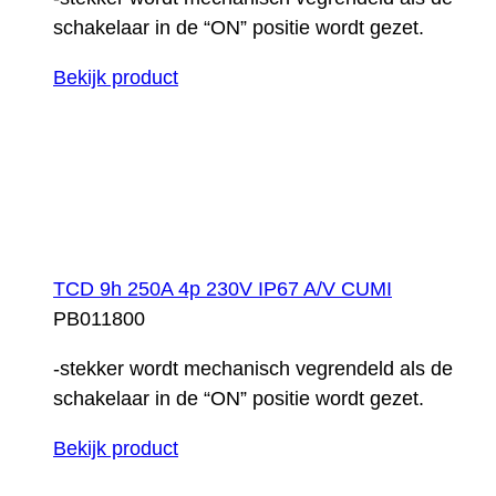
schakelaar in de “ON” positie wordt gezet.
Bekijk product
TCD 9h 250A 4p 230V IP67 A/V CUMI
PB011800
-stekker wordt mechanisch vegrendeld als de
schakelaar in de “ON” positie wordt gezet.
Bekijk product