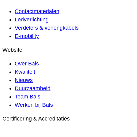
Contactmaterialen
Ledverlichting
Verdelers & verlengkabels
E-mobility
Website
Over Bals
Kwaliteit
Nieuws
Duurzaamheid
Team Bals
Werken bij Bals
Certificering & Accreditaties