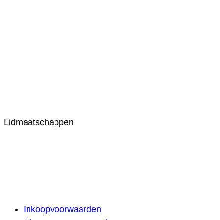
Lidmaatschappen
Inkoopvoorwaarden