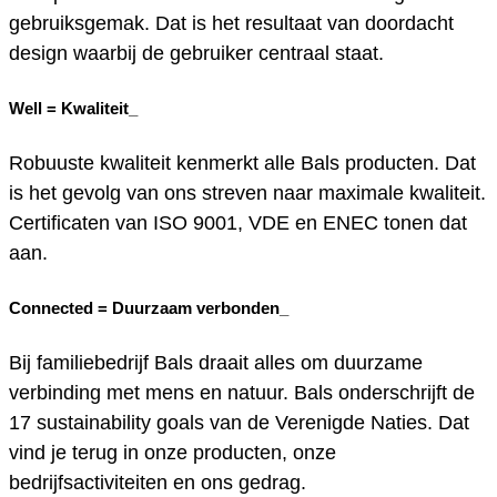
gebruiksgemak. Dat is het resultaat van doordacht
design waarbij de gebruiker centraal staat.
Well =
Kwaliteit_
Robuuste kwaliteit kenmerkt alle Bals producten. Dat
is het gevolg van ons streven naar maximale kwaliteit.
Certificaten van ISO 9001, VDE en ENEC tonen dat
aan.
Connected =
Duurzaam verbonden_
Bij familiebedrijf Bals draait alles om duurzame
verbinding met mens en natuur. Bals onderschrijft de
17 sustainability goals van de Verenigde Naties. Dat
vind je terug in onze producten, onze
bedrijfsactiviteiten en ons gedrag.