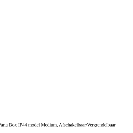
Varia Box IP44 model Medium, Afschakelbaar/Vergrendelbaar