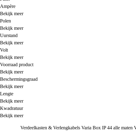
Ampère
Bekijk meer
Polen
Bekijk meer
Uurstand
Bekijk meer
Volt
Bekijk meer
Voorraad product
Bekijk meer
Beschermingsgraad
Bekijk meer
Lengte
Bekijk meer
Kwadratuur
Bekijk meer
Verdeelkasten & Verlengkabels
Varia Box IP 44 alle maten