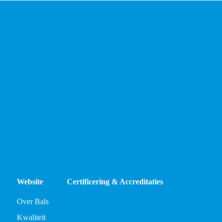
Website
Certificering & Accreditaties
Over Bals
Kwaliteit