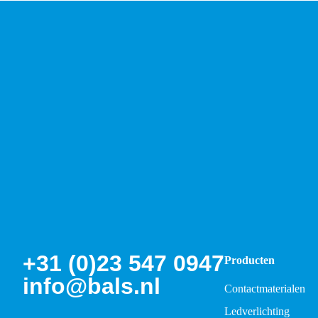
+31 (0)23 547 0947
Producten
info@bals.nl
Contactmaterialen
Ledverlichting