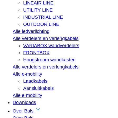
LINEAIR LINE
UTILITY LINE
INDUSTRIAL LINE
OUTDOOR LINE
Alle ledverlichting
Alle verdelers en verlengkabels
VARIABOX wandverdelers
FRONTBOX
Hoogstroom wandkasten
Alle verdelers en verlengkabels
Alle e-mobility
Laadkabels
Aansluitkabels
Alle e-mobility
Downloads
Over Bals