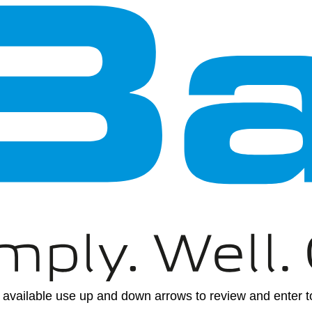
available use up and down arrows to review and enter to