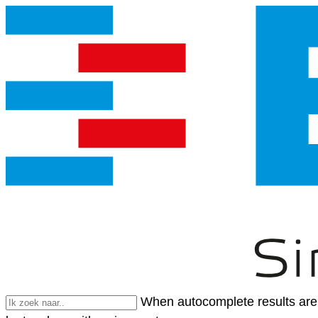
When autocomplete results are 