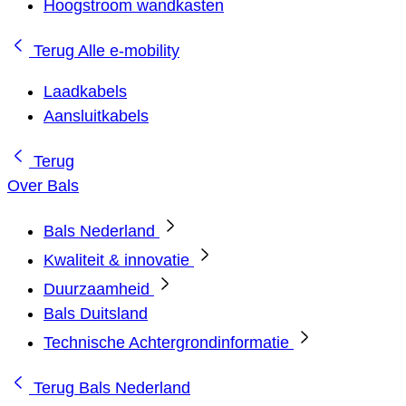
Hoogstroom wandkasten
Terug
Alle e-mobility
Laadkabels
Aansluitkabels
Terug
Over Bals
Bals Nederland
Kwaliteit & innovatie
Duurzaamheid
Bals Duitsland
Technische Achtergrondinformatie
Terug
Bals Nederland