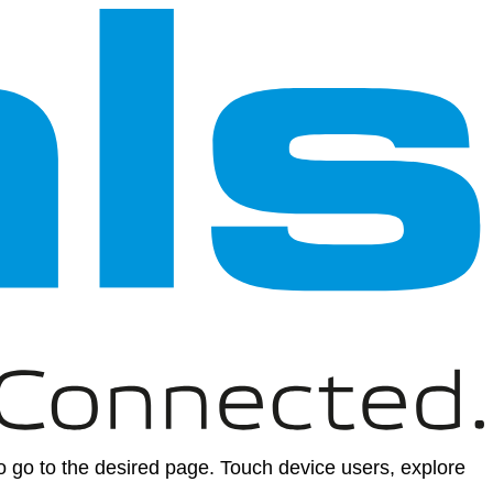
 go to the desired page. Touch device users, explore