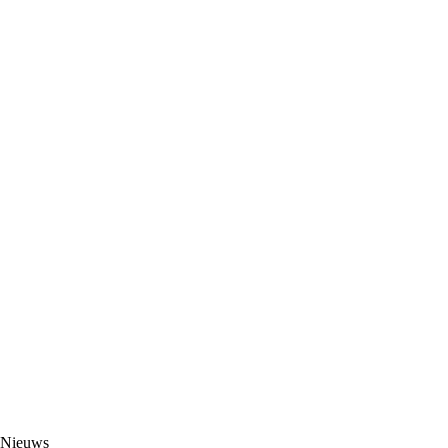
Nieuws