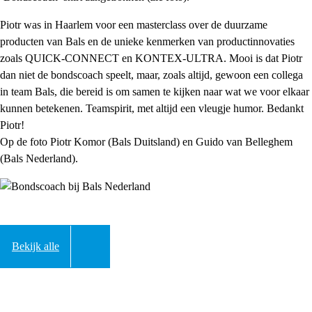
Piotr was in Haarlem voor een masterclass over de duurzame
producten van Bals en de unieke kenmerken van productinnovaties
zoals QUICK-CONNECT en KONTEX-ULTRA. Mooi is dat Piotr
dan niet de bondscoach speelt, maar, zoals altijd, gewoon een collega
in team Bals, die bereid is om samen te kijken naar wat we voor elkaar
kunnen betekenen. Teamspirit, met altijd een vleugje humor. Bedankt
Piotr!
Op de foto Piotr Komor (Bals Duitsland) en Guido van Belleghem
(Bals Nederland).
Bekijk alle