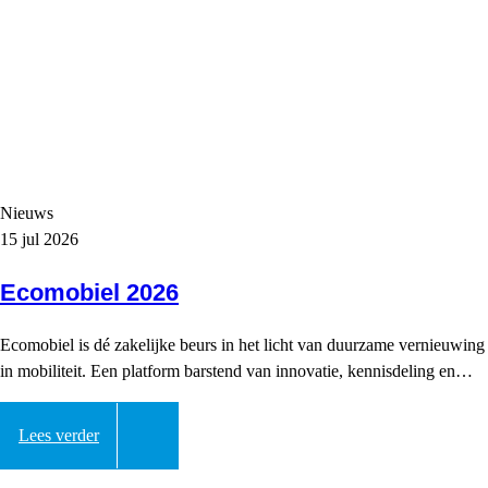
Nieuws
15 jul 2026
Ecomobiel 2026
Ecomobiel is dé zakelijke beurs in het licht van duurzame vernieuwing
in mobiliteit. Een platform barstend van innovatie, kennisdeling en…
Lees verder