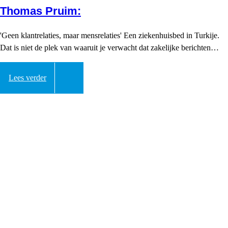
Thomas Pruim:
'Geen klantrelaties, maar mensrelaties' Een ziekenhuisbed in Turkije.
Dat is niet de plek van waaruit je verwacht dat zakelijke berichten…
Lees verder