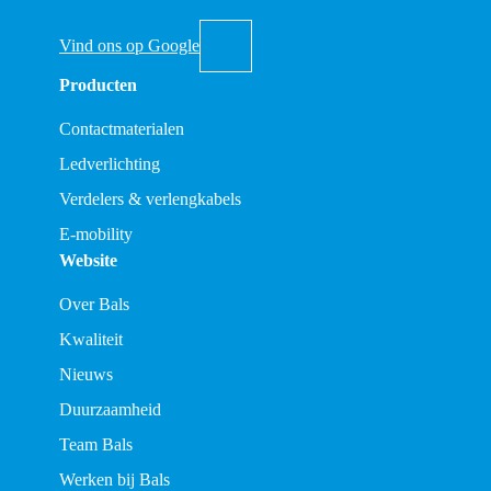
Vind ons op Google
Producten
Contactmaterialen
Ledverlichting
Verdelers & verlengkabels
E-mobility
Website
Over Bals
Kwaliteit
Nieuws
Duurzaamheid
Team Bals
Werken bij Bals