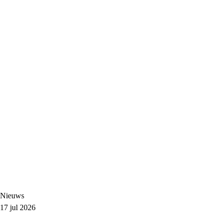
Nieuws
17 jul 2026