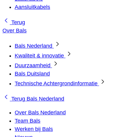
Aansluitkabels
Terug
Over Bals
Bals Nederland
Kwaliteit & innovatie
Duurzaamheid
Bals Duitsland
Technische Achtergrondinformatie
Terug
Bals Nederland
Over Bals Nederland
Team Bals
Werken bij Bals