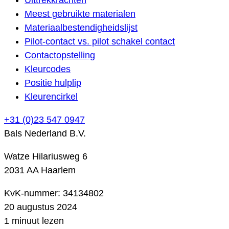
Meest gebruikte materialen
Materiaalbestendigheidslijst
Pilot-contact vs. pilot schakel contact
Contactopstelling
Kleurcodes
Positie hulplip
Kleurencirkel
+31 (0)23 547 0947
Bals Nederland B.V.
Watze Hilariusweg 6
2031 AA Haarlem
KvK-nummer: 34134802
20 augustus 2024
1 minuut lezen