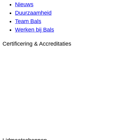
Nieuws
Duurzaamheid
Team Bals
Werken bij Bals
Certificering & Accreditaties