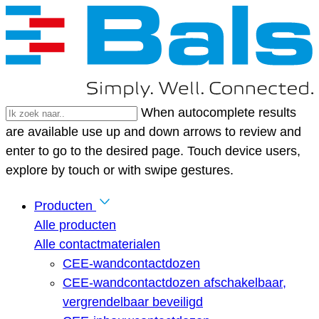
When autocomplete results
are available use up and down arrows to review and
enter to go to the desired page. Touch device users,
explore by touch or with swipe gestures.
Producten
Alle producten
Alle contactmaterialen
CEE-wandcontactdozen
CEE-wandcontactdozen afschakelbaar,
vergrendelbaar beveiligd