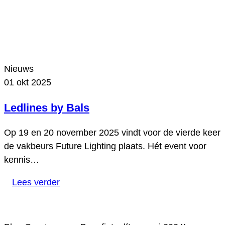
Nieuws
01 okt 2025
Ledlines by Bals
Op 19 en 20 november 2025 vindt voor de vierde keer
de vakbeurs Future Lighting plaats. Hét event voor
kennis…
Lees verder