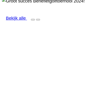
Bekijk alle