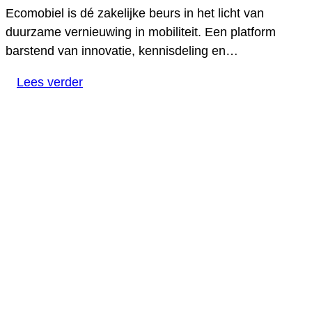
Ecomobiel is dé zakelijke beurs in het licht van
duurzame vernieuwing in mobiliteit. Een platform
barstend van innovatie, kennisdeling en…
Lees verder