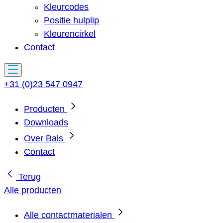
Kleurcodes
Positie hulplip
Kleurencirkel
Contact
+31 (0)23 547 0947
Producten
Downloads
Over Bals
Contact
Terug
Alle producten
Alle contactmaterialen