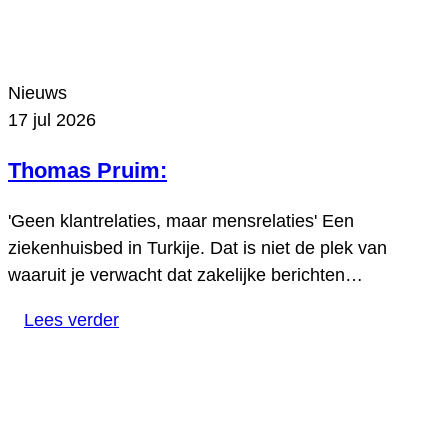
Nieuws
17 jul 2026
Thomas Pruim:
'Geen klantrelaties, maar mensrelaties' Een
ziekenhuisbed in Turkije. Dat is niet de plek van
waaruit je verwacht dat zakelijke berichten…
Lees verder