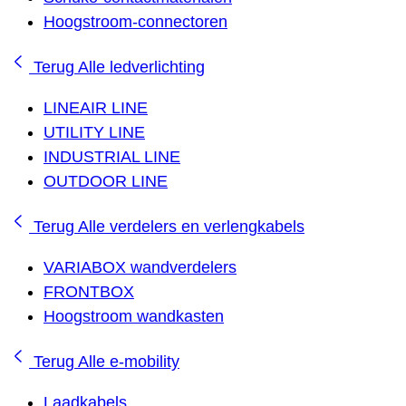
Hoogstroom-connectoren
Terug
Alle ledverlichting
LINEAIR LINE
UTILITY LINE
INDUSTRIAL LINE
OUTDOOR LINE
Terug
Alle verdelers en verlengkabels
VARIABOX wandverdelers
FRONTBOX
Hoogstroom wandkasten
Terug
Alle e-mobility
Laadkabels