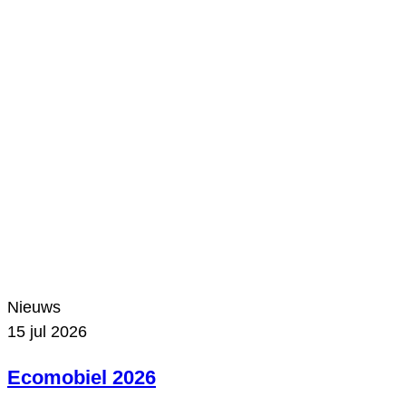
Nieuws
15 jul 2026
Ecomobiel 2026