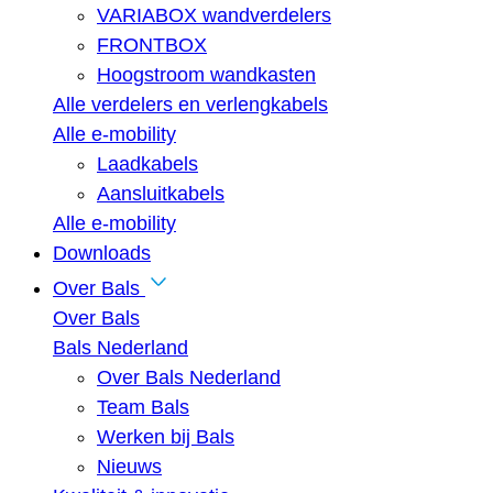
VARIABOX wandverdelers
FRONTBOX
Hoogstroom wandkasten
Alle verdelers en verlengkabels
Alle e-mobility
Laadkabels
Aansluitkabels
Alle e-mobility
Downloads
Over Bals
Over Bals
Bals Nederland
Over Bals Nederland
Team Bals
Werken bij Bals
Nieuws