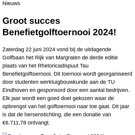
Nieuws
Groot succes
Benefietgolftoernooi 2024!
Zaterdag 22 juni 2024 vond bij de uitdagende
Golfbaan het Rijk van Margraten de derde editie
plaats van het Rhetoricadispuut Tau
Benefietgolftoernooi. Dit toernooi wordt georganiseerd
door studenten werktuigbouwkunde aan de TU
Eindhoven en gesponsord door een aantal bedrijven.
Elk jaar wordt een goed doel gekozen waar de
opbrengst van het golftoernooi naar toe gaat. Dit jaar
is dat de hersenstichting, die een donatie van
€6.711,78 ontvangt.