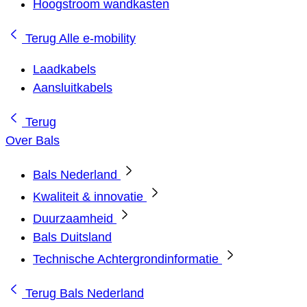
Hoogstroom wandkasten
Terug
Alle e-mobility
Laadkabels
Aansluitkabels
Terug
Over Bals
Bals Nederland
Kwaliteit & innovatie
Duurzaamheid
Bals Duitsland
Technische Achtergrondinformatie
Terug
Bals Nederland