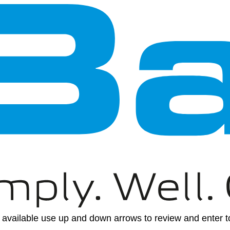
available use up and down arrows to review and enter to