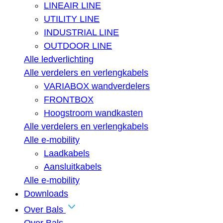
LINEAIR LINE
UTILITY LINE
INDUSTRIAL LINE
OUTDOOR LINE
Alle ledverlichting
Alle verdelers en verlengkabels
VARIABOX wandverdelers
FRONTBOX
Hoogstroom wandkasten
Alle verdelers en verlengkabels
Alle e-mobility
Laadkabels
Aansluitkabels
Alle e-mobility
Downloads
Over Bals