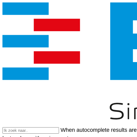
When autocomplete results are 