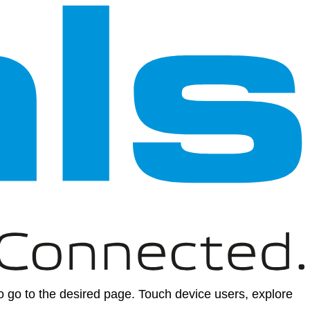
 go to the desired page. Touch device users, explore