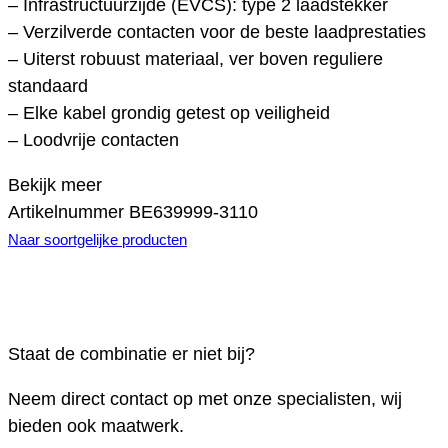
– Infrastructuurzijde (EVCS): type 2 laadstekker
– Verzilverde contacten voor de beste laadprestaties
– Uiterst robuust materiaal, ver boven reguliere
standaard
– Elke kabel grondig getest op veiligheid
– Loodvrije contacten
Bekijk meer
Artikelnummer
BE639999-3110
Naar soortgelijke producten
Staat de combinatie er niet bij?
Neem direct contact op met onze specialisten, wij
bieden ook maatwerk.