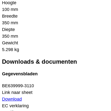
Hoogte
100 mm
Breedte
350 mm
Diepte
350 mm
Gewicht
5.298 kg
Downloads & documenten
Gegevensbladen
BE639999-3110
Link naar sheet
Download
EC verklaring