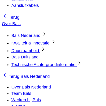
Aansluitkabels
Terug
Over Bals
Bals Nederland
Kwaliteit & innovatie
Duurzaamheid
Bals Duitsland
Technische Achtergrondinformatie
Terug
Bals Nederland
Over Bals Nederland
Team Bals
Werken bij Bals