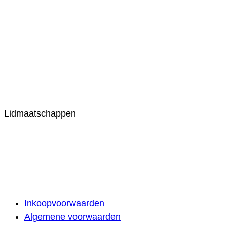
Lidmaatschappen
Inkoopvoorwaarden
Algemene voorwaarden