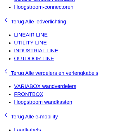
Hoogstroom-connectoren
Terug
Alle ledverlichting
LINEAIR LINE
UTILITY LINE
INDUSTRIAL LINE
OUTDOOR LINE
Terug
Alle verdelers en verlengkabels
VARIABOX wandverdelers
FRONTBOX
Hoogstroom wandkasten
Terug
Alle e-mobility
Laadkabels