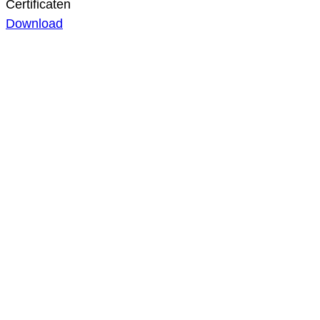
Certificaten
Download