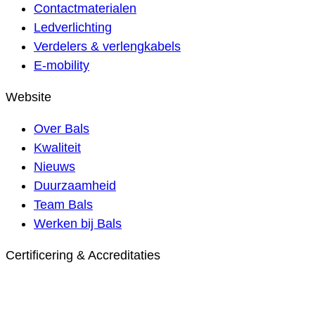
Contactmaterialen
Ledverlichting
Verdelers & verlengkabels
E-mobility
Website
Over Bals
Kwaliteit
Nieuws
Duurzaamheid
Team Bals
Werken bij Bals
Certificering & Accreditaties