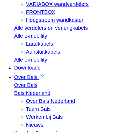
VARIABOX wandverdelers
FRONTBOX
Hoogstroom wandkasten
Alle verdelers en verlengkabels
Alle e-mobility
Laadkabels
Aansluitkabels
Alle e-mobility
Downloads
Over Bals
Over Bals
Bals Nederland
Over Bals Nederland
Team Bals
Werken bij Bals
Nieuws