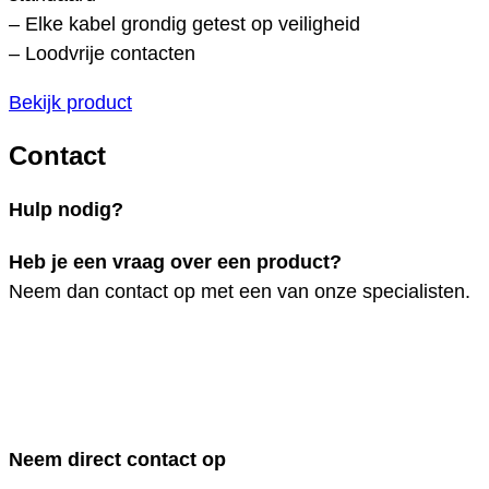
– Elke kabel grondig getest op veiligheid
– Loodvrije contacten
Bekijk product
Contact
Hulp nodig?
Heb je een vraag over een product?
Neem dan contact op met een van onze specialisten.
Neem direct contact op