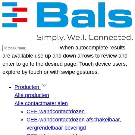
When autocomplete results
are available use up and down arrows to review and
enter to go to the desired page. Touch device users,
explore by touch or with swipe gestures.
Producten
Alle producten
Alle contactmaterialen
CEE-wandcontactdozen
CEE-wandcontactdozen afschakelbaar,
vergrendelbaar beveiligd