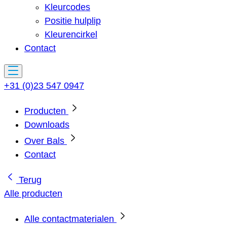
Kleurcodes
Positie hulplip
Kleurencirkel
Contact
+31 (0)23 547 0947
Producten
Downloads
Over Bals
Contact
Terug
Alle producten
Alle contactmaterialen