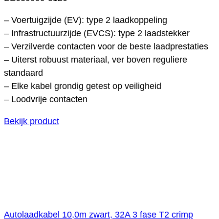
– Voertuigzijde (EV): type 2 laadkoppeling
– Infrastructuurzijde (EVCS): type 2 laadstekker
– Verzilverde contacten voor de beste laadprestaties
– Uiterst robuust materiaal, ver boven reguliere
standaard
– Elke kabel grondig getest op veiligheid
– Loodvrije contacten
Bekijk product
Autolaadkabel 10,0m zwart, 32A 3 fase T2 crimp