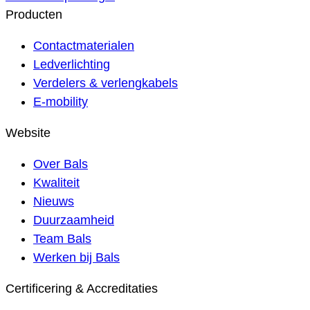
Producten
Contactmaterialen
Ledverlichting
Verdelers & verlengkabels
E-mobility
Website
Over Bals
Kwaliteit
Nieuws
Duurzaamheid
Team Bals
Werken bij Bals
Certificering & Accreditaties