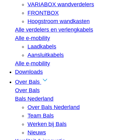
VARIABOX wandverdelers
FRONTBOX
Hoogstroom wandkasten
Alle verdelers en verlengkabels
Alle e-mobility
Laadkabels
Aansluitkabels
Alle e-mobility
Downloads
Over Bals
Over Bals
Bals Nederland
Over Bals Nederland
Team Bals
Werken bij Bals
Nieuws