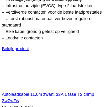
– Infrastructuurzijde (EVCS): type 2 laadstekker
– Verzilverde contacten voor de beste laadprestaties
– Uiterst robuust materiaal, ver boven reguliere
standaard
– Elke kabel grondig getest op veiligheid
– Loodvrije contacten
Bekijk product
Autolaadkabel 11,0m zwart, 32A 1 fase T2 crimp
ZwZwZw