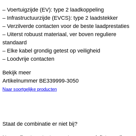
– Voertuigzijde (EV): type 2 laadkoppeling
– Infrastructuurzijde (EVCS): type 2 laadstekker
– Verzilverde contacten voor de beste laadprestaties
– Uiterst robuust materiaal, ver boven reguliere
standaard
– Elke kabel grondig getest op veiligheid
– Loodvrije contacten
Bekijk meer
Artikelnummer
BE339999-3050
Naar soortgelijke producten
Staat de combinatie er niet bij?