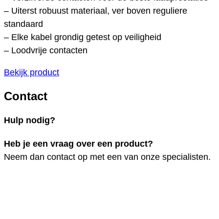
– Uiterst robuust materiaal, ver boven reguliere
standaard
– Elke kabel grondig getest op veiligheid
– Loodvrije contacten
Bekijk product
Contact
Hulp nodig?
Heb je een vraag over een product?
Neem dan contact op met een van onze specialisten.