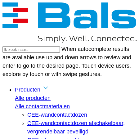
When autocomplete results
are available use up and down arrows to review and
enter to go to the desired page. Touch device users,
explore by touch or with swipe gestures.
Producten
Alle producten
Alle contactmaterialen
CEE-wandcontactdozen
CEE-wandcontactdozen afschakelbaar,
vergrendelbaar beveiligd