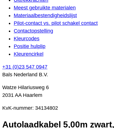
Meest gebruikte materialen
Materiaalbestendigheidslijst
Pilot-contact vs. pilot schakel contact
Contactopstelling
Kleurcodes
Positie hulplip
Kleurencirkel
+31 (0)23 547 0947
Bals Nederland B.V.
Watze Hilariusweg 6
2031 AA Haarlem
KvK-nummer: 34134802
Autolaadkabel 5,00m zwart,