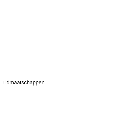
Lidmaatschappen