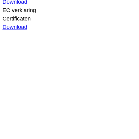
Download
EC verklaring
Certificaten
Download