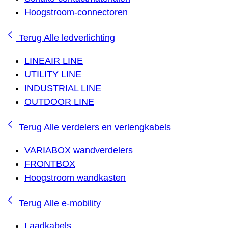
Hoogstroom-connectoren
Terug
Alle ledverlichting
LINEAIR LINE
UTILITY LINE
INDUSTRIAL LINE
OUTDOOR LINE
Terug
Alle verdelers en verlengkabels
VARIABOX wandverdelers
FRONTBOX
Hoogstroom wandkasten
Terug
Alle e-mobility
Laadkabels