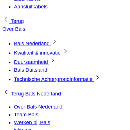
Aansluitkabels
Terug
Over Bals
Bals Nederland
Kwaliteit & innovatie
Duurzaamheid
Bals Duitsland
Technische Achtergrondinformatie
Terug
Bals Nederland
Over Bals Nederland
Team Bals
Werken bij Bals