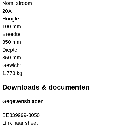
Nom. stroom
20A
Hoogte
100 mm
Breedte
350 mm
Diepte
350 mm
Gewicht
1.778 kg
Downloads & documenten
Gegevensbladen
BE339999-3050
Link naar sheet