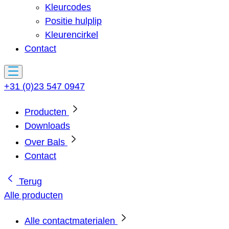
Kleurcodes
Positie hulplip
Kleurencirkel
Contact
+31 (0)23 547 0947
Producten
Downloads
Over Bals
Contact
Terug
Alle producten
Alle contactmaterialen