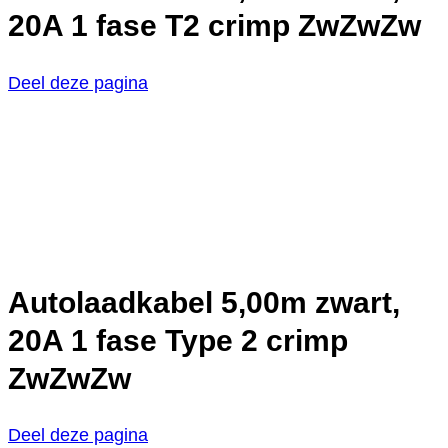
20A 1 fase T2 crimp ZwZwZw
Deel deze pagina
Autolaadkabel 5,00m zwart,
20A 1 fase Type 2 crimp
ZwZwZw
Deel deze pagina