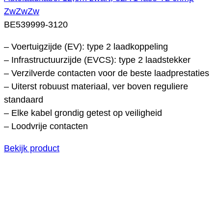
ZwZwZw
BE539999-3120
– Voertuigzijde (EV): type 2 laadkoppeling
– Infrastructuurzijde (EVCS): type 2 laadstekker
– Verzilverde contacten voor de beste laadprestaties
– Uiterst robuust materiaal, ver boven reguliere
standaard
– Elke kabel grondig getest op veiligheid
– Loodvrije contacten
Bekijk product