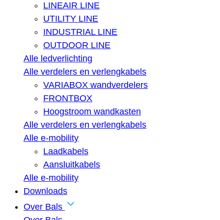
LINEAIR LINE
UTILITY LINE
INDUSTRIAL LINE
OUTDOOR LINE
Alle ledverlichting
Alle verdelers en verlengkabels
VARIABOX wandverdelers
FRONTBOX
Hoogstroom wandkasten
Alle verdelers en verlengkabels
Alle e-mobility
Laadkabels
Aansluitkabels
Alle e-mobility
Downloads
Over Bals