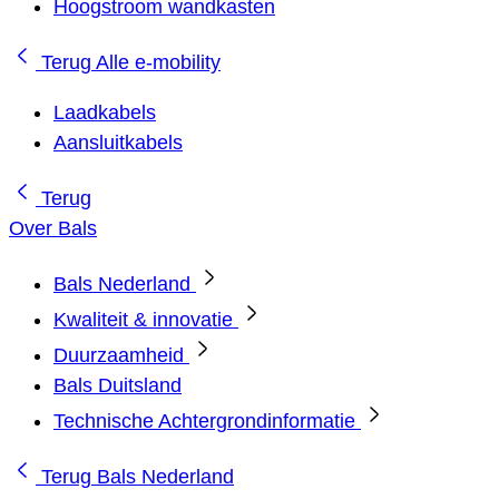
Hoogstroom wandkasten
Terug
Alle e-mobility
Laadkabels
Aansluitkabels
Terug
Over Bals
Bals Nederland
Kwaliteit & innovatie
Duurzaamheid
Bals Duitsland
Technische Achtergrondinformatie
Terug
Bals Nederland