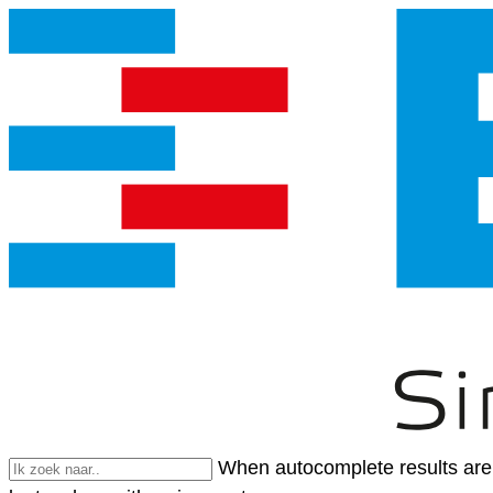
When autocomplete results are 