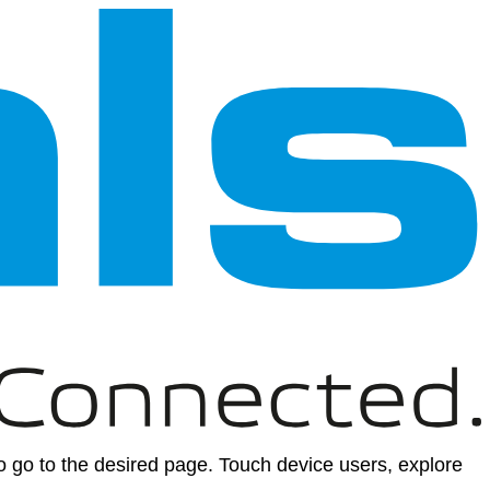
 go to the desired page. Touch device users, explore