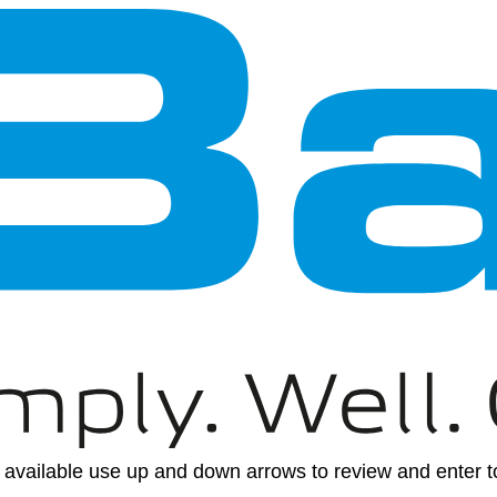
available use up and down arrows to review and enter to