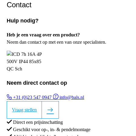
Contact
Hulp nodig?
Heb je een vraag over een product?
Neem dan contact op met een van onze specialisten.
Neem direct contact op
+31 (0)23 547 0947
info@bals.nl
Vraag stellen
Direct een prijsinschatting
Geschikt voor op-, in- & pendelmontage