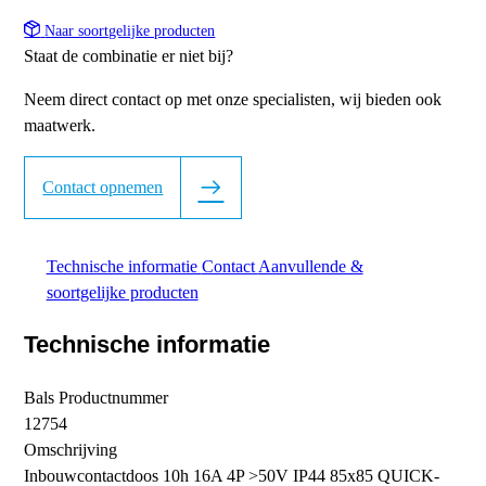
Naar soortgelijke producten
Staat de combinatie er niet bij?
Neem direct contact op met onze specialisten, wij bieden ook
maatwerk.
Contact opnemen
Technische informatie
Contact
Aanvullende &
soortgelijke producten
Technische informatie
Bals Productnummer
12754
Omschrijving
Inbouwcontactdoos 10h 16A 4P >50V IP44 85x85 QUICK-