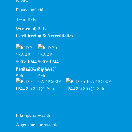
Nieuws
Duurzaamheid
Team Bals
Werken bij Bals
Certificering & Accreditaties
Lidmaatschappen
Inkoopvoorwaarden
Algemene voorwaarden