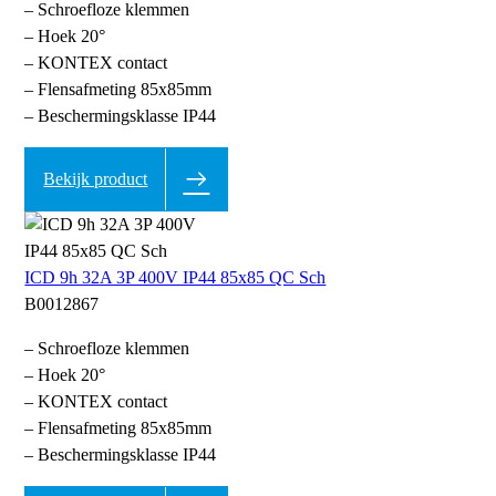
– Schroefloze klemmen
– Hoek 20°
– KONTEX contact
– Flensafmeting 85x85mm
– Beschermingsklasse IP44
Bekijk product
ICD 9h 32A 3P 400V IP44 85x85 QC Sch
B0012867
– Schroefloze klemmen
– Hoek 20°
– KONTEX contact
– Flensafmeting 85x85mm
– Beschermingsklasse IP44