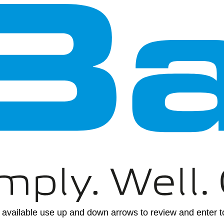
available use up and down arrows to review and enter to