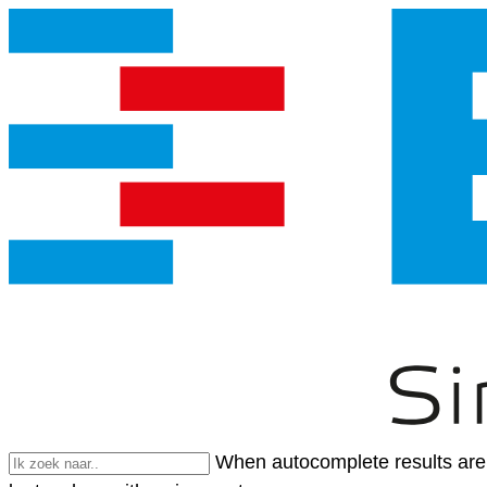
When autocomplete results are 