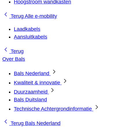
Hoogstroom wandkasten
Terug
Alle e-mobility
Laadkabels
Aansluitkabels
Terug
Over Bals
Bals Nederland
Kwaliteit & innovatie
Duurzaamheid
Bals Duitsland
Technische Achtergrondinformatie
Terug
Bals Nederland