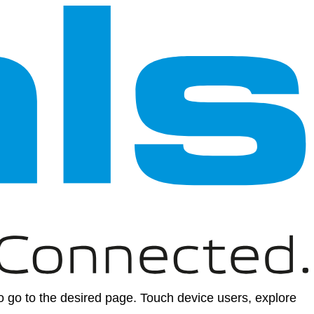
 go to the desired page. Touch device users, explore