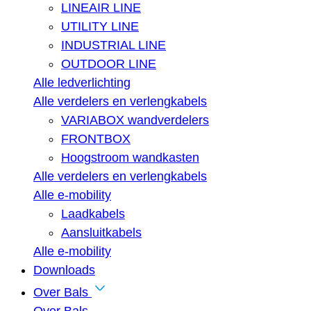
LINEAIR LINE
UTILITY LINE
INDUSTRIAL LINE
OUTDOOR LINE
Alle ledverlichting
Alle verdelers en verlengkabels
VARIABOX wandverdelers
FRONTBOX
Hoogstroom wandkasten
Alle verdelers en verlengkabels
Alle e-mobility
Laadkabels
Aansluitkabels
Alle e-mobility
Downloads
Over Bals