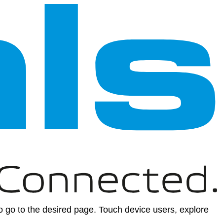
 go to the desired page. Touch device users, explore