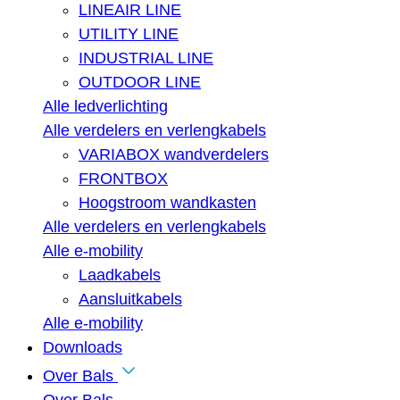
LINEAIR LINE
UTILITY LINE
INDUSTRIAL LINE
OUTDOOR LINE
Alle ledverlichting
Alle verdelers en verlengkabels
VARIABOX wandverdelers
FRONTBOX
Hoogstroom wandkasten
Alle verdelers en verlengkabels
Alle e-mobility
Laadkabels
Aansluitkabels
Alle e-mobility
Downloads
Over Bals