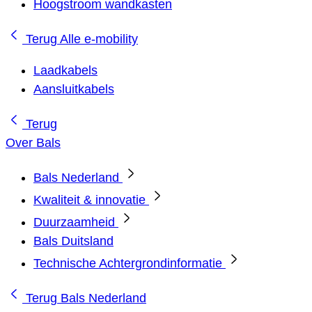
Hoogstroom wandkasten
Terug
Alle e-mobility
Laadkabels
Aansluitkabels
Terug
Over Bals
Bals Nederland
Kwaliteit & innovatie
Duurzaamheid
Bals Duitsland
Technische Achtergrondinformatie
Terug
Bals Nederland