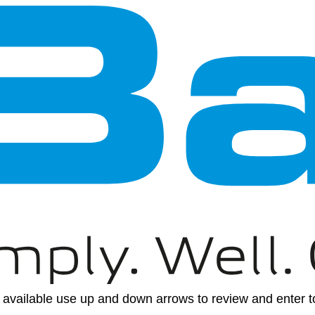
available use up and down arrows to review and enter to