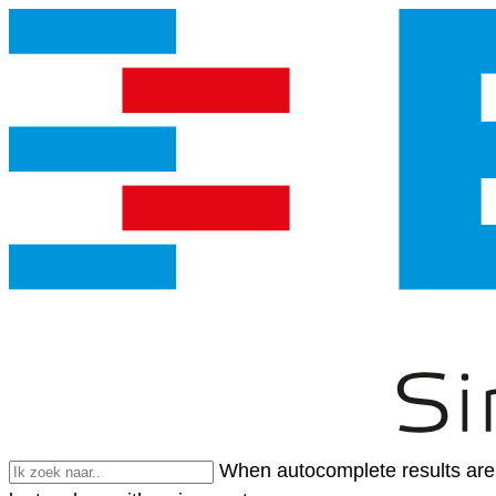
When autocomplete results are 