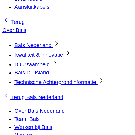
Aansluitkabels
Terug
Over Bals
Bals Nederland
Kwaliteit & innovatie
Duurzaamheid
Bals Duitsland
Technische Achtergrondinformatie
Terug
Bals Nederland
Over Bals Nederland
Team Bals
Werken bij Bals