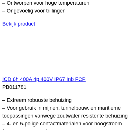
– Ontworpen voor hoge temperaturen
– Ongevoelig voor trillingen
Bekijk product
ICD 6h 400A 4p 400V IP67 Inb FCP
PB011781
– Extreem robuuste behuizing
– Voor gebruik in mijnen, tunnelbouw, en maritieme
toepassingen vanwege zoutwater resistente behuizing
– 4- en 5-polige contactmaterialen voor hoogstroom