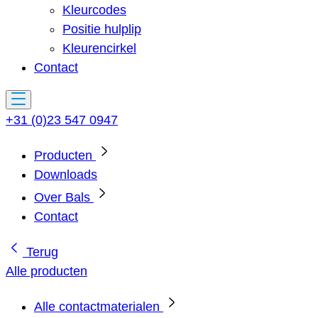
Kleurcodes
Positie hulplip
Kleurencirkel
Contact
+31 (0)23 547 0947
Producten
Downloads
Over Bals
Contact
Terug
Alle producten
Alle contactmaterialen