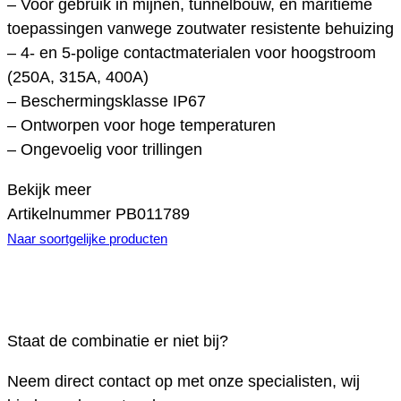
– Voor gebruik in mijnen, tunnelbouw, en maritieme
toepassingen vanwege zoutwater resistente behuizing
– 4- en 5-polige contactmaterialen voor hoogstroom
(250A, 315A, 400A)
– Beschermingsklasse IP67
– Ontworpen voor hoge temperaturen
– Ongevoelig voor trillingen
Bekijk meer
Artikelnummer
PB011789
Naar soortgelijke producten
Staat de combinatie er niet bij?
Neem direct contact op met onze specialisten, wij