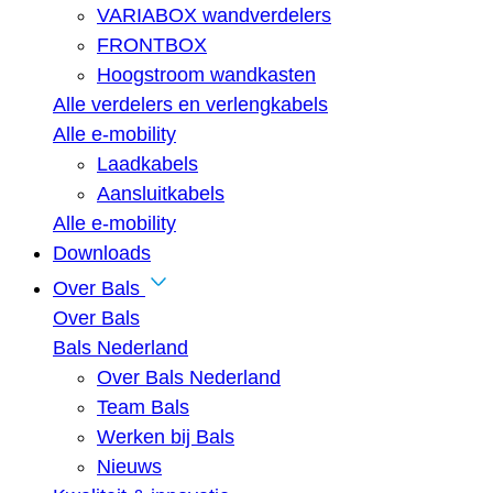
VARIABOX wandverdelers
FRONTBOX
Hoogstroom wandkasten
Alle verdelers en verlengkabels
Alle e-mobility
Laadkabels
Aansluitkabels
Alle e-mobility
Downloads
Over Bals
Over Bals
Bals Nederland
Over Bals Nederland
Team Bals
Werken bij Bals
Nieuws