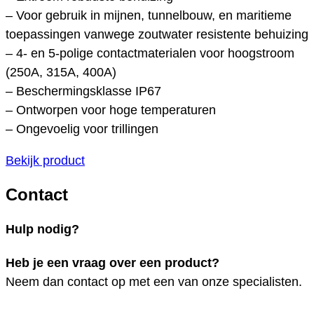
– Voor gebruik in mijnen, tunnelbouw, en maritieme
toepassingen vanwege zoutwater resistente behuizing
– 4- en 5-polige contactmaterialen voor hoogstroom
(250A, 315A, 400A)
– Beschermingsklasse IP67
– Ontworpen voor hoge temperaturen
– Ongevoelig voor trillingen
Bekijk product
Contact
Hulp nodig?
Heb je een vraag over een product?
Neem dan contact op met een van onze specialisten.