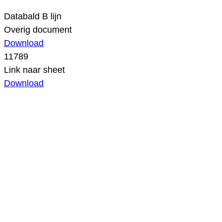
Databald B lijn
Overig document
Download
11789
Link naar sheet
Download