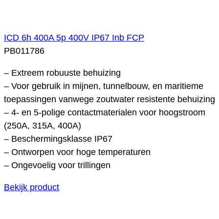
ICD 6h 400A 5p 400V IP67 Inb FCP
PB011786
– Extreem robuuste behuizing
– Voor gebruik in mijnen, tunnelbouw, en maritieme
toepassingen vanwege zoutwater resistente behuizing
– 4- en 5-polige contactmaterialen voor hoogstroom
(250A, 315A, 400A)
– Beschermingsklasse IP67
– Ontworpen voor hoge temperaturen
– Ongevoelig voor trillingen
Bekijk product