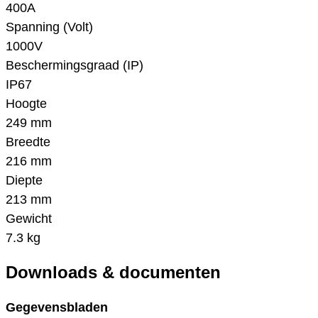
400A
Spanning (Volt)
1000V
Beschermingsgraad (IP)
IP67
Hoogte
249 mm
Breedte
216 mm
Diepte
213 mm
Gewicht
7.3 kg
Downloads & documenten
Gegevensbladen