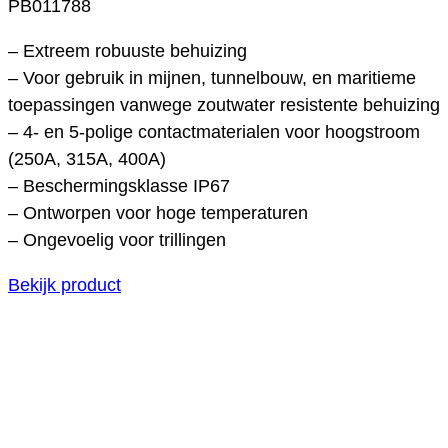
PB011788
– Extreem robuuste behuizing
– Voor gebruik in mijnen, tunnelbouw, en maritieme
toepassingen vanwege zoutwater resistente behuizing
– 4- en 5-polige contactmaterialen voor hoogstroom
(250A, 315A, 400A)
– Beschermingsklasse IP67
– Ontworpen voor hoge temperaturen
– Ongevoelig voor trillingen
Bekijk product