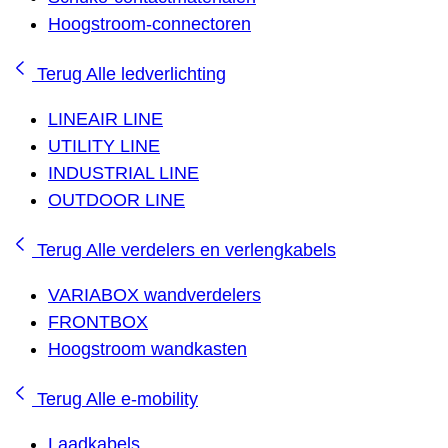
Hoogstroom-connectoren
Terug
Alle ledverlichting
LINEAIR LINE
UTILITY LINE
INDUSTRIAL LINE
OUTDOOR LINE
Terug
Alle verdelers en verlengkabels
VARIABOX wandverdelers
FRONTBOX
Hoogstroom wandkasten
Terug
Alle e-mobility
Laadkabels