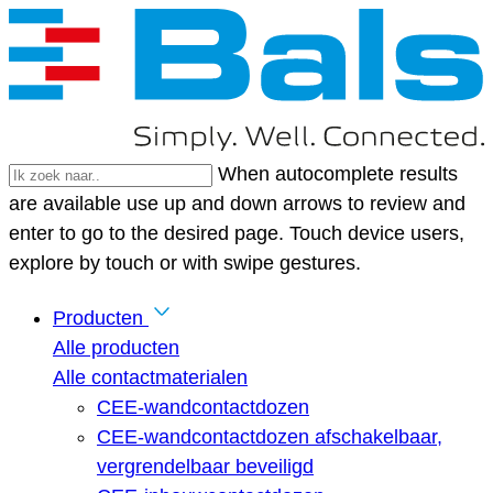
When autocomplete results
are available use up and down arrows to review and
enter to go to the desired page. Touch device users,
explore by touch or with swipe gestures.
Producten
Alle producten
Alle contactmaterialen
CEE-wandcontactdozen
CEE-wandcontactdozen afschakelbaar,
vergrendelbaar beveiligd