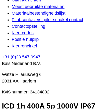
Meest gebruikte materialen
Materiaalbestendigheidslijst
Pilot-contact vs. pilot schakel contact
Contactopstelling
Kleurcodes
Positie hulplip
Kleurencirkel
+31 (0)23 547 0947
Bals Nederland B.V.
Watze Hilariusweg 6
2031 AA Haarlem
KvK-nummer: 34134802
ICD 1h 400A 5p 1000V IP67