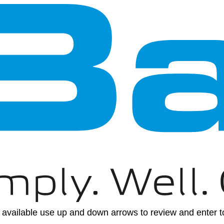
available use up and down arrows to review and enter to