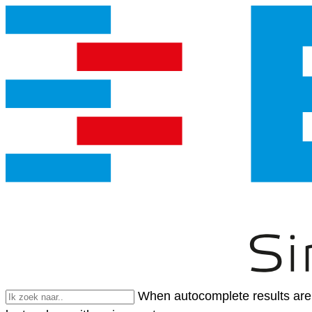
When autocomplete results are 