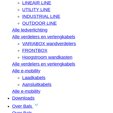
LINEAIR LINE
UTILITY LINE
INDUSTRIAL LINE
OUTDOOR LINE
Alle ledverlichting
Alle verdelers en verlengkabels
VARIABOX wandverdelers
FRONTBOX
Hoogstroom wandkasten
Alle verdelers en verlengkabels
Alle e-mobility
Laadkabels
Aansluitkabels
Alle e-mobility
Downloads
Over Bals