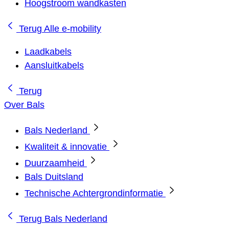
Hoogstroom wandkasten
Terug
Alle e-mobility
Laadkabels
Aansluitkabels
Terug
Over Bals
Bals Nederland
Kwaliteit & innovatie
Duurzaamheid
Bals Duitsland
Technische Achtergrondinformatie
Terug
Bals Nederland