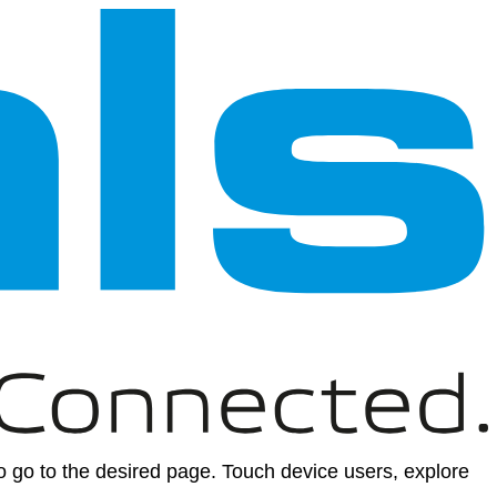
 go to the desired page. Touch device users, explore