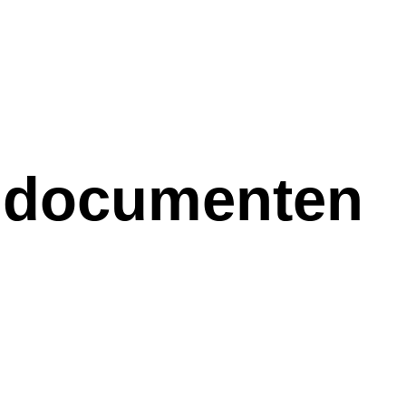
 documenten