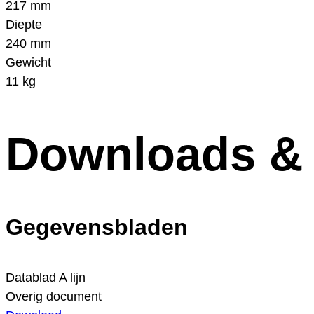
217 mm
Diepte
240 mm
Gewicht
11 kg
Downloads &
Gegevensbladen
Datablad A lijn
Overig document