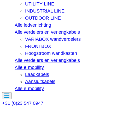
UTILITY LINE
INDUSTRIAL LINE
OUTDOOR LINE
Alle ledverlichting
Alle verdelers en verlengkabels
VARIABOX wandverdelers
FRONTBOX
Hoogstroom wandkasten
Alle verdelers en verlengkabels
Alle e-mobility
Laadkabels
Aansluitkabels
Alle e-mobility
+31 (0)23 547 0947