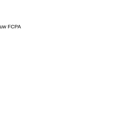
ouw FCPA