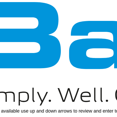
available use up and down arrows to review and enter to