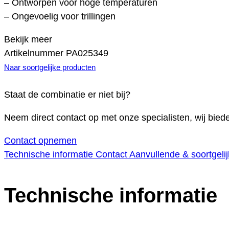
– Ontworpen voor hoge temperaturen
– Ongevoelig voor trillingen
Bekijk meer
Artikelnummer
PA025349
Naar soortgelijke producten
Staat de combinatie er niet bij?
Neem direct contact op met onze specialisten, wij bie
Contact opnemen
Technische informatie
Contact
Aanvullende & soortgeli
Technische informatie