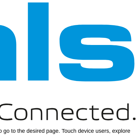
 go to the desired page. Touch device users, explore