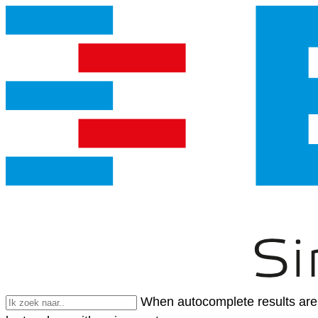
When autocomplete results are 